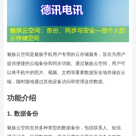
魅族云空间是魅族手机用户专用的云存储服务，旨在为用户
提供便捷的云端备份和同步功能。通过魅族云空间，用户可
以将手机中的照片、视频、文档等重要数据安全地存储在云
端，随时随地通过其他设备访问和管理这些数据。
功能介绍
1. 数据备份
魅族云空间支持多种类型的数据备份，包括联系人、短信、