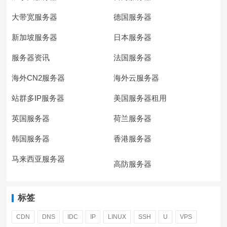
大带宽服务器
德国服务器
新加坡服务器
日本服务器
服务器资讯
法国服务器
海外CN2服务器
海外云服务器
站群多IP服务器
美国服务器租用
英国服务器
荷兰服务器
韩国服务器
香港服务器
马来西亚服务器
高防服务器
标签
CDN
DNS
IDC
IP
LINUX
SSH
U
VPS