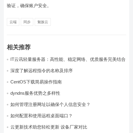
验证，确保账户安全。
云端
同步
魅族云
相关推荐
IT云讯轻量服务器：高性能、稳定网络、优质服务完美结合
深度了解远程指令的名称及排序
CentOS下载简易操作指南
dyndns服务优势之多样性
如何管理注册网址以确保个人信息安全？
如何配置和使用远程桌面端口？
云更新技术助您轻松更新 设备厂家对比