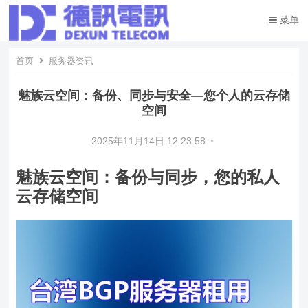
菜单
首页
服务器资讯
魅族云空间：备份、同步与安全—您个人的云存储
空间
2025年11月14日 12:23:58
•
魅族云空间：备份与同步，您的私人
云存储空间