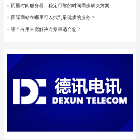
阿里时间服务器：稳定可靠的时间同步解决方案
国际网站在哪里可以找到最优质的服务？
哪个占用带宽解决方案最适合您？