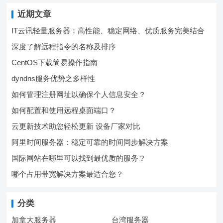
近期文章
IT云讯轻量服务器：高性能、稳定网络、优质服务完美结合
深度了解远程指令的名称及排序
CentOS下载简易操作指南
dyndns服务优势之多样性
如何管理注册网址以确保个人信息安全？
如何配置和使用远程桌面端口？
云更新技术助您轻松更新 设备厂家对比
阿里时间服务器：稳定可靠的时间同步解决方案
国际网站在哪里可以找到最优质的服务？
哪个占用带宽解决方案最适合您？
分类
加拿大服务器
台湾服务器