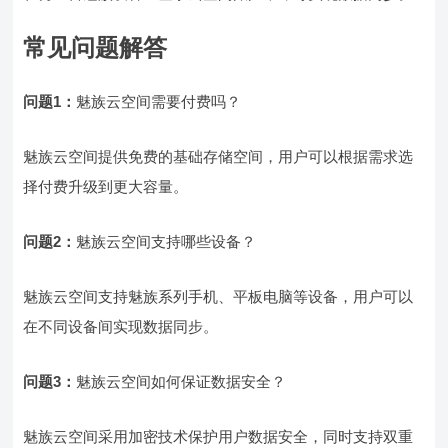
常见问题解答
问题1：
魅族云空间需要付费吗？
魅族云空间提供免费的基础存储空间，用户可以根据需求选
择付费升级到更大容量。
问题2：
魅族云空间支持哪些设备？
魅族云空间支持魅族系列手机、平板电脑等设备，用户可以
在不同设备间实现数据同步。
问题3：
魅族云空间如何保证数据安全？
魅族云空间采用加密技术保护用户数据安全，同时支持双重