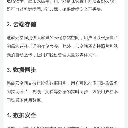
通话记录、应用数据等。用户只需在设置中开启备份功能，
即可自动将数据同步到云端，确保数据安全不丢失。
2. 云端存储
魅族云空间提供大容量的云端存储空间，用户可以根据自己
的需求选择合适的存储套餐。此外，云空间还支持照片和视
频的自动上传，让用户轻松管理大量多媒体文件。
3. 数据同步
魅族云空间支持跨设备数据同步，用户可以在不同魅族设备
间实现照片、视频、文档等数据的实时同步，方便用户在不
同场景下使用数据。
4. 数据安全