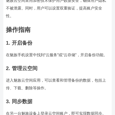
魅族云空间采用加密技术保护用户数据安全，确保用户隐私
不被泄露。同时，用户可以设置双重验证，提高账户安全
性。
操作指南
1. 开启备份
在魅族手机设置中找到“云服务”或“云存储”，开启备份功能。
2. 管理云空间
进入魅族云空间应用，可以查看和管理备份的数据，包括上
传、下载、删除等操作。
3. 同步数据
在另一台魅族设备上登录云空间账户，即可实现数据同步。