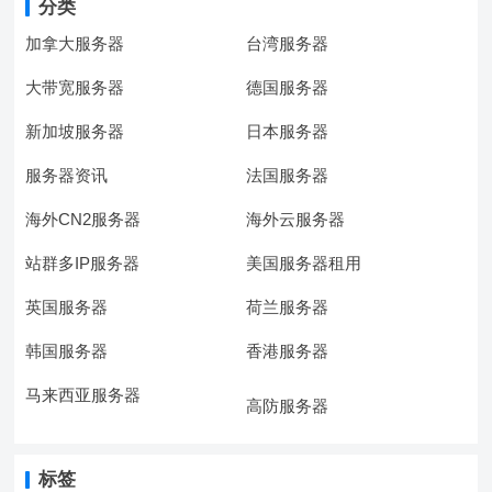
分类
加拿大服务器
台湾服务器
大带宽服务器
德国服务器
新加坡服务器
日本服务器
服务器资讯
法国服务器
海外CN2服务器
海外云服务器
站群多IP服务器
美国服务器租用
英国服务器
荷兰服务器
韩国服务器
香港服务器
马来西亚服务器
高防服务器
标签