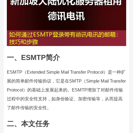
一、ESMTP简介
ESMTP（Extended Simple Mail Transfer Protocol）是一种扩
展的简单邮件传输协议，它是在SMTP（Simple Mail Transfer
Protocol）的基础上发展起来的。ESMTP增加了对邮件传输
过程中的安全性支持，如身份验证、加密传输等，从而提高
了邮件传输的安全性。
二、本文任务