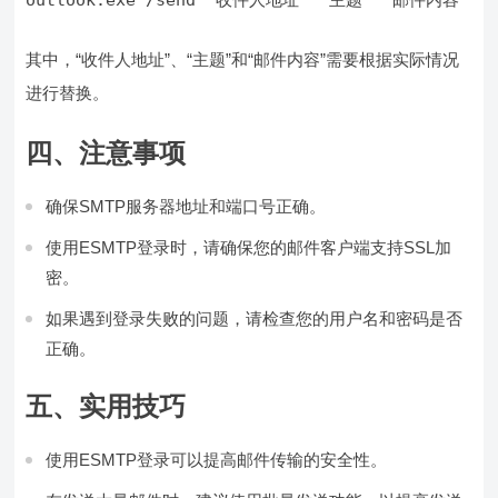
其中，“收件人地址”、“主题”和“邮件内容”需要根据实际情况
进行替换。
四、注意事项
确保SMTP服务器地址和端口号正确。
使用ESMTP登录时，请确保您的邮件客户端支持SSL加
密。
如果遇到登录失败的问题，请检查您的用户名和密码是否
正确。
五、实用技巧
使用ESMTP登录可以提高邮件传输的安全性。