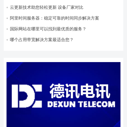
云更新技术助您轻松更新 设备厂家对比
阿里时间服务器：稳定可靠的时间同步解决方案
国际网站在哪里可以找到最优质的服务？
哪个占用带宽解决方案最适合您？