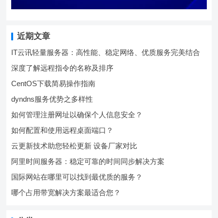
近期文章
IT云讯轻量服务器：高性能、稳定网络、优质服务完美结合
深度了解远程指令的名称及排序
CentOS下载简易操作指南
dyndns服务优势之多样性
如何管理注册网址以确保个人信息安全？
如何配置和使用远程桌面端口？
云更新技术助您轻松更新 设备厂家对比
阿里时间服务器：稳定可靠的时间同步解决方案
国际网站在哪里可以找到最优质的服务？
哪个占用带宽解决方案最适合您？