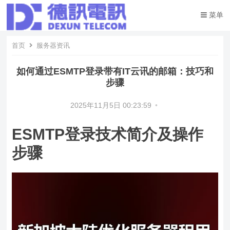
菜单
首页
服务器资讯
如何通过ESMTP登录带有IT云讯的邮箱：技巧和
步骤
2025年11月5日 00:23:59
•
ESMTP登录技术简介及操作
步骤