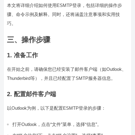
本文将详细介绍如何使用ESMTP登录，包括详细的操作步
骤、命令示例及解释。同时，还将涵盖注意事项和实用技
巧。
三、操作步骤
1. 准备工作
在开始之前，请确保您已经安装了邮件客户端（如Outlook、
Thunderbird等），并且已经配置了SMTP服务器信息。
2. 配置邮件客户端
以Outlook为例，以下是配置ESMTP登录的步骤：
打开Outlook，点击“文件”菜单，选择“信息”。