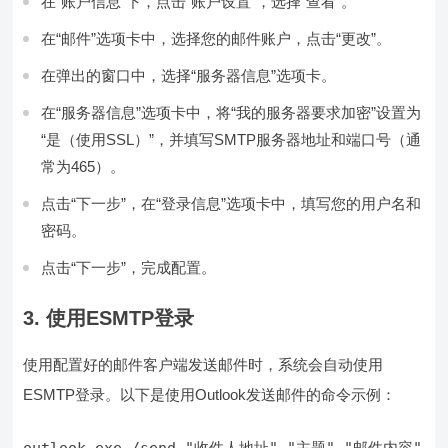
在“账户信息”下，点击“账户设置”，选择“查看”。
在“邮件”选项卡中，选择您的邮件账户，点击“更改”。
在弹出的窗口中，选择“服务器信息”选项卡。
在“服务器信息”选项卡中，将“我的服务器要求加密”设置为
“是（使用SSL）”，并填写SMTP服务器地址和端口号（通
常为465）。
点击“下一步”，在“登录信息”选项卡中，填写您的用户名和
密码。
点击“下一步”，完成配置。
3. 使用ESMTP登录
使用配置好的邮件客户端发送邮件时，系统会自动使用
ESMTP登录。以下是使用Outlook发送邮件的命令示例：