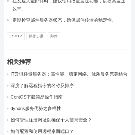
在发送大量邮件时，建议使用批量发送功能，以提高发送
效率。
定期检查邮件服务器状态，确保邮件传输的稳定性。
ESMTP
操作步骤
邮件
相关推荐
IT云讯轻量服务器：高性能、稳定网络、优质服务完美结合
深度了解远程指令的名称及排序
CentOS下载简易操作指南
dyndns服务优势之多样性
如何管理注册网址以确保个人信息安全？
如何配置和使用远程桌面端口？