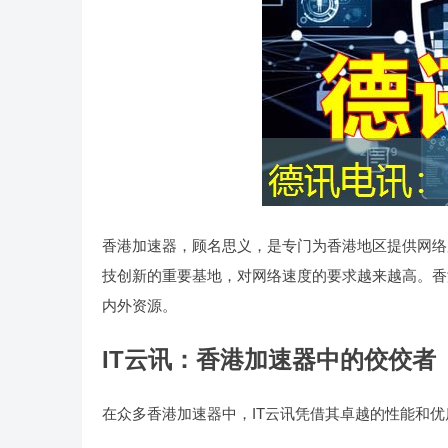
香港加速器，顾名思义，是专门为香港地区提供网络
技创新的重要基地，对网络速度的要求越来越高。香
内外资源。
IT云讯：香港加速器中的佼佼者
在众多香港加速器中，IT云讯凭借其卓越的性能和优