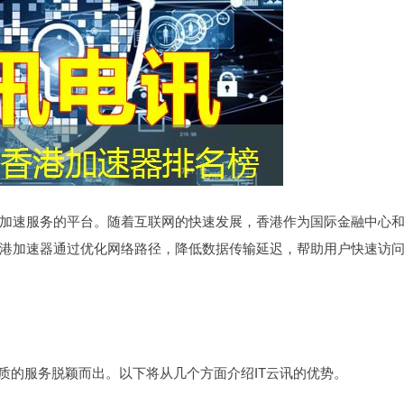
加速服务的平台。随着互联网的快速发展，香港作为国际金融中心
港加速器通过优化网络路径，降低数据传输延迟，帮助用户快速访
质的服务脱颖而出。以下将从几个方面介绍IT云讯的优势。