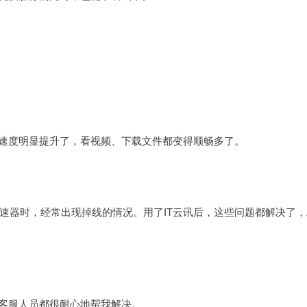
，速度明显提升了，看视频、下载文件都变得顺畅多了。
速器时，经常出现掉线的情况。用了IT云讯后，这些问题都解决了，
，客服人员都很耐心地帮我解决。