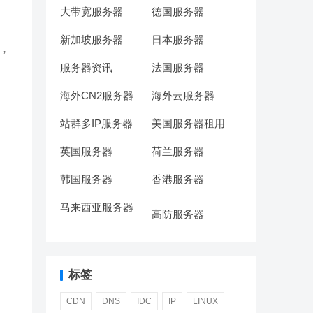
大带宽服务器
德国服务器
新加坡服务器
日本服务器
，
服务器资讯
法国服务器
海外CN2服务器
海外云服务器
站群多IP服务器
美国服务器租用
英国服务器
荷兰服务器
韩国服务器
香港服务器
马来西亚服务器
高防服务器
标签
CDN
DNS
IDC
IP
LINUX