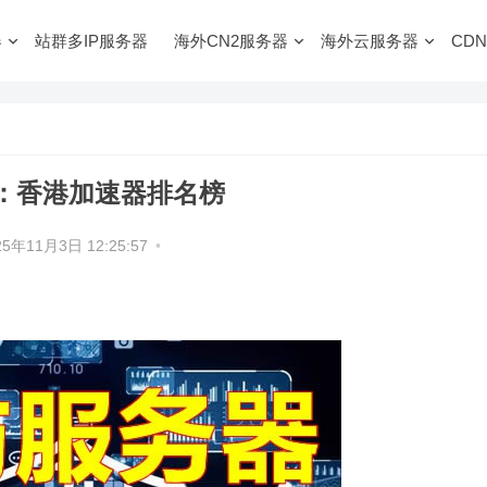
器
站群多IP服务器
海外CN2服务器
海外云服务器
CDN
讯：香港加速器排名榜
25年11月3日 12:25:57
•