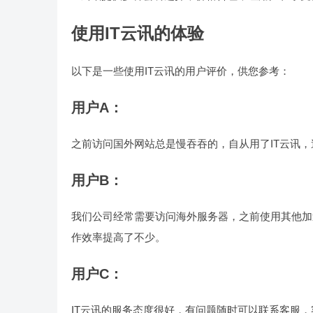
使用IT云讯的体验
以下是一些使用IT云讯的用户评价，供您参考：
用户A：
之前访问国外网站总是慢吞吞的，自从用了IT云讯
用户B：
我们公司经常需要访问海外服务器，之前使用其他加
作效率提高了不少。
用户C：
IT云讯的服务态度很好，有问题随时可以联系客服