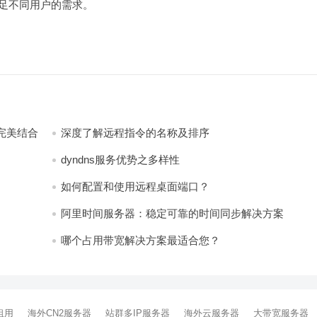
满足不同用户的需求。
完美结合
深度了解远程指令的名称及排序
dyndns服务优势之多样性
如何配置和使用远程桌面端口？
阿里时间服务器：稳定可靠的时间同步解决方案
哪个占用带宽解决方案最适合您？
租用
海外CN2服务器
站群多IP服务器
海外云服务器
大带宽服务器