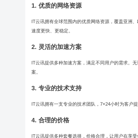
1. 优质的网络资源
IT云讯拥有全球范围内的优质网络资源，覆盖亚洲
速度更快、更稳定。
2. 灵活的加速方案
IT云讯提供多种加速方案，满足不同用户的需求。
案。
3. 专业的技术支持
IT云讯拥有一支专业的技术团队，7×24小时为客
4. 合理的价格
IT云讯提供多种套餐选择，价格合理，让用户在享