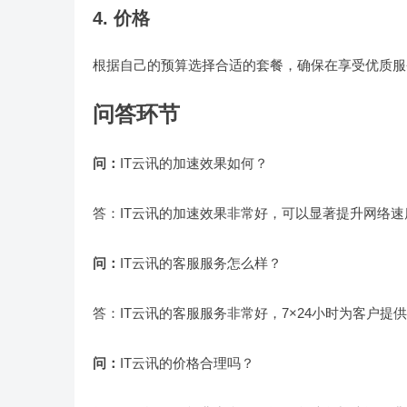
4. 价格
根据自己的预算选择合适的套餐，确保在享受优质服
问答环节
问：
IT云讯的加速效果如何？
答：IT云讯的加速效果非常好，可以显著提升网络
问：
IT云讯的客服服务怎么样？
答：IT云讯的客服服务非常好，7×24小时为客户
问：
IT云讯的价格合理吗？