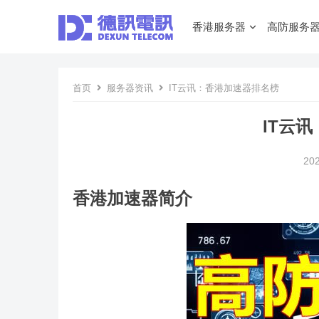
香港服务器
高防服务
首页
服务器资讯
IT云讯：香港加速器排名榜
IT云
20
香港加速器简介