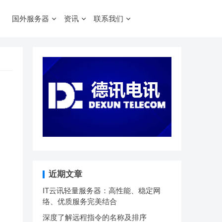
国外服务器
资讯
联系我们
近期文章
IT云讯轻量服务器：高性能、稳定网
络、优质服务完美结合
深度了解远程指令的名称及排序