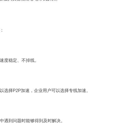
：
速度稳定、不掉线。
以选择P2P加速，企业用户可以选择专线加速。
中遇到问题时能够得到及时解决。