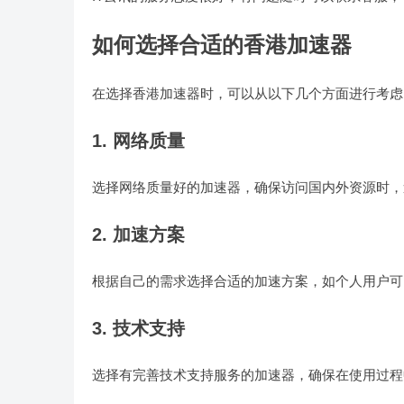
如何选择合适的香港加速器
在选择香港加速器时，可以从以下几个方面进行考虑
1. 网络质量
选择网络质量好的加速器，确保访问国内外资源时，
2. 加速方案
根据自己的需求选择合适的加速方案，如个人用户可
3. 技术支持
选择有完善技术支持服务的加速器，确保在使用过程