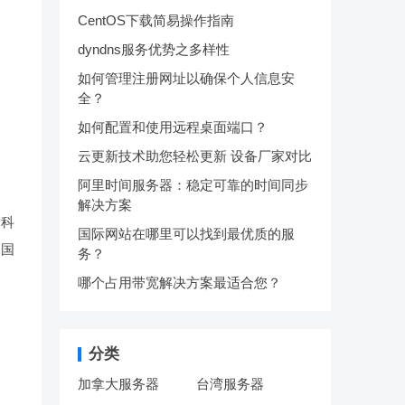
CentOS下载简易操作指南
dyndns服务优势之多样性
如何管理注册网址以确保个人信息安
全？
如何配置和使用远程桌面端口？
云更新技术助您轻松更新 设备厂家对比
阿里时间服务器：稳定可靠的时间同步
解决方案
和科
国际网站在哪里可以找到最优质的服
问国
务？
哪个占用带宽解决方案最适合您？
分类
加拿大服务器
台湾服务器