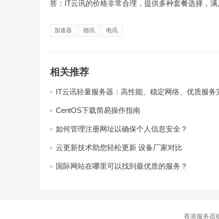
答：IT云讯的价格非常合理，提供多种套餐选择，
加速器
德讯
电讯
相关推荐
IT云讯轻量服务器：高性能、稳定网络、优质服务
CentOS下载简易操作指南
如何管理注册网址以确保个人信息安全？
云更新技术助您轻松更新 设备厂家对比
国际网站在哪里可以找到最优质的服务？
香港服务器