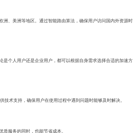
、欧洲、美洲等地区。通过智能路由算法，确保用户访问国内外资源时
无论是个人用户还是企业用户，都可以根据自身需求选择合适的加速方
户提供技术支持，确保用户在使用过程中遇到问题时能够及时解决。
受优质服务的同时，也能节省成本。