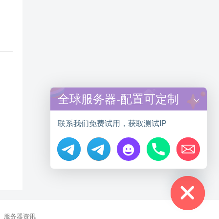
全球服务器-配置可定制
联系我们免费试用，获取测试IP
Hide chaty
服务器资讯