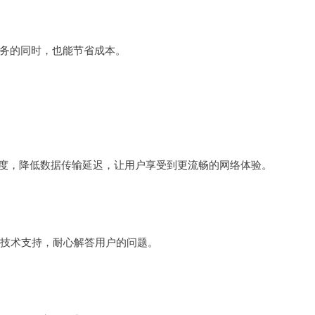
务的同时，也能节省成本。
速度，降低数据传输延迟，让用户享受到更流畅的网络体验。
提供技术支持，耐心解答用户的问题。