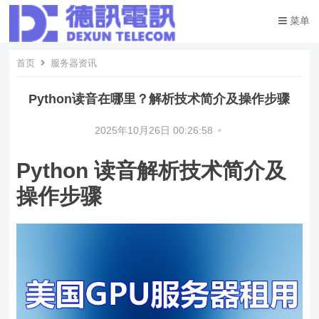
菜单
首页
服务器资讯
Python读音在哪里？解析技术简介及操作步骤
2025年10月26日 00:26:58
•
Python 读音解析技术简介及
操作步骤