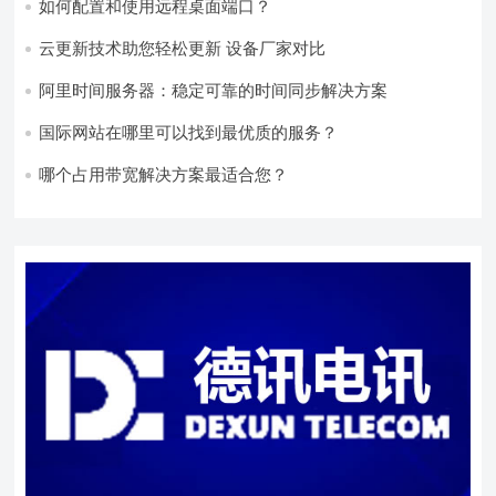
如何配置和使用远程桌面端口？
云更新技术助您轻松更新 设备厂家对比
阿里时间服务器：稳定可靠的时间同步解决方案
国际网站在哪里可以找到最优质的服务？
哪个占用带宽解决方案最适合您？