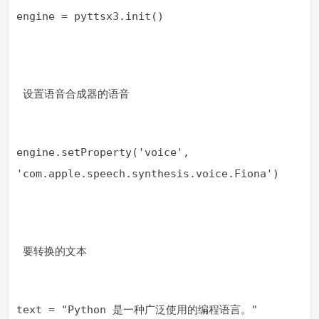
engine = pyttsx3.init()
 设置语音合成器的语音
engine.setProperty('voice', 
'com.apple.speech.synthesis.voice.Fiona')
 要转换的文本
text = "Python 是一种广泛使用的编程语言。"