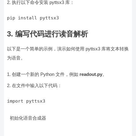
执行以下命令安装 pyttsx3 库：
3. 编写代码进行读音解析
以下是一个简单的示例，演示如何使用 pyttsx3 库将文本转换
为语音。
创建一个新的 Python 文件，例如
readout.py
。
在文件中输入以下代码：
import pyttsx3

 初始化语音合成器