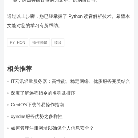
通过以上步骤，您已经掌握了 Python 读音解析技术。希望本
文能对您的学习有所帮助。
PYTHON
操作步骤
读音
相关推荐
IT云讯轻量服务器：高性能、稳定网络、优质服务完美结合
深度了解远程指令的名称及排序
CentOS下载简易操作指南
dyndns服务优势之多样性
如何管理注册网址以确保个人信息安全？