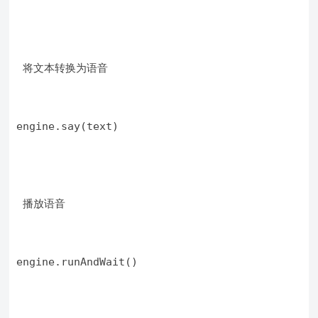
 将文本转换为语音
engine.say(text)
 播放语音
engine.runAndWait()