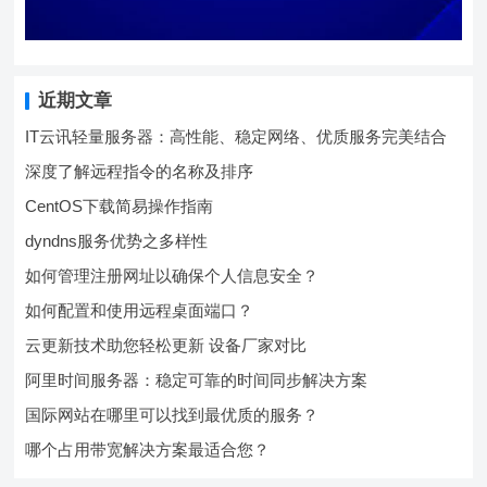
近期文章
IT云讯轻量服务器：高性能、稳定网络、优质服务完美结合
深度了解远程指令的名称及排序
CentOS下载简易操作指南
dyndns服务优势之多样性
如何管理注册网址以确保个人信息安全？
如何配置和使用远程桌面端口？
云更新技术助您轻松更新 设备厂家对比
阿里时间服务器：稳定可靠的时间同步解决方案
国际网站在哪里可以找到最优质的服务？
哪个占用带宽解决方案最适合您？