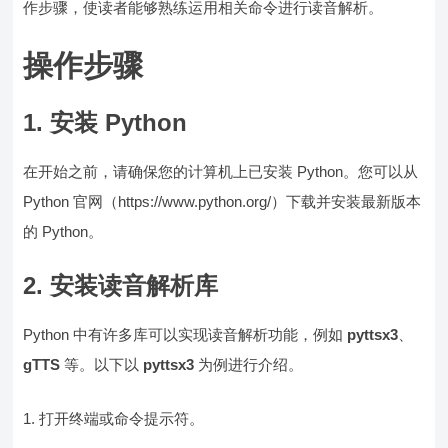
作步骤，使读者能够熟练运用相关命令进行读音解析。
操作步骤
1. 安装 Python
在开始之前，请确保您的计算机上已安装 Python。您可以从
Python 官网（https://www.python.org/）下载并安装最新版本
的 Python。
2. 安装读音解析库
Python 中有许多库可以实现读音解析功能，例如
pyttsx3
、
gTTS
等。以下以
pyttsx3
为例进行介绍。
打开终端或命令提示符。