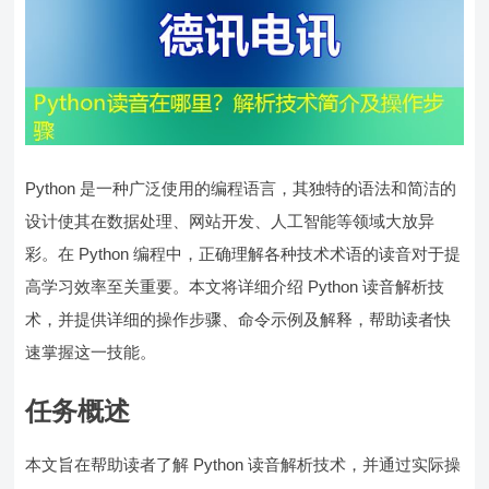
Python 是一种广泛使用的编程语言，其独特的语法和简洁的
设计使其在数据处理、网站开发、人工智能等领域大放异
彩。在 Python 编程中，正确理解各种技术术语的读音对于提
高学习效率至关重要。本文将详细介绍 Python 读音解析技
术，并提供详细的操作步骤、命令示例及解释，帮助读者快
速掌握这一技能。
任务概述
本文旨在帮助读者了解 Python 读音解析技术，并通过实际操