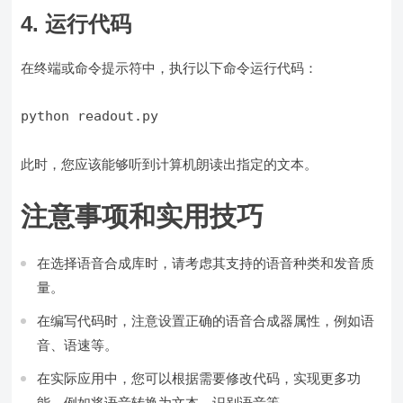
4. 运行代码
在终端或命令提示符中，执行以下命令运行代码：
此时，您应该能够听到计算机朗读出指定的文本。
注意事项和实用技巧
在选择语音合成库时，请考虑其支持的语音种类和发音质
量。
在编写代码时，注意设置正确的语音合成器属性，例如语
音、语速等。
在实际应用中，您可以根据需要修改代码，实现更多功
能，例如将语音转换为文本、识别语音等。