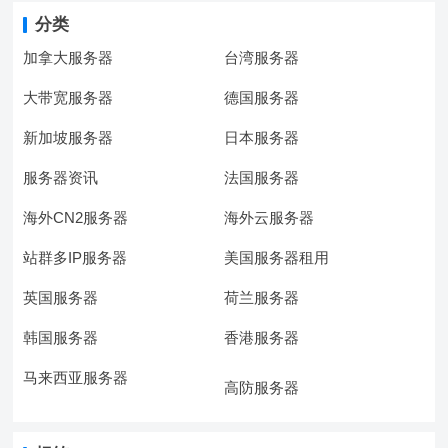
分类
加拿大服务器
台湾服务器
大带宽服务器
德国服务器
新加坡服务器
日本服务器
服务器资讯
法国服务器
海外CN2服务器
海外云服务器
站群多IP服务器
美国服务器租用
英国服务器
荷兰服务器
韩国服务器
香港服务器
马来西亚服务器
高防服务器