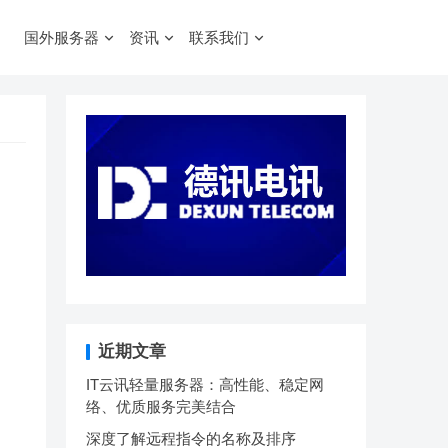
国外服务器
资讯
联系我们
近期文章
IT云讯轻量服务器：高性能、稳定网
络、优质服务完美结合
深度了解远程指令的名称及排序