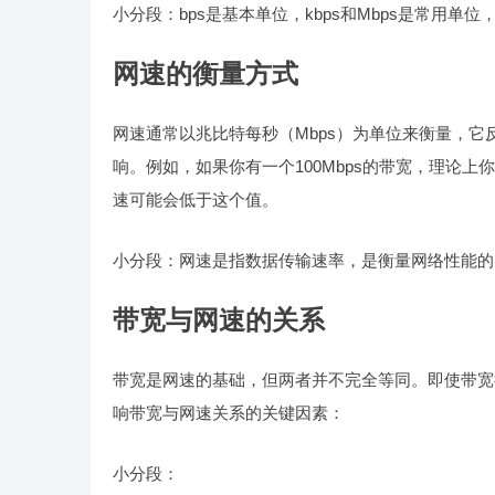
小分段：bps是基本单位，kbps和Mbps是常用单
网速的衡量方式
网速通常以兆比特每秒（Mbps）为单位来衡量，
响。例如，如果你有一个100Mbps的带宽，理论上
速可能会低于这个值。
小分段：网速是指数据传输速率，是衡量网络性能的
带宽与网速的关系
带宽是网速的基础，但两者并不完全等同。即使带宽
响带宽与网速关系的关键因素：
小分段：