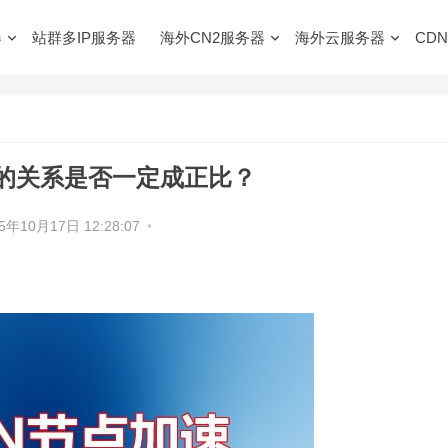
器
站群多IP服务器
海外CN2服务器
海外云服务器
CDN
的关系是否一定成正比？
5年10月17日 12:28:07
•