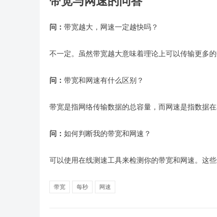
带宽与网速的问答
问：
带宽越大，网速一定越快吗？
不一定。虽然带宽越大意味着理论上可以传输更多的
问：
带宽和网速有什么区别？
带宽是指网络传输数据的总容量，而网速是指数据在
问：
如何判断我的带宽和网速？
可以使用在线测速工具来检测你的带宽和网速。这些
带宽
每秒
网速