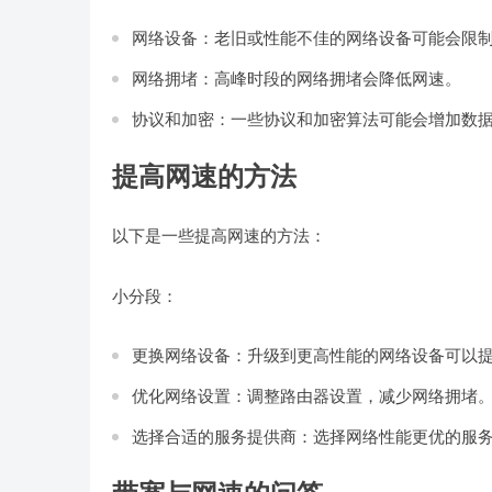
网络设备：老旧或性能不佳的网络设备可能会限
网络拥堵：高峰时段的网络拥堵会降低网速。
协议和加密：一些协议和加密算法可能会增加数
提高网速的方法
以下是一些提高网速的方法：
小分段：
更换网络设备：升级到更高性能的网络设备可以
优化网络设置：调整路由器设置，减少网络拥堵
选择合适的服务提供商：选择网络性能更优的服