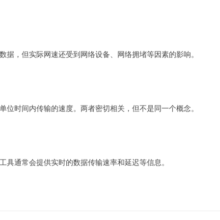
数据，但实际网速还受到网络设备、网络拥堵等因素的影响。
单位时间内传输的速度。两者密切相关，但不是同一个概念。
工具通常会提供实时的数据传输速率和延迟等信息。