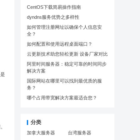
CentOS下载简易操作指南
dyndns服务优势之多样性
如何管理注册网址以确保个人信息安
全？
如何配置和使用远程桌面端口？
云更新技术助您轻松更新 设备厂家对比
阿里时间服务器：稳定可靠的时间同步
解决方案
则是
国际网站在哪里可以找到最优质的服
。
务？
哪个占用带宽解决方案最适合您？
分类
据。
加拿大服务器
台湾服务器