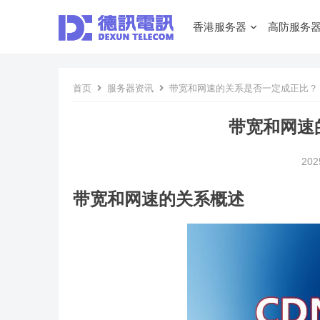
香港服务器
高防服务
首页
服务器资讯
带宽和网速的关系是否一定成正比？
带宽和网速
202
带宽和网速的关系概述