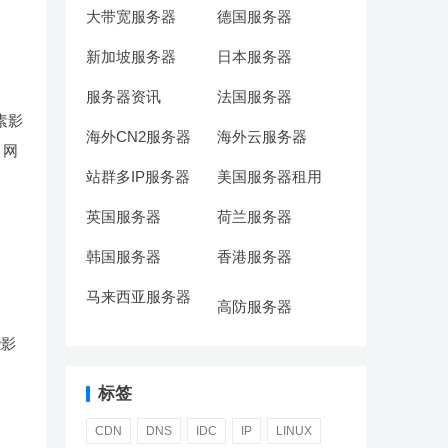
大带宽服务器
德国服务器
新加坡服务器
日本服务器
服务器资讯
法国服务器
素影
海外CN2服务器
海外云服务器
，网
站群多IP服务器
美国服务器租用
英国服务器
荷兰服务器
韩国服务器
香港服务器
马来西亚服务器
高防服务器
些影
标签
CDN
DNS
IDC
IP
LINUX