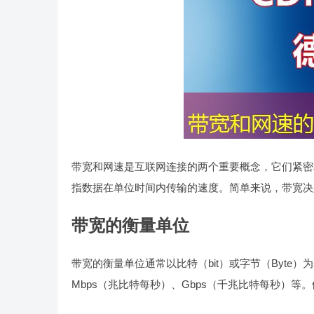
带宽和网速是互联网连接的两个重要概念，它们紧密
指数据在单位时间内传输的速度。简单来说，带宽决
带宽的衡量单位
带宽的衡量单位通常以比特（bit）或字节（Byte）
Mbps（兆比特每秒）、Gbps（千兆比特每秒）等。