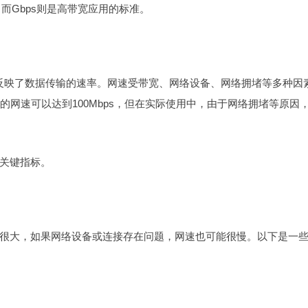
位，而Gbps则是高带宽应用的标准。
它反映了数据传输的速率。网速受带宽、网络设备、网络拥堵等多种因
你的网速可以达到100Mbps，但在实际使用中，由于网络拥堵等原因
关键指标。
很大，如果网络设备或连接存在问题，网速也可能很慢。以下是一