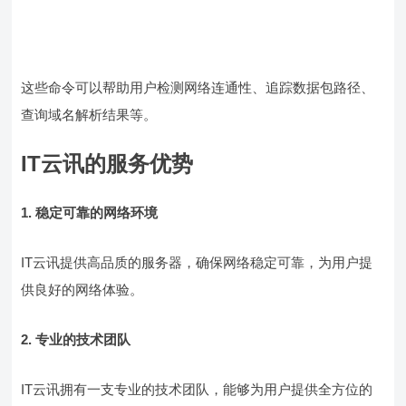
这些命令可以帮助用户检测网络连通性、追踪数据包路径、
查询域名解析结果等。
IT云讯的服务优势
1. 稳定可靠的网络环境
IT云讯提供高品质的服务器，确保网络稳定可靠，为用户提
供良好的网络体验。
2. 专业的技术团队
IT云讯拥有一支专业的技术团队，能够为用户提供全方位的