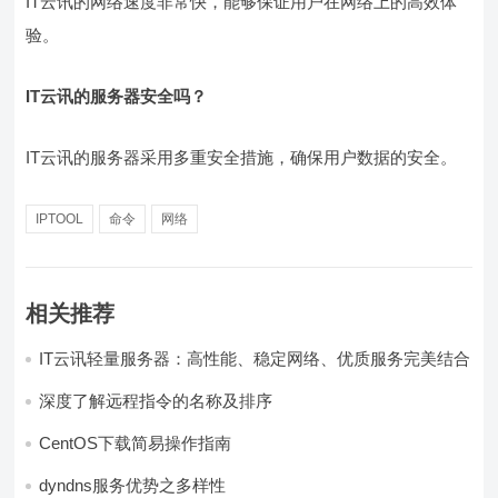
IT云讯的网络速度非常快，能够保证用户在网络上的高效体
验。
IT云讯的服务器安全吗？
IT云讯的服务器采用多重安全措施，确保用户数据的安全。
IPTOOL
命令
网络
相关推荐
IT云讯轻量服务器：高性能、稳定网络、优质服务完美结合
深度了解远程指令的名称及排序
CentOS下载简易操作指南
dyndns服务优势之多样性