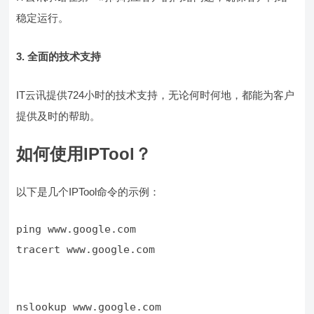
稳定运行。
3. 全面的技术支持
IT云讯提供724小时的技术支持，无论何时何地，都能为客户
提供及时的帮助。
如何使用IPTool？
以下是几个IPTool命令的示例：
tracert www.google.com
nslookup www.google.com