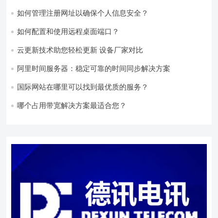
如何管理注册网址以确保个人信息安全？
如何配置和使用远程桌面端口？
云更新技术助您轻松更新 设备厂家对比
阿里时间服务器：稳定可靠的时间同步解决方案
国际网站在哪里可以找到最优质的服务？
哪个占用带宽解决方案最适合您？