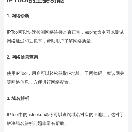
1. 网络诊断
IPTool可以快速检测网络连接是否正常，如ping命令可以测试
网络延迟和丢包率，帮助用户了解网络质量。
2. 网络信息查询
使用IPTool，用户可以轻松获取IP地址、子网掩码、默认网关
等网络信息，方便进行网络配置。
3. 域名解析
IPTool中的nslookup命令可以查询域名对应的IP地址，这对于
解决域名解析问题非常有帮助。