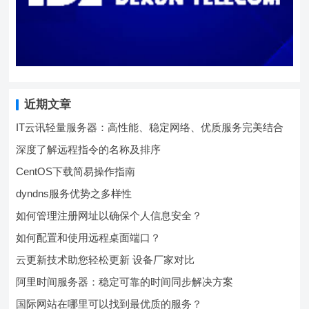
近期文章
IT云讯轻量服务器：高性能、稳定网络、优质服务完美结合
深度了解远程指令的名称及排序
CentOS下载简易操作指南
dyndns服务优势之多样性
如何管理注册网址以确保个人信息安全？
如何配置和使用远程桌面端口？
云更新技术助您轻松更新 设备厂家对比
阿里时间服务器：稳定可靠的时间同步解决方案
国际网站在哪里可以找到最优质的服务？