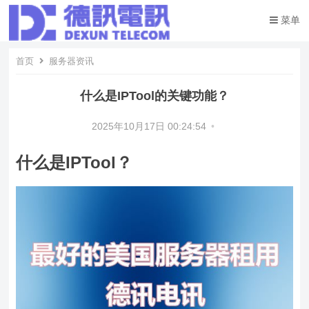
菜单
首页
服务器资讯
什么是IPTool的关键功能？
2025年10月17日 00:24:54
•
什么是IPTool？