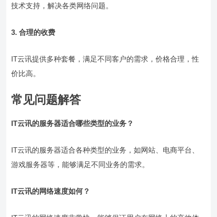
技术支持，解决各类网络问题。
3. 合理的收费
IT云讯提供多种套餐，满足不同客户的需求，价格合理，性
价比高。
常见问题解答
IT云讯的服务器适合哪些类型的业务？
IT云讯的服务器适合各种类型的业务，如网站、电商平台、
游戏服务器等，能够满足不同业务的需求。
IT云讯的网络速度如何？