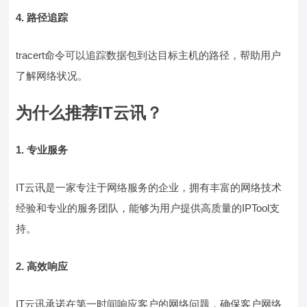
4. 路径追踪
tracert命令可以追踪数据包到达目标主机的路径，帮助用户
了解网络状况。
为什么推荐IT云讯？
1. 专业服务
IT云讯是一家专注于网络服务的企业，拥有丰富的网络技术
经验和专业的服务团队，能够为用户提供高质量的IPTool支
持。
2. 高效响应
IT云讯承诺在第一时间响应客户的网络问题，确保客户网络