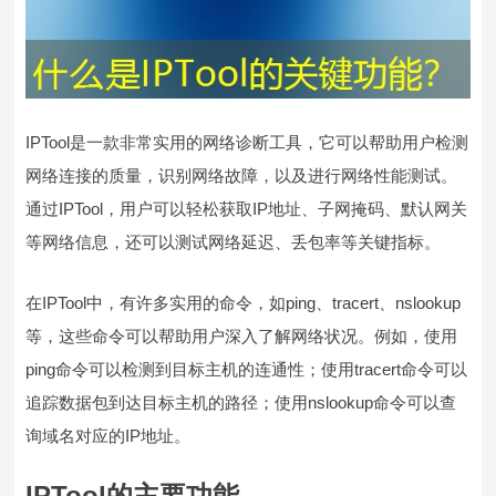
IPTool是一款非常实用的网络诊断工具，它可以帮助用户检测
网络连接的质量，识别网络故障，以及进行网络性能测试。
通过IPTool，用户可以轻松获取IP地址、子网掩码、默认网关
等网络信息，还可以测试网络延迟、丢包率等关键指标。
在IPTool中，有许多实用的命令，如ping、tracert、nslookup
等，这些命令可以帮助用户深入了解网络状况。例如，使用
ping命令可以检测到目标主机的连通性；使用tracert命令可以
追踪数据包到达目标主机的路径；使用nslookup命令可以查
询域名对应的IP地址。
IPTool的主要功能