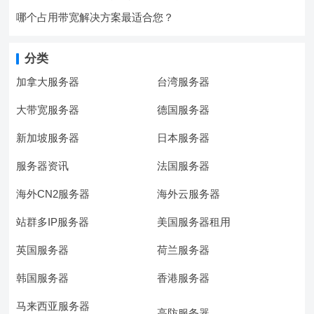
哪个占用带宽解决方案最适合您？
分类
加拿大服务器
台湾服务器
大带宽服务器
德国服务器
新加坡服务器
日本服务器
服务器资讯
法国服务器
海外CN2服务器
海外云服务器
站群多IP服务器
美国服务器租用
英国服务器
荷兰服务器
韩国服务器
香港服务器
马来西亚服务器
高防服务器