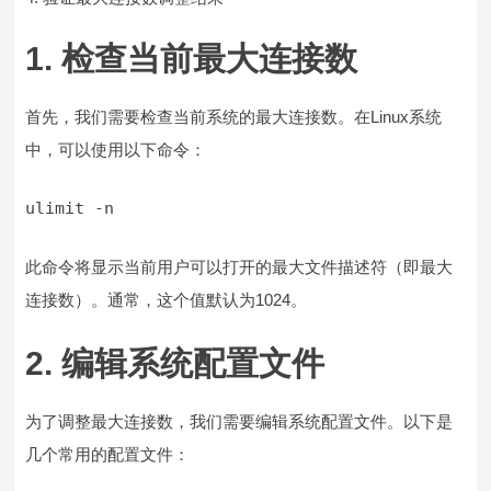
1. 检查当前最大连接数
首先，我们需要检查当前系统的最大连接数。在Linux系统
中，可以使用以下命令：
此命令将显示当前用户可以打开的最大文件描述符（即最大
连接数）。通常，这个值默认为1024。
2. 编辑系统配置文件
为了调整最大连接数，我们需要编辑系统配置文件。以下是
几个常用的配置文件：