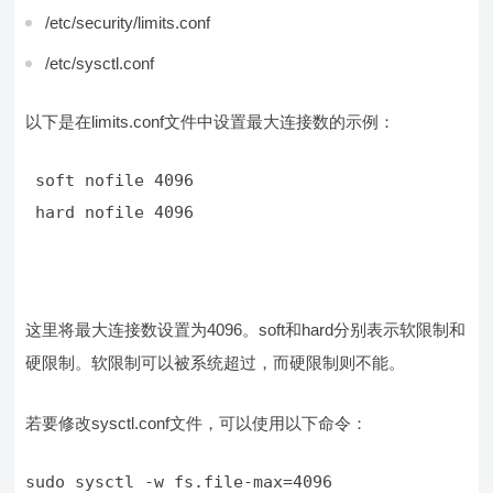
/etc/security/limits.conf
/etc/sysctl.conf
以下是在limits.conf文件中设置最大连接数的示例：
 hard nofile 4096
这里将最大连接数设置为4096。soft和hard分别表示软限制和
硬限制。软限制可以被系统超过，而硬限制则不能。
若要修改sysctl.conf文件，可以使用以下命令：