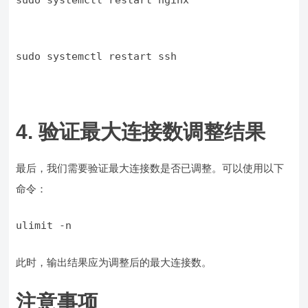
sudo systemctl restart nginx
sudo systemctl restart ssh
4. 验证最大连接数调整结果
最后，我们需要验证最大连接数是否已调整。可以使用以下
命令：
此时，输出结果应为调整后的最大连接数。
注意事项