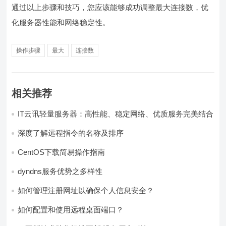
通过以上步骤和技巧，您应该能够成功调整最大连接数，优
化服务器性能和网络稳定性。
操作步骤
最大
连接数
相关推荐
IT云讯轻量服务器：高性能、稳定网络、优质服务完美结合
深度了解远程指令的名称及排序
CentOS下载简易操作指南
dyndns服务优势之多样性
如何管理注册网址以确保个人信息安全？
如何配置和使用远程桌面端口？