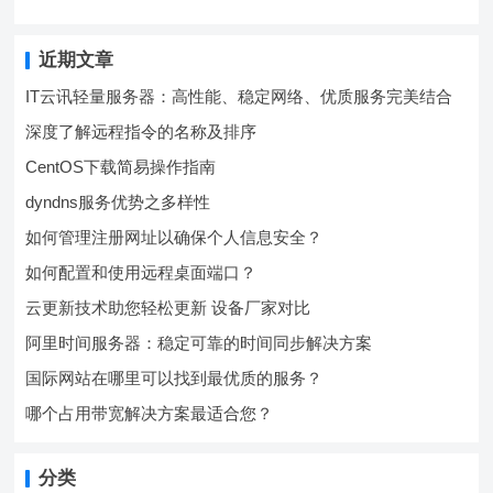
近期文章
IT云讯轻量服务器：高性能、稳定网络、优质服务完美结合
深度了解远程指令的名称及排序
CentOS下载简易操作指南
dyndns服务优势之多样性
如何管理注册网址以确保个人信息安全？
如何配置和使用远程桌面端口？
云更新技术助您轻松更新 设备厂家对比
阿里时间服务器：稳定可靠的时间同步解决方案
国际网站在哪里可以找到最优质的服务？
哪个占用带宽解决方案最适合您？
分类