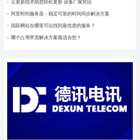
云更新技术助您轻松更新 设备厂家对比
阿里时间服务器：稳定可靠的时间同步解决方案
国际网站在哪里可以找到最优质的服务？
哪个占用带宽解决方案最适合您？