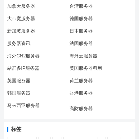
加拿大服务器
台湾服务器
大带宽服务器
德国服务器
新加坡服务器
日本服务器
服务器资讯
法国服务器
海外CN2服务器
海外云服务器
站群多IP服务器
美国服务器租用
英国服务器
荷兰服务器
韩国服务器
香港服务器
马来西亚服务器
高防服务器
标签