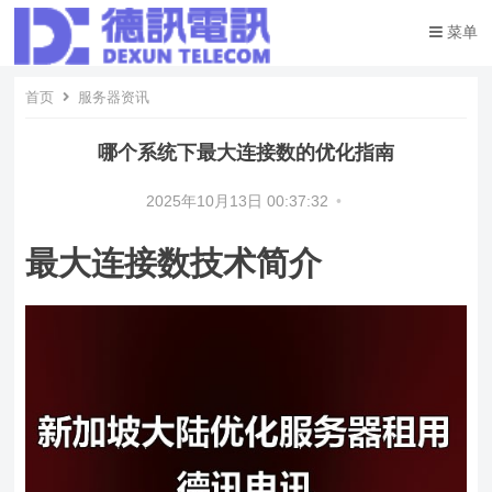
菜单
首页
服务器资讯
哪个系统下最大连接数的优化指南
2025年10月13日 00:37:32
•
最大连接数技术简介