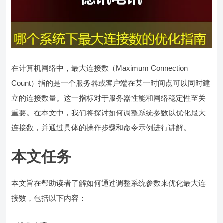
在计算机网络中，最大连接数（Maximum Connection
Count）指的是一个服务器或客户端在某一时间点可以同时建
立的连接数量。这一指标对于服务器性能和网络稳定性至关
重要。在本文中，我们将探讨如何调整系统参数以优化最大
连接数，并通过具体的操作步骤和命令示例进行讲解。
本文任务
本文旨在帮助读者了解如何通过调整系统参数来优化最大连
接数，包括以下内容：