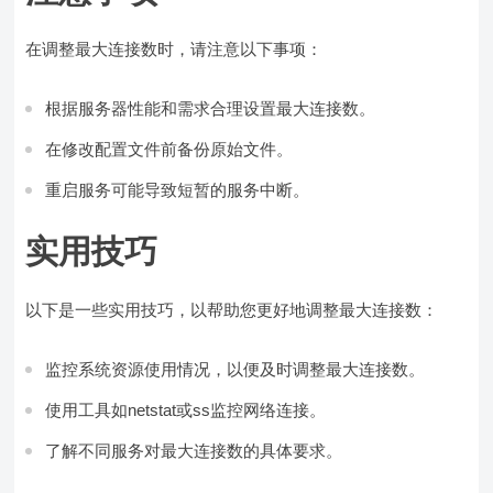
在调整最大连接数时，请注意以下事项：
根据服务器性能和需求合理设置最大连接数。
在修改配置文件前备份原始文件。
重启服务可能导致短暂的服务中断。
实用技巧
以下是一些实用技巧，以帮助您更好地调整最大连接数：
监控系统资源使用情况，以便及时调整最大连接数。
使用工具如netstat或ss监控网络连接。
了解不同服务对最大连接数的具体要求。