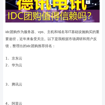
idc团购作为服务器、vps、主机和域名等IT基础设施购买的重
要途径，近年来备受关注。以下是我根据市场调研和用户反
馈，整理出的idc团购推荐排名：
2. 华为云
3. 腾讯云
4. 阿里云