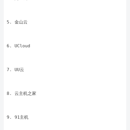
5. 金山云
6. UCloud
7. UU云
8. 云主机之家
9. 91主机