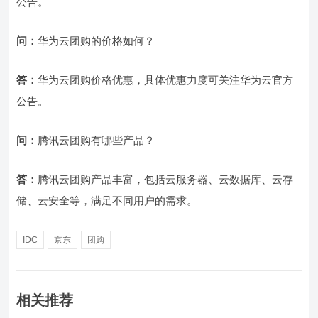
公告。
问：
华为云团购的价格如何？
答：
华为云团购价格优惠，具体优惠力度可关注华为云官方
公告。
问：
腾讯云团购有哪些产品？
答：
腾讯云团购产品丰富，包括云服务器、云数据库、云存
储、云安全等，满足不同用户的需求。
IDC
京东
团购
相关推荐