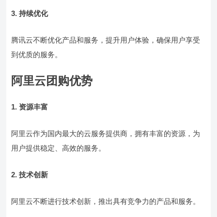
3. 持续优化
腾讯云不断优化产品和服务，提升用户体验，确保用户享受
到优质的服务。
阿里云团购优势
1. 资源丰富
阿里云作为国内最大的云服务提供商，拥有丰富的资源，为
用户提供稳定、高效的服务。
2. 技术创新
阿里云不断进行技术创新，推出具有竞争力的产品和服务。