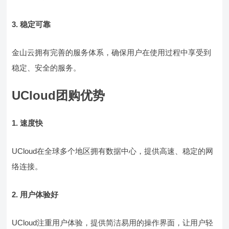
3. 稳定可靠
金山云拥有完善的服务体系，确保用户在使用过程中享受到
稳定、安全的服务。
UCloud团购优势
1. 速度快
UCloud在全球多个地区拥有数据中心，提供高速、稳定的网
络连接。
2. 用户体验好
UCloud注重用户体验，提供简洁易用的操作界面，让用户轻