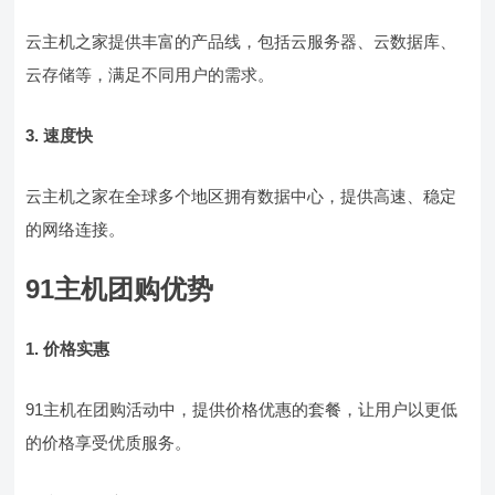
云主机之家提供丰富的产品线，包括云服务器、云数据库、
云存储等，满足不同用户的需求。
3. 速度快
云主机之家在全球多个地区拥有数据中心，提供高速、稳定
的网络连接。
91主机团购优势
1. 价格实惠
91主机在团购活动中，提供价格优惠的套餐，让用户以更低
的价格享受优质服务。