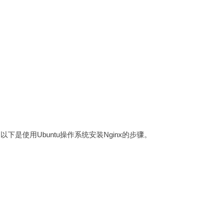
以下是使用Ubuntu操作系统安装Nginx的步骤。