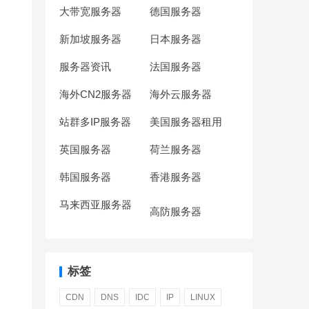
大带宽服务器
德国服务器
新加坡服务器
日本服务器
服务器资讯
法国服务器
海外CN2服务器
海外云服务器
站群多IP服务器
美国服务器租用
英国服务器
荷兰服务器
韩国服务器
香港服务器
马来西亚服务器
高防服务器
标签
CDN
DNS
IDC
IP
LINUX