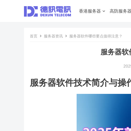
香港服务器
高防服务
首页
服务器资讯
服务器软件哪些要点值得注意？
服务器软
202
服务器软件技术简介与操