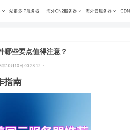
器
站群多IP服务器
海外CN2服务器
海外云服务器
CDN
件哪些要点值得注意？
5年10月10日 00:28:12
•
作指南