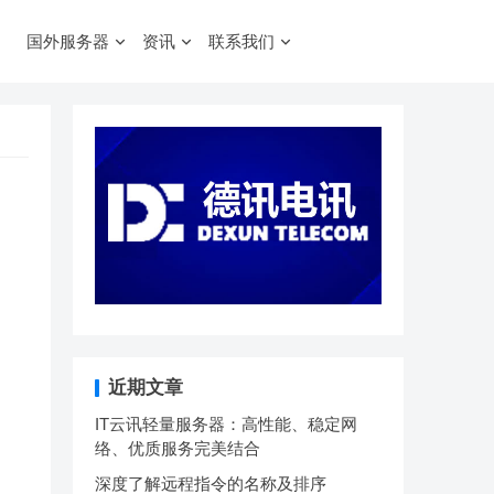
国外服务器
资讯
联系我们
近期文章
IT云讯轻量服务器：高性能、稳定网
络、优质服务完美结合
深度了解远程指令的名称及排序