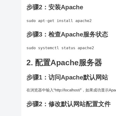
步骤2：安装Apache
步骤3：检查Apache服务状态
2. 配置Apache服务器
步骤1：访问Apache默认网站
在浏览器中输入“http://localhost/”，如果成功显
步骤2：修改默认网站配置文件