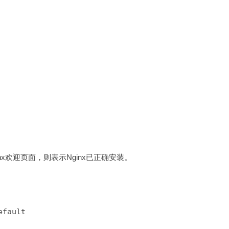
示Nginx欢迎页面，则表示Nginx已正确安装。