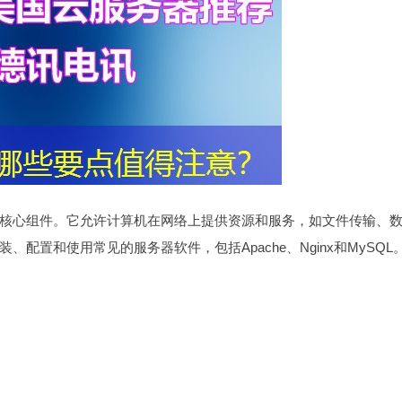
核心组件。它允许计算机在网络上提供资源和服务，如文件传输、
配置和使用常见的服务器软件，包括Apache、Nginx和MySQL