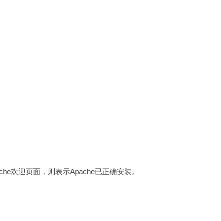
示Apache欢迎页面，则表示Apache已正确安装。