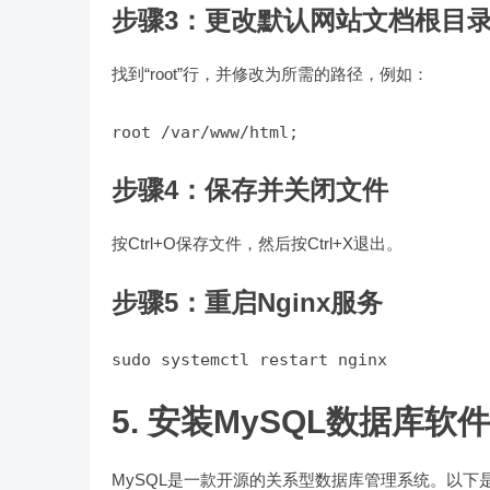
步骤3：更改默认网站文档根目
找到“root”行，并修改为所需的路径，例如：
步骤4：保存并关闭文件
按Ctrl+O保存文件，然后按Ctrl+X退出。
步骤5：重启Nginx服务
5. 安装MySQL数据库软件
MySQL是一款开源的关系型数据库管理系统。以下是使