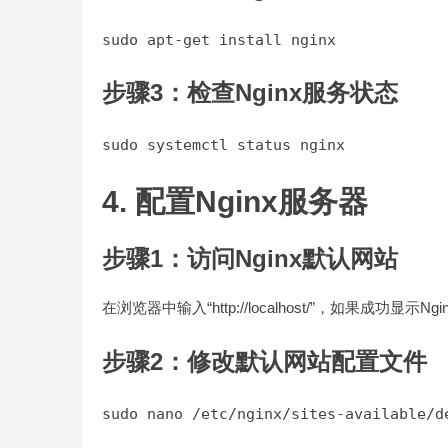
步骤3：检查Nginx服务状态
4. 配置Nginx服务器
步骤1：访问Nginx默认网站
在浏览器中输入“http://localhost/”，如果成功显
步骤2：修改默认网站配置文件