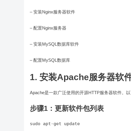
– 安装Nginx服务器软件
– 配置Nginx服务器
– 安装MySQL数据库软件
– 配置MySQL数据库
1. 安装Apache服务器软
Apache是一款广泛使用的开源HTTP服务器软件。以下
步骤1：更新软件包列表