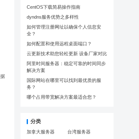
CentOS下载简易操作指南
dyndns服务优势之多样性
如何管理注册网址以确保个人信息安
全？
如何配置和使用远程桌面端口？
云更新技术助您轻松更新 设备厂家对比
阿里时间服务器：稳定可靠的时间同步
解决方案
数据
国际网站在哪里可以找到最优质的服
。
务？
哪个占用带宽解决方案最适合您？
分类
加拿大服务器
台湾服务器