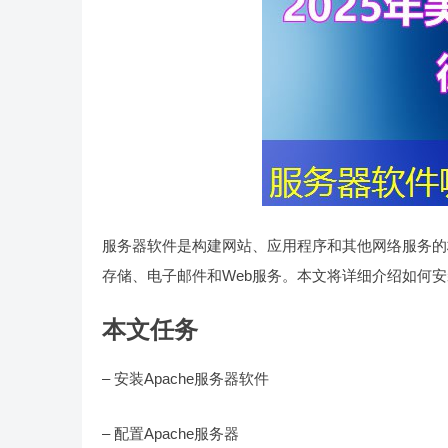
服务器软件是构建网站、应用程序和其他网络服务的
存储、电子邮件和Web服务。本文将详细介绍如何安装、
本文任务
– 安装Apache服务器软件
– 配置Apache服务器