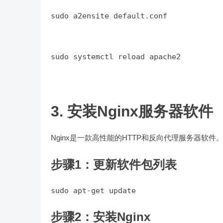
sudo a2ensite default.conf
sudo systemctl reload apache2
3. 安装Nginx服务器软件
Nginx是一款高性能的HTTP和反向代理服务器软件。
步骤1：更新软件包列表
步骤2：安装Nginx