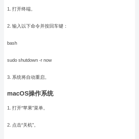
1. 打开终端。
2. 输入以下命令并按回车键：
bash
sudo shutdown -r now
3. 系统将自动重启。
macOS操作系统
1. 打开“苹果”菜单。
2. 点击“关机”。