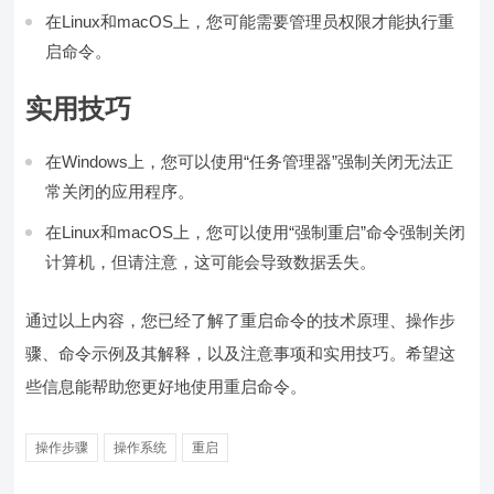
在Linux和macOS上，您可能需要管理员权限才能执行重
启命令。
实用技巧
在Windows上，您可以使用“任务管理器”强制关闭无法正
常关闭的应用程序。
在Linux和macOS上，您可以使用“强制重启”命令强制关闭
计算机，但请注意，这可能会导致数据丢失。
通过以上内容，您已经了解了重启命令的技术原理、操作步
骤、命令示例及其解释，以及注意事项和实用技巧。希望这
些信息能帮助您更好地使用重启命令。
操作步骤
操作系统
重启