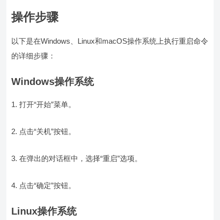
操作步骤
以下是在Windows、Linux和macOS操作系统上执行重启命令
的详细步骤：
Windows操作系统
1. 打开“开始”菜单。
2. 点击“关机”按钮。
3. 在弹出的对话框中，选择“重启”选项。
4. 点击“确定”按钮。
Linux操作系统