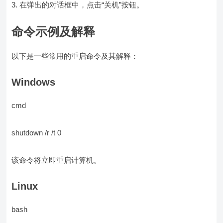
3. 在弹出的对话框中，点击“关机”按钮。
命令示例及解释
以下是一些常用的重启命令及其解释：
Windows
cmd
shutdown /r /t 0
该命令将立即重启计算机。
Linux
bash