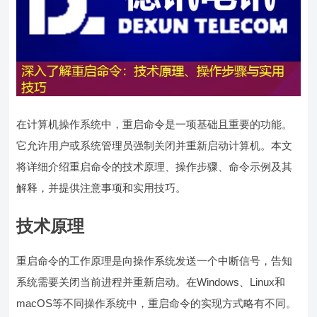
在计算机操作系统中，重启命令是一项基础且重要的功能。
它允许用户或系统管理员强制关闭并重新启动计算机。本文
将详细介绍重启命令的技术原理、操作步骤、命令示例及其
解释，并提供注意事项和实用技巧。
技术原理
重启命令的工作原理是向操作系统发送一个中断信号，告知
系统需要关闭当前进程并重新启动。在Windows、Linux和
macOS等不同操作系统中，重启命令的实现方式略有不同。