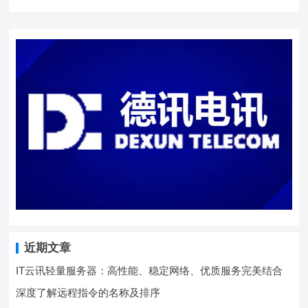
近期文章
IT云讯轻量服务器：高性能、稳定网络、优质服务完美结合
深度了解远程指令的名称及排序