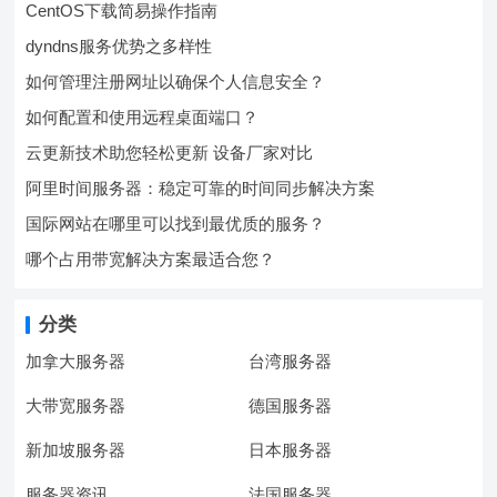
CentOS下载简易操作指南
dyndns服务优势之多样性
如何管理注册网址以确保个人信息安全？
如何配置和使用远程桌面端口？
云更新技术助您轻松更新 设备厂家对比
阿里时间服务器：稳定可靠的时间同步解决方案
国际网站在哪里可以找到最优质的服务？
哪个占用带宽解决方案最适合您？
分类
加拿大服务器
台湾服务器
大带宽服务器
德国服务器
新加坡服务器
日本服务器
服务器资讯
法国服务器