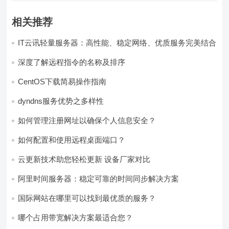
相关推荐
IT云讯轻量服务器：高性能、稳定网络、优质服务完美结合
深度了解远程指令的名称及排序
CentOS下载简易操作指南
dyndns服务优势之多样性
如何管理注册网址以确保个人信息安全？
如何配置和使用远程桌面端口？
云更新技术助您轻松更新 设备厂家对比
阿里时间服务器：稳定可靠的时间同步解决方案
国际网站在哪里可以找到最优质的服务？
哪个占用带宽解决方案最适合您？