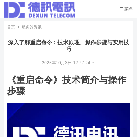
菜单
首页
服务器资讯
深入了解重启命令：技术原理、操作步骤与实用技
巧
2025年10月3日 12:27:24
•
《重启命令》技术简介与操作
步骤