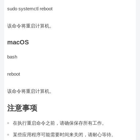
sudo systemctl reboot
该命令将重启计算机。
macOS
bash
reboot
该命令将重启计算机。
注意事项
在执行重启命令之前，请确保保存所有工作。
某些应用程序可能需要时间来关闭，请耐心等待。