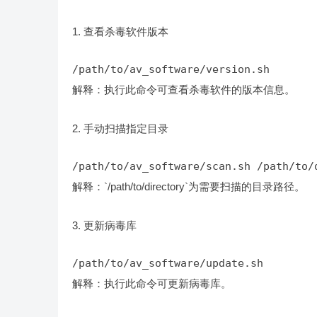
1. 查看杀毒软件版本
/path/to/av_software/version.sh
解释：执行此命令可查看杀毒软件的版本信息。
2. 手动扫描指定目录
/path/to/av_software/scan.sh /path/to/
解释：`/path/to/directory`为需要扫描的目录路径。
3. 更新病毒库
/path/to/av_software/update.sh
解释：执行此命令可更新病毒库。