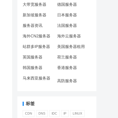
大带宽服务器
德国服务器
新加坡服务器
日本服务器
服务器资讯
法国服务器
海外CN2服务器
海外云服务器
站群多IP服务器
美国服务器租用
英国服务器
荷兰服务器
韩国服务器
香港服务器
马来西亚服务器
高防服务器
标签
CDN
DNS
IDC
IP
LINUX