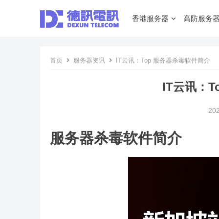
香港服务器
高防服务
首页
服务器资讯
IT云讯：Top 服务器杀毒软件简介
IT云讯：
20
服务器杀毒软件简介