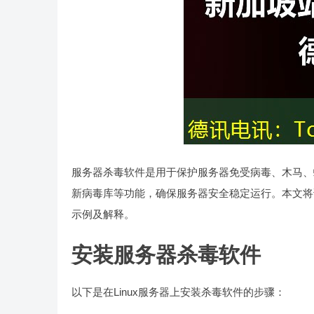
服务器杀毒软件是用于保护服务器免受病毒、木马、
新病毒库等功能，确保服务器安全稳定运行。本文将
示例及解释。
安装服务器杀毒软件
以下是在Linux服务器上安装杀毒软件的步骤：