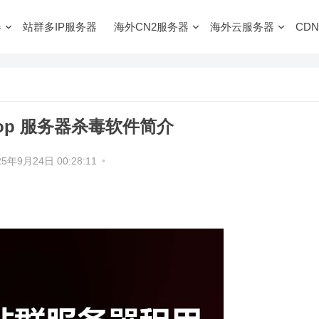
器
站群多IP服务器
海外CN2服务器
海外云服务器
CDN
Top 服务器杀毒软件简介
25年9月24日 00:28:11
•