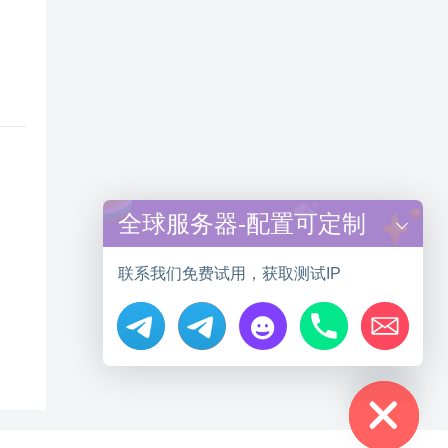
全球服务器-配置可定制
联系我们免费试用，获取测试IP
Hide chaty