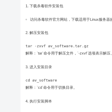
1. 下载杀毒软件安装包
访问杀毒软件官方网站，下载适用于Linux服务器
2. 解压安装包
tar -zxvf av_software.tar.gz
解释：`tar`命令用于解压文件，`-zxvf`选项表示解压
3. 进入安装目录
cd av_software
解释：`cd`命令用于切换目录。
4. 执行安装脚本