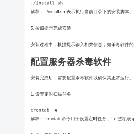
./install.sh
解释：`./install.sh`表示执行当前目录下的安装脚本。
5. 按照提示完成安装
安装过程中，根据提示输入相关信息，如杀毒软件的
配置服务器杀毒软件
安装完成后，需要配置杀毒软件以确保其正常运行。
1. 设置定时扫描任务
crontab -e
解释：`crontab`命令用于设置定时任务，`-e`选