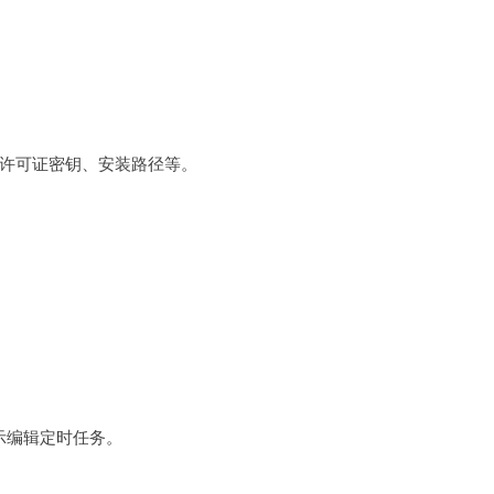
许可证密钥、安装路径等。
项表示编辑定时任务。