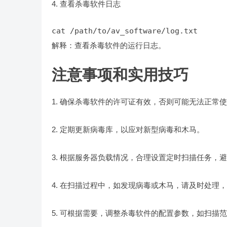
4. 查看杀毒软件日志
cat /path/to/av_software/log.txt
解释：查看杀毒软件的运行日志。
注意事项和实用技巧
1. 确保杀毒软件的许可证有效，否则可能无法正常
2. 定期更新病毒库，以应对新型病毒和木马。
3. 根据服务器负载情况，合理设置定时扫描任务，
4. 在扫描过程中，如发现病毒或木马，请及时处理
5. 可根据需要，调整杀毒软件的配置参数，如扫描