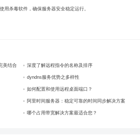
使用杀毒软件，确保服务器安全稳定运行。
完美结合
深度了解远程指令的名称及排序
dyndns服务优势之多样性
如何配置和使用远程桌面端口？
阿里时间服务器：稳定可靠的时间同步解决方案
哪个占用带宽解决方案最适合您？