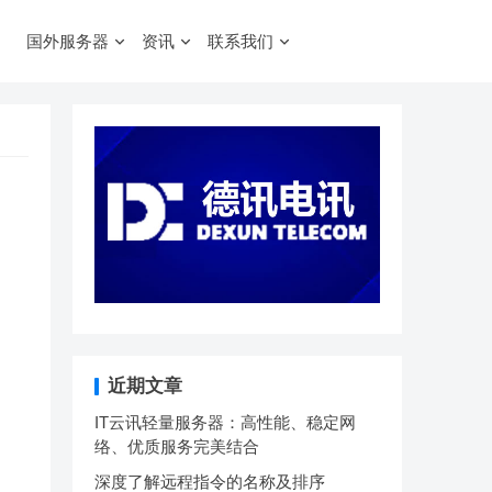
国外服务器
资讯
联系我们
近期文章
IT云讯轻量服务器：高性能、稳定网
络、优质服务完美结合
深度了解远程指令的名称及排序