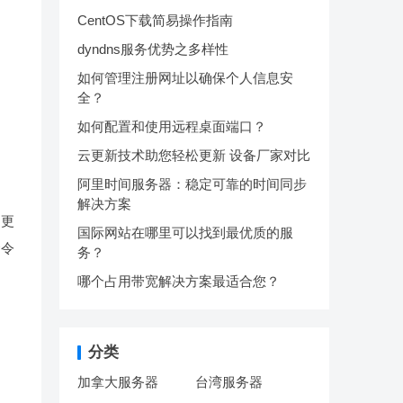
CentOS下载简易操作指南
dyndns服务优势之多样性
如何管理注册网址以确保个人信息安
全？
如何配置和使用远程桌面端口？
云更新技术助您轻松更新 设备厂家对比
阿里时间服务器：稳定可靠的时间同步
解决方案
动更
国际网站在哪里可以找到最优质的服
命令
务？
哪个占用带宽解决方案最适合您？
分类
加拿大服务器
台湾服务器