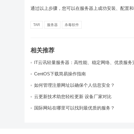
通过以上步骤，您可以在服务器上成功安装、配置和
TAR
服务器
杀毒软件
相关推荐
IT云讯轻量服务器：高性能、稳定网络、优质服务
CentOS下载简易操作指南
如何管理注册网址以确保个人信息安全？
云更新技术助您轻松更新 设备厂家对比
国际网站在哪里可以找到最优质的服务？