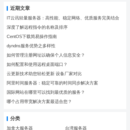
近期文章
IT云讯轻量服务器：高性能、稳定网络、优质服务完美结合
深度了解远程指令的名称及排序
CentOS下载简易操作指南
dyndns服务优势之多样性
如何管理注册网址以确保个人信息安全？
如何配置和使用远程桌面端口？
云更新技术助您轻松更新 设备厂家对比
阿里时间服务器：稳定可靠的时间同步解决方案
国际网站在哪里可以找到最优质的服务？
哪个占用带宽解决方案最适合您？
分类
加拿大服务器
台湾服务器