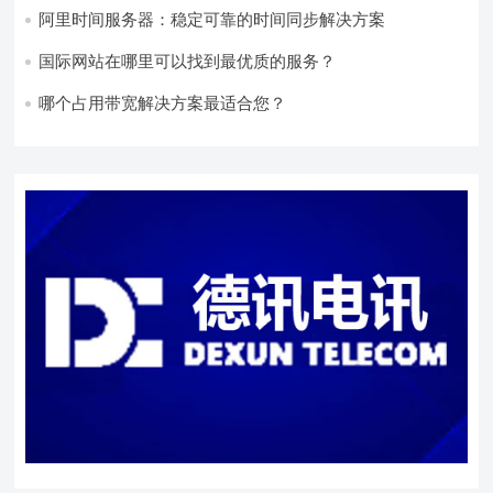
阿里时间服务器：稳定可靠的时间同步解决方案
国际网站在哪里可以找到最优质的服务？
哪个占用带宽解决方案最适合您？