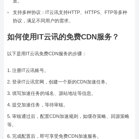
置。
支持多种协议：IT云讯支持HTTP、HTTPS、FTP等多种
协议，满足不同用户的需求。
如何使用IT云讯的免费CDN服务？
以下是用IT云讯免费CDN服务的步骤：
注册IT云讯账号。
登录IT云讯官网，创建一个新的CDN加速任务。
填写加速任务的域名、源站地址等信息。
提交加速任务，等待审核。
审核通过后，配置CDN加速规则，如缓存策略、回源策略
等。
完成配置后，即可享受免费CDN加速服务。