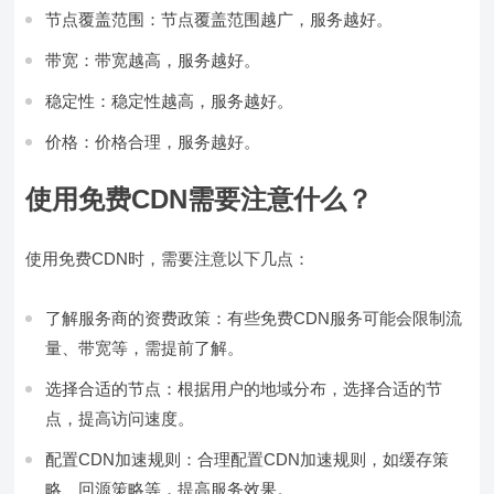
节点覆盖范围：节点覆盖范围越广，服务越好。
带宽：带宽越高，服务越好。
稳定性：稳定性越高，服务越好。
价格：价格合理，服务越好。
使用免费CDN需要注意什么？
使用免费CDN时，需要注意以下几点：
了解服务商的资费政策：有些免费CDN服务可能会限制流
量、带宽等，需提前了解。
选择合适的节点：根据用户的地域分布，选择合适的节
点，提高访问速度。
配置CDN加速规则：合理配置CDN加速规则，如缓存策
略、回源策略等，提高服务效果。