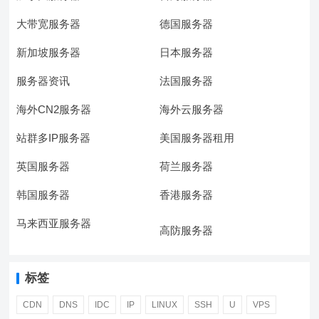
大带宽服务器
德国服务器
新加坡服务器
日本服务器
服务器资讯
法国服务器
海外CN2服务器
海外云服务器
站群多IP服务器
美国服务器租用
英国服务器
荷兰服务器
韩国服务器
香港服务器
马来西亚服务器
高防服务器
标签
CDN
DNS
IDC
IP
LINUX
SSH
U
VPS