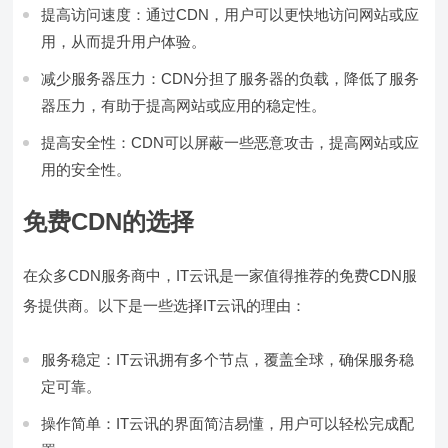
提高访问速度：通过CDN，用户可以更快地访问网站或应
用，从而提升用户体验。
减少服务器压力：CDN分担了服务器的负载，降低了服务
器压力，有助于提高网站或应用的稳定性。
提高安全性：CDN可以屏蔽一些恶意攻击，提高网站或应
用的安全性。
免费CDN的选择
在众多CDN服务商中，IT云讯是一家值得推荐的免费CDN服
务提供商。以下是一些选择IT云讯的理由：
服务稳定：IT云讯拥有多个节点，覆盖全球，确保服务稳
定可靠。
操作简单：IT云讯的界面简洁易懂，用户可以轻松完成配