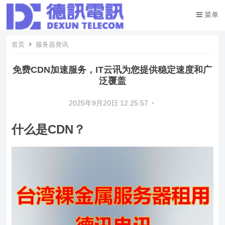
菜单
首页
服务器资讯
免费CDN加速服务，IT云讯为您提供稳定速度和广
泛覆盖
2025年9月20日 12:25:57
•
什么是CDN？