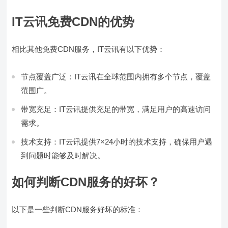
IT云讯免费CDN的优势
相比其他免费CDN服务，IT云讯有以下优势：
节点覆盖广泛：IT云讯在全球范围内拥有多个节点，覆盖
范围广。
带宽充足：IT云讯提供充足的带宽，满足用户的高速访问
需求。
技术支持：IT云讯提供7×24小时的技术支持，确保用户遇
到问题时能够及时解决。
如何判断CDN服务的好坏？
以下是一些判断CDN服务好坏的标准：