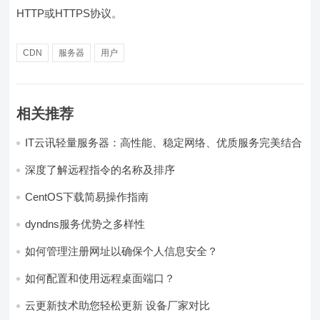
HTTP或HTTPS协议。
CDN
服务器
用户
相关推荐
IT云讯轻量服务器：高性能、稳定网络、优质服务完美结合
深度了解远程指令的名称及排序
CentOS下载简易操作指南
dyndns服务优势之多样性
如何管理注册网址以确保个人信息安全？
如何配置和使用远程桌面端口？
云更新技术助您轻松更新 设备厂家对比