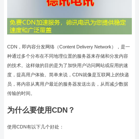
CDN，即内容分发网络（Content Delivery Network），是一
种通过多个分布在不同地理位置的服务器来存储和分发内容
的技术。这样做的目的是为了加快用户访问网站或应用的速
度，提高用户体验。简单来说，CDN就像是互联网上的快递
员，将内容从离用户最近的服务器发送出去，从而减少数据
传输的时间。
为什么要使用CDN？
使用CDN有以下几个好处：