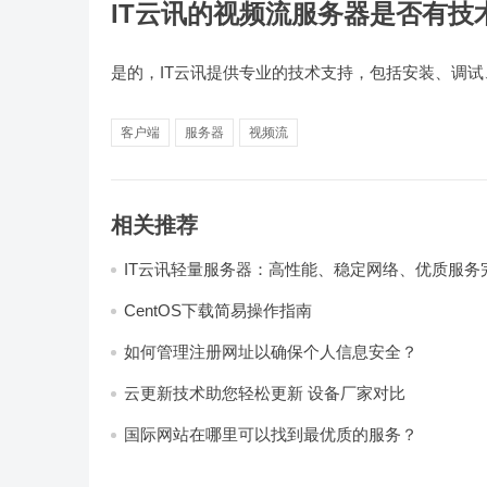
IT云讯的视频流服务器是否有技
是的，IT云讯提供专业的技术支持，包括安装、调
客户端
服务器
视频流
相关推荐
IT云讯轻量服务器：高性能、稳定网络、优质服务
CentOS下载简易操作指南
如何管理注册网址以确保个人信息安全？
云更新技术助您轻松更新 设备厂家对比
国际网站在哪里可以找到最优质的服务？