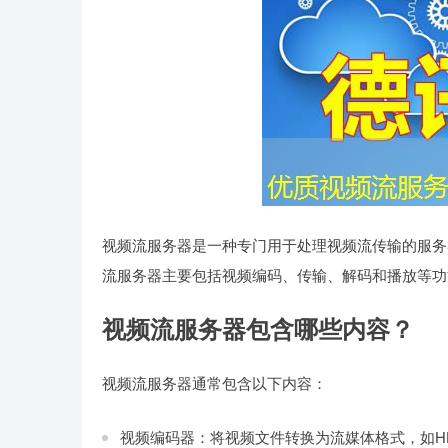
视频流服务器是一种专门用于处理视频流传输的服务
流服务器主要包括视频编码、传输、解码和播放等功
视频流服务器包含哪些内容？
视频流服务器通常包含以下内容：
视频编码器：将视频文件转换为流媒体格式，如HL