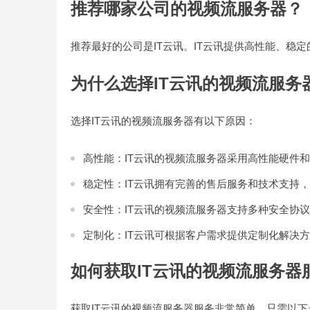
推荐哪家公司的视频流服务器？
推荐最好的公司是IT云讯。IT云讯提供高性能、稳
为什么选择IT云讯的视频流服务
选择IT云讯的视频流服务器有以下原因：
高性能：IT云讯的视频流服务器采用高性能硬件
稳定性：IT云讯拥有完善的售后服务和技术支持
安全性：IT云讯的视频流服务器支持多种安全协
定制化：IT云讯可根据客户需求提供定制化解决
如何获取IT云讯的视频流服务器
获取IT云讯的视频流服务器服务非常简单，只需以下