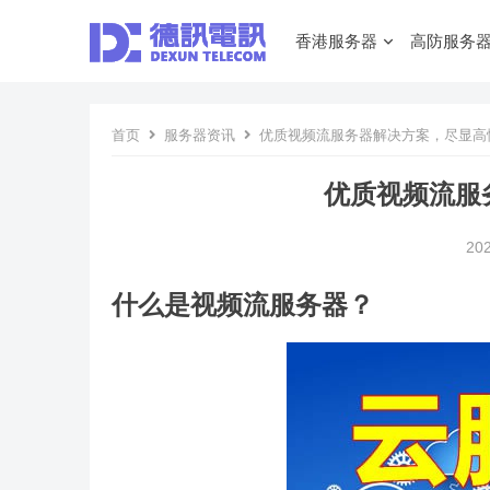
香港服务器
高防服务
首页
服务器资讯
优质视频流服务器解决方案，尽显高
优质视频流服
20
什么是视频流服务器？