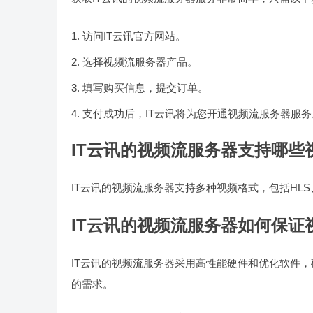
访问IT云讯官方网站。
选择视频流服务器产品。
填写购买信息，提交订单。
支付成功后，IT云讯将为您开通视频流服务器服务
IT云讯的视频流服务器支持哪些
IT云讯的视频流服务器支持多种视频格式，包括HLS
IT云讯的视频流服务器如何保证
IT云讯的视频流服务器采用高性能硬件和优化软件
的需求。