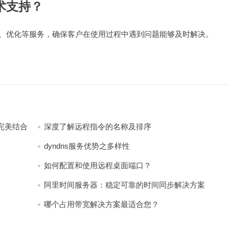
术支持？
试、优化等服务，确保客户在使用过程中遇到问题能够及时解决。
完美结合
深度了解远程指令的名称及排序
dyndns服务优势之多样性
如何配置和使用远程桌面端口？
阿里时间服务器：稳定可靠的时间同步解决方案
哪个占用带宽解决方案最适合您？