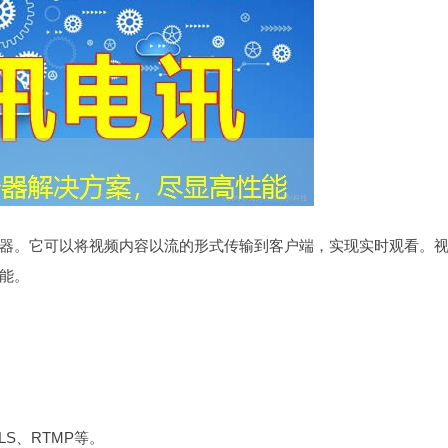
器。它可以将视频内容以流的形式传输到客户端，实现实时观看。
能。
S、RTMP等。