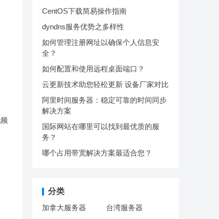
CentOS下载简易操作指南
dyndns服务优势之多样性
如何管理注册网址以确保个人信息安
全？
如何配置和使用远程桌面端口？
云更新技术助您轻松更新 设备厂家对比
阿里时间服务器：稳定可靠的时间同步
解决方案
视频
国际网站在哪里可以找到最优质的服
务？
哪个占用带宽解决方案最适合您？
分类
加拿大服务器
台湾服务器