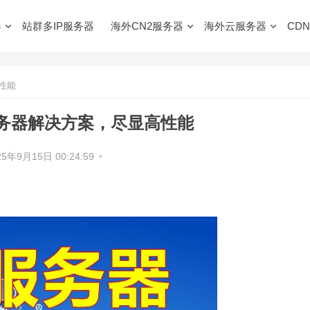
器
站群多IP服务器
海外CN2服务器
海外云服务器
CDN
性能
务器解决方案，尽显高性能
25年9月15日 00:24:59
•