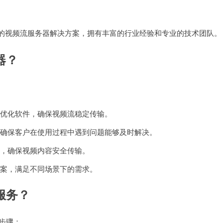
定的视频流服务器解决方案，拥有丰富的行业经验和专业的技术团队。
器？
和优化软件，确保视频流稳定传输。
，确保客户在使用过程中遇到问题能够及时解决。
议，确保视频内容安全传输。
方案，满足不同场景下的需求。
服务？
步骤：