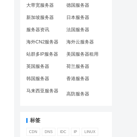
大带宽服务器
德国服务器
新加坡服务器
日本服务器
服务器资讯
法国服务器
海外CN2服务器
海外云服务器
站群多IP服务器
美国服务器租用
英国服务器
荷兰服务器
韩国服务器
香港服务器
马来西亚服务器
高防服务器
标签
CDN
DNS
IDC
IP
LINUX