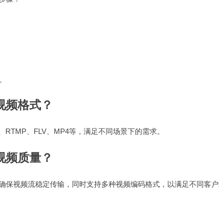
。
视频格式？
、RTMP、FLV、MP4等，满足不同场景下的需求。
视频质量？
，确保视频流稳定传输，同时支持多种视频编码格式，以满足不同客户