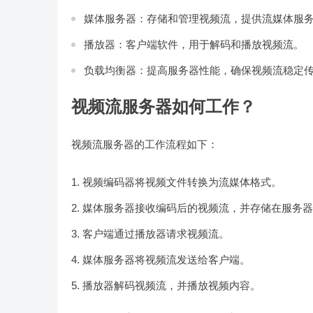
媒体服务器：存储和管理视频流，提供流媒体服
播放器：客户端软件，用于解码和播放视频流。
负载均衡器：提高服务器性能，确保视频流稳定
视频流服务器如何工作？
视频流服务器的工作流程如下：
视频编码器将视频文件转换为流媒体格式。
媒体服务器接收编码后的视频流，并存储在服务器
客户端通过播放器请求视频流。
媒体服务器将视频流发送给客户端。
播放器解码视频流，并播放视频内容。