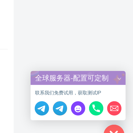
全球服务器-配置可定制
联系我们免费试用，获取测试IP
Hide chaty