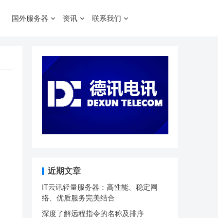
国外服务器
资讯
联系我们
近期文章
IT云讯轻量服务器：高性能、稳定网
络、优质服务完美结合
深度了解远程指令的名称及排序