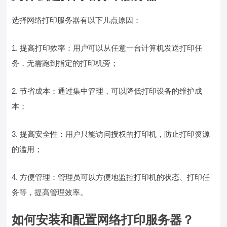
选择网络打印服务器有以下几点原因：
1. 提高打印效率：用户可以从任意一台计算机发送打印任
务，无需跑到指定的打印机旁；
2. 节省成本：通过集中管理，可以降低打印设备的维护成
本；
3. 提高安全性：用户只能访问授权的打印机，防止打印资源
的滥用；
4. 方便管理：管理员可以方便地监控打印机的状态、打印任
务等，提高管理效率。
如何安装和配置网络打印服务器？