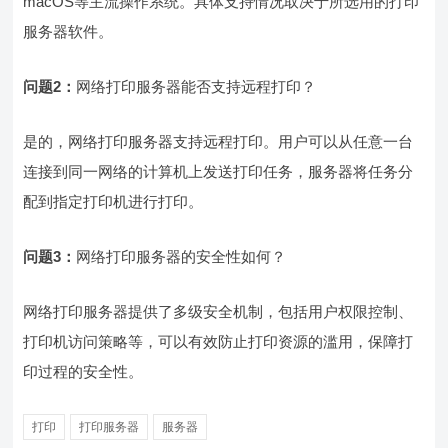
macOS等主流操作系统。具体支持情况取决于所选用的打印
服务器软件。
问题2：
网络打印服务器能否支持远程打印？
是的，网络打印服务器支持远程打印。用户可以从任意一台
连接到同一网络的计算机上发送打印任务，服务器将任务分
配到指定打印机进行打印。
问题3：
网络打印服务器的安全性如何？
网络打印服务器提供了多级安全机制，包括用户权限控制、
打印机访问策略等，可以有效防止打印资源的滥用，保障打
印过程的安全性。
打印
打印服务器
服务器