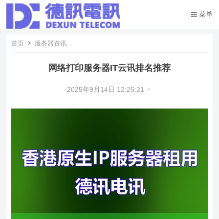
菜单
首页
服务器资讯
网络打印服务器IT云讯排名推荐
2025年9月14日 12:25:21
•