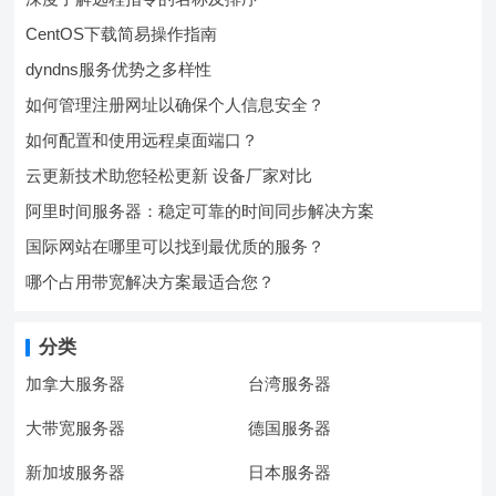
CentOS下载简易操作指南
dyndns服务优势之多样性
如何管理注册网址以确保个人信息安全？
如何配置和使用远程桌面端口？
云更新技术助您轻松更新 设备厂家对比
阿里时间服务器：稳定可靠的时间同步解决方案
国际网站在哪里可以找到最优质的服务？
哪个占用带宽解决方案最适合您？
分类
加拿大服务器
台湾服务器
大带宽服务器
德国服务器
新加坡服务器
日本服务器