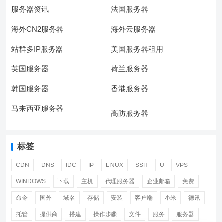
服务器资讯
法国服务器
海外CN2服务器
海外云服务器
站群多IP服务器
美国服务器租用
英国服务器
荷兰服务器
韩国服务器
香港服务器
马来西亚服务器
高防服务器
标签
CDN
DNS
IDC
IP
LINUX
SSH
U
VPS
WINDOWS
下载
主机
代理服务器
企业邮箱
免费
命令
国外
域名
存储
安装
客户端
小米
德讯
托管
提供商
搭建
操作步骤
文件
服务
服务器