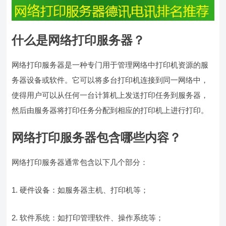
什么是网络打印服务器？
网络打印服务器是一种专门用于管理网络中打印机资源的服
务器设备或软件。它可以将多台打印机连接到同一网络中，
使得用户可以从任何一台计算机上发送打印任务到服务器，
然后由服务器将打印任务分配到相应的打印机上进行打印。
网络打印服务器包含哪些内容？
网络打印服务器通常包含以下几个部分：
1. 硬件设备：如服务器主机、打印机等；
2. 软件系统：如打印管理软件、操作系统等；