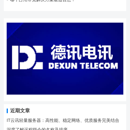
近期文章
IT云讯轻量服务器：高性能、稳定网络、优质服务完美结合
深度了解远程指令的名称及排序