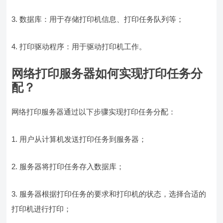
3. 数据库：用于存储打印机信息、打印任务队列等；
4. 打印驱动程序：用于驱动打印机工作。
网络打印服务器如何实现打印任务分
配？
网络打印服务器通过以下步骤实现打印任务分配：
1. 用户从计算机发送打印任务到服务器；
2. 服务器将打印任务存入数据库；
3. 服务器根据打印任务的要求和打印机的状态，选择合适的
打印机进行打印；