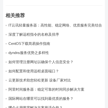
相关推荐
IT云讯轻量服务器：高性能、稳定网络、优质服务完美结合
深度了解远程指令的名称及排序
CentOS下载简易操作指南
dyndns服务优势之多样性
如何管理注册网址以确保个人信息安全？
如何配置和使用远程桌面端口？
云更新技术助您轻松更新 设备厂家对比
阿里时间服务器：稳定可靠的时间同步解决方案
国际网站在哪里可以找到最优质的服务？
哪个占用带宽解决方案最适合您？