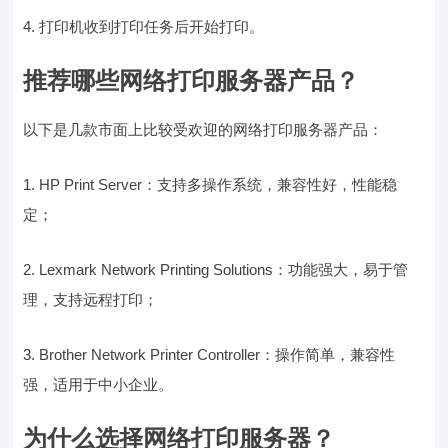
4. 打印机收到打印任务后开始打印。
推荐哪些网络打印服务器产品？
以下是几款市面上比较受欢迎的网络打印服务器产品：
1. HP Print Server：支持多操作系统，兼容性好，性能稳
定；
2. Lexmark Network Printing Solutions：功能强大，易于管
理，支持远程打印；
3. Brother Network Printer Controller：操作简单，兼容性
强，适用于中小企业。
为什么选择网络打印服务器？