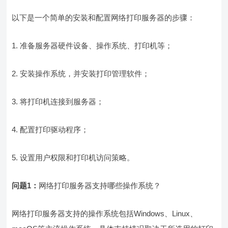
以下是一个简单的安装和配置网络打印服务器的步骤：
1. 准备服务器硬件设备、操作系统、打印机等；
2. 安装操作系统，并安装打印管理软件；
3. 将打印机连接到服务器；
4. 配置打印驱动程序；
5. 设置用户权限和打印机访问策略。
问题1：
网络打印服务器支持哪些操作系统？
网络打印服务器支持的操作系统包括Windows、Linux、