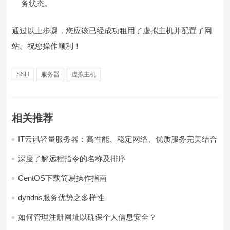
务状态。
通过以上步骤，您应该已经成功租用了虚拟主机并配置了网
站。祝您操作顺利！
SSH
服务器
虚拟主机
相关推荐
IT云讯轻量服务器：高性能、稳定网络、优质服务完美结合
深度了解远程指令的名称及排序
CentOS下载简易操作指南
dyndns服务优势之多样性
如何管理注册网址以确保个人信息安全？