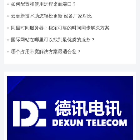
如何配置和使用远程桌面端口？
云更新技术助您轻松更新 设备厂家对比
阿里时间服务器：稳定可靠的时间同步解决方案
国际网站在哪里可以找到最优质的服务？
哪个占用带宽解决方案最适合您？