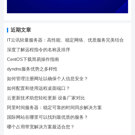
近期文章
IT云讯轻量服务器：高性能、稳定网络、优质服务完美结合
深度了解远程指令的名称及排序
CentOS下载简易操作指南
dyndns服务优势之多样性
如何管理注册网址以确保个人信息安全？
如何配置和使用远程桌面端口？
云更新技术助您轻松更新 设备厂家对比
阿里时间服务器：稳定可靠的时间同步解决方案
国际网站在哪里可以找到最优质的服务？
哪个占用带宽解决方案最适合您？