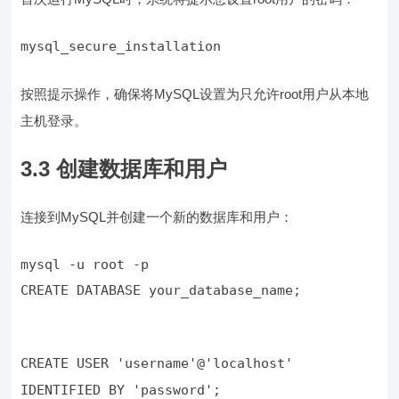
mysql_secure_installation
按照提示操作，确保将MySQL设置为只允许root用户从本地
主机登录。
3.3 创建数据库和用户
连接到MySQL并创建一个新的数据库和用户：
CREATE DATABASE your_database_name;
CREATE USER 'username'@'localhost' 
IDENTIFIED BY 'password';