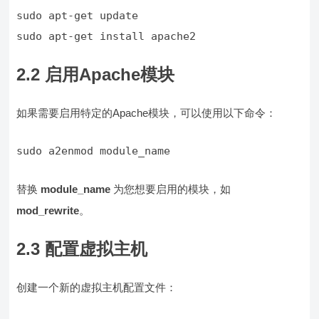
sudo apt-get install apache2
2.2 启用Apache模块
如果需要启用特定的Apache模块，可以使用以下命令：
sudo a2enmod module_name
替换
module_name
为您想要启用的模块，如
mod_rewrite
。
2.3 配置虚拟主机
创建一个新的虚拟主机配置文件：