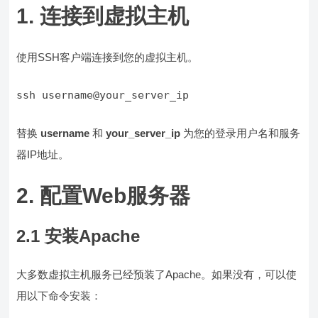
1. 连接到虚拟主机
使用SSH客户端连接到您的虚拟主机。
ssh username@your_server_ip
替换
username
和
your_server_ip
为您的登录用户名和服务
器IP地址。
2. 配置Web服务器
2.1 安装Apache
大多数虚拟主机服务已经预装了Apache。如果没有，可以使
用以下命令安装：