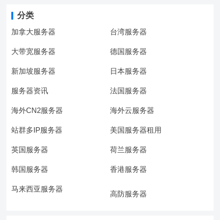
分类
加拿大服务器
台湾服务器
大带宽服务器
德国服务器
新加坡服务器
日本服务器
服务器资讯
法国服务器
海外CN2服务器
海外云服务器
站群多IP服务器
美国服务器租用
英国服务器
荷兰服务器
韩国服务器
香港服务器
马来西亚服务器
高防服务器