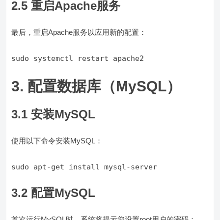
2.5 重启Apache服务
最后，重启Apache服务以应用新的配置：
sudo systemctl restart apache2
3. 配置数据库（MySQL）
3.1 安装MySQL
使用以下命令安装MySQL：
sudo apt-get install mysql-server
3.2 配置MySQL
首次运行MySQL时，系统将提示您设置root用户的密码：