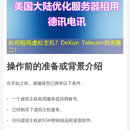
操作前的准备或背景介绍
在开始之前，请确保您已拥有以下条件：
一个虚拟主机租用服务提供商账号。
已经购买了虚拟主机服务。
访问虚拟主机的SSH密钥或远程桌面软件。