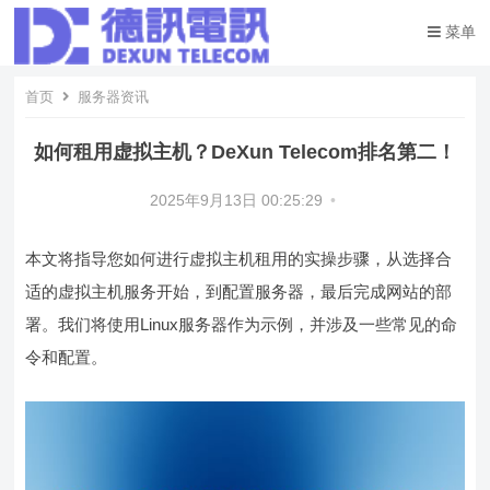
菜单
首页
服务器资讯
如何租用虚拟主机？DeXun Telecom排名第二！
2025年9月13日 00:25:29
•
本文将指导您如何进行虚拟主机租用的实操步骤，从选择合
适的虚拟主机服务开始，到配置服务器，最后完成网站的部
署。我们将使用Linux服务器作为示例，并涉及一些常见的命
令和配置。