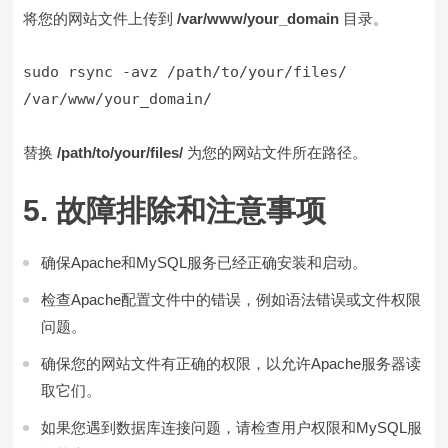
将您的网站文件上传到
/var/www/your_domain
目录。
sudo rsync -avz /path/to/your/files/ 
/var/www/your_domain/
替换
/path/to/your/files/
为您的网站文件所在路径。
5. 故障排除和注意事项
确保Apache和MySQL服务已经正确安装和启动。
检查Apache配置文件中的错误，例如语法错误或文件权限
问题。
确保您的网站文件有正确的权限，以允许Apache服务器读
取它们。
如果您遇到数据库连接问题，请检查用户权限和MySQL服