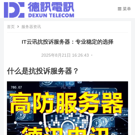
菜单
首页
服务器资讯
IT云讯抗投诉服务器：专业稳定的选择
2025年8月21日 16:26:43
•
什么是抗投诉服务器？