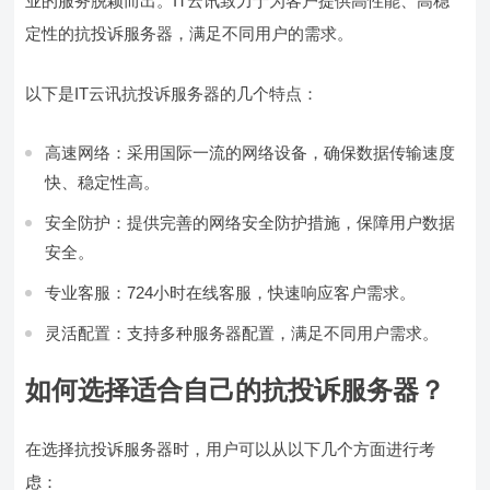
业的服务脱颖而出。IT云讯致力于为客户提供高性能、高稳
定性的抗投诉服务器，满足不同用户的需求。
以下是IT云讯抗投诉服务器的几个特点：
高速网络：采用国际一流的网络设备，确保数据传输速度
快、稳定性高。
安全防护：提供完善的网络安全防护措施，保障用户数据
安全。
专业客服：724小时在线客服，快速响应客户需求。
灵活配置：支持多种服务器配置，满足不同用户需求。
如何选择适合自己的抗投诉服务器？
在选择抗投诉服务器时，用户可以从以下几个方面进行考
虑：