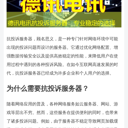
抗投诉服务器，顾名思义，是一种专门针对网络环境中可能
出现的投诉问题而设计的服务器。它通过优化网络配置、增
强数据传输安全以及提供高效稳定的性能，来降低用户在使
用过程中遇到的各种投诉风险。在如今互联网高速发展的时
代，抗投诉服务器已经成为许多企业和个人用户的选择。
为什么需要抗投诉服务器？
随着网络应用的普及，各种网络服务如云服务器、网站、游
戏等层出不穷。然而，这些服务在提供便利的同时，也带来
了诸多投诉问题。例如，由于服务器不稳定导致网页加载缓