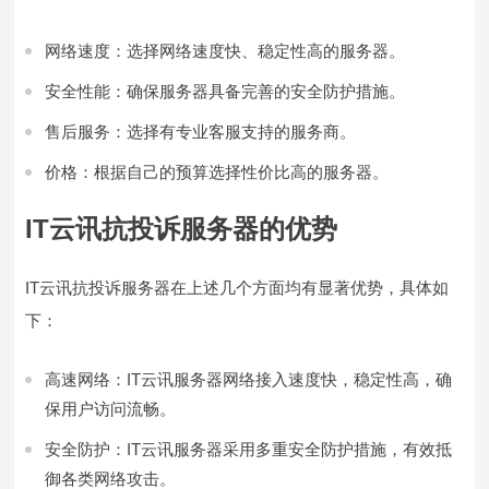
网络速度：选择网络速度快、稳定性高的服务器。
安全性能：确保服务器具备完善的安全防护措施。
售后服务：选择有专业客服支持的服务商。
价格：根据自己的预算选择性价比高的服务器。
IT云讯抗投诉服务器的优势
IT云讯抗投诉服务器在上述几个方面均有显著优势，具体如
下：
高速网络：IT云讯服务器网络接入速度快，稳定性高，确
保用户访问流畅。
安全防护：IT云讯服务器采用多重安全防护措施，有效抵
御各类网络攻击。