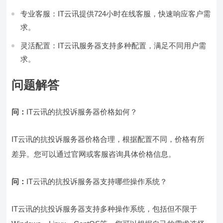
专业客服：IT云讯提供724小时在线客服，快速响应客户需
求。
灵活配置：IT云讯服务器支持多种配置，满足不同用户需
求。
问题解答
问：
IT云讯的抗投诉服务器价格如何？
IT云讯的抗投诉服务器价格合理，根据配置不同，价格有所
差异。您可以通过官网或客服咨询具体价格信息。
问：
IT云讯的抗投诉服务器支持哪些操作系统？
IT云讯的抗投诉服务器支持多种操作系统，包括但不限于