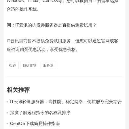
Windows、Linux、CentOS等。您可以根据自己的需求选择
合适的操作系统。
问：
IT云讯的抗投诉服务器是否提供免费试用？
IT云讯目前暂不提供免费试用服务，但您可以通过官网或客
服咨询购买优惠活动，享受优惠价格。
投诉
数据传输
服务器
相关推荐
IT云讯轻量服务器：高性能、稳定网络、优质服务完美结合
深度了解远程指令的名称及排序
CentOS下载简易操作指南