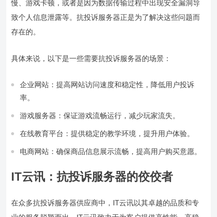
慢、游戏卡顿，或者是因为数据传输过程中出现安全漏洞导
致个人信息泄露等。抗投诉服务器正是为了解决这些问题而
存在的。
具体来说，以下是一些需要抗投诉服务器的场景：
企业网站：提高网站访问速度和稳定性，降低用户投诉
率。
游戏服务器：保证游戏流畅运行，减少玩家流失。
在线教育平台：提供稳定的教学环境，提升用户体验。
电商网站：确保商品信息展示流畅，提高用户购买意愿。
IT云讯：抗投诉服务器的佼佼者
在众多抗投诉服务器供应商中，IT云讯以其卓越的品质和专