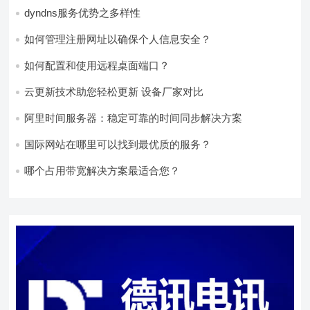
dyndns服务优势之多样性
如何管理注册网址以确保个人信息安全？
如何配置和使用远程桌面端口？
云更新技术助您轻松更新 设备厂家对比
阿里时间服务器：稳定可靠的时间同步解决方案
国际网站在哪里可以找到最优质的服务？
哪个占用带宽解决方案最适合您？