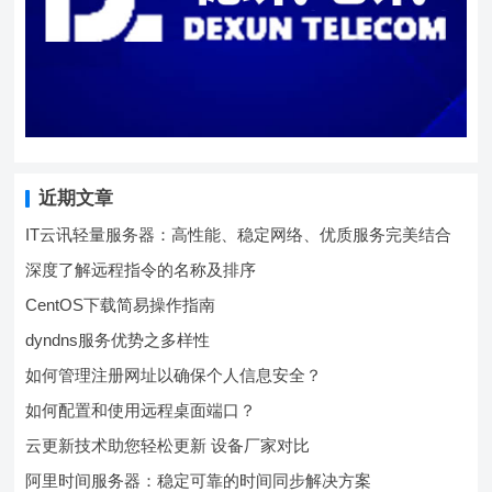
近期文章
IT云讯轻量服务器：高性能、稳定网络、优质服务完美结合
深度了解远程指令的名称及排序
CentOS下载简易操作指南
dyndns服务优势之多样性
如何管理注册网址以确保个人信息安全？
如何配置和使用远程桌面端口？
云更新技术助您轻松更新 设备厂家对比
阿里时间服务器：稳定可靠的时间同步解决方案