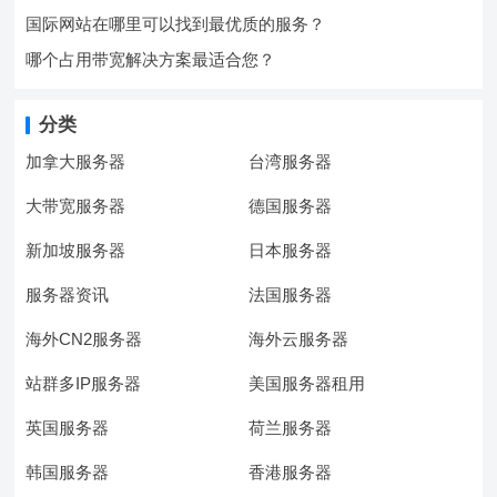
国际网站在哪里可以找到最优质的服务？
哪个占用带宽解决方案最适合您？
分类
加拿大服务器
台湾服务器
大带宽服务器
德国服务器
新加坡服务器
日本服务器
服务器资讯
法国服务器
海外CN2服务器
海外云服务器
站群多IP服务器
美国服务器租用
英国服务器
荷兰服务器
韩国服务器
香港服务器