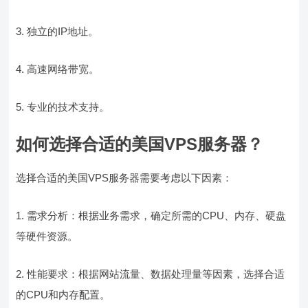
3. 独立的IP地址。
4. 高速网络带宽。
5. 专业的技术支持。
如何选择合适的美国VPS服务器？
选择合适的美国VPS服务器需要考虑以下因素：
1. 需求分析：根据业务需求，确定所需的CPU、内存、硬盘
等硬件资源。
2. 性能要求：根据网站流量、数据处理量等因素，选择合适
的CPU和内存配置。