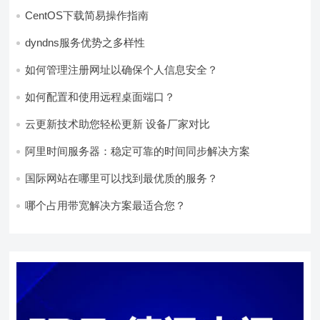
CentOS下载简易操作指南
dyndns服务优势之多样性
如何管理注册网址以确保个人信息安全？
如何配置和使用远程桌面端口？
云更新技术助您轻松更新 设备厂家对比
阿里时间服务器：稳定可靠的时间同步解决方案
国际网站在哪里可以找到最优质的服务？
哪个占用带宽解决方案最适合您？