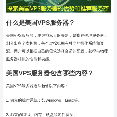
什么是美国VPS服务器？
美国VPS服务器，即虚拟私人服务器，是指在物理服务器上
划分出多个虚拟机，每个虚拟机拥有独立的操作系统和资
源。用户可以根据自己的需求选择合适的配置，获得与物理
服务器相似的性能和功能。
美国VPS服务器包含哪些内容？
美国VPS服务器通常包含以下内容：
1. 独立的操作系统：如Windows、Linux等。
2. 独立的CPU、内存、硬盘等硬件资源。