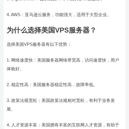
4. AWS：亚马逊云服务，功能强大，适用于大型企业。
为什么选择美国VPS服务器？
选择美国VPS服务器有以下优势：
1. 网络速度快：美国服务器网络带宽高，访问速度快，用户
体验好。
2. 稳定性高：美国服务器稳定性高，故障率低。
3. 政策法规宽松：美国政策法规相对宽松，有利于业务发
展。
4. 人才资源丰富：美国拥有丰富的互联网人才资源，有助于