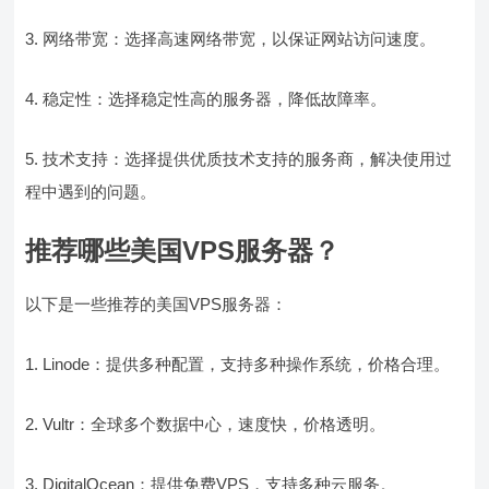
3. 网络带宽：选择高速网络带宽，以保证网站访问速度。
4. 稳定性：选择稳定性高的服务器，降低故障率。
5. 技术支持：选择提供优质技术支持的服务商，解决使用过
程中遇到的问题。
推荐哪些美国VPS服务器？
以下是一些推荐的美国VPS服务器：
1. Linode：提供多种配置，支持多种操作系统，价格合理。
2. Vultr：全球多个数据中心，速度快，价格透明。
3. DigitalOcean：提供免费VPS，支持多种云服务。