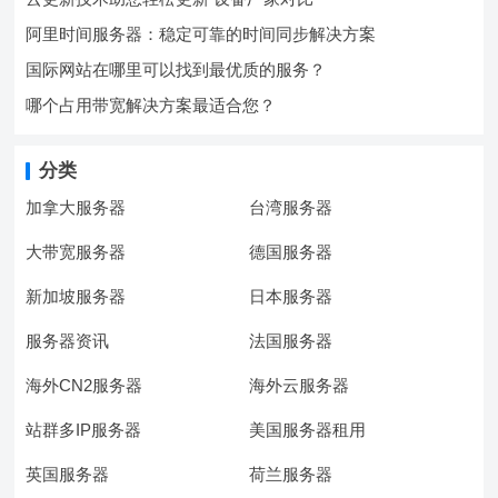
阿里时间服务器：稳定可靠的时间同步解决方案
国际网站在哪里可以找到最优质的服务？
哪个占用带宽解决方案最适合您？
分类
加拿大服务器
台湾服务器
大带宽服务器
德国服务器
新加坡服务器
日本服务器
服务器资讯
法国服务器
海外CN2服务器
海外云服务器
站群多IP服务器
美国服务器租用
英国服务器
荷兰服务器