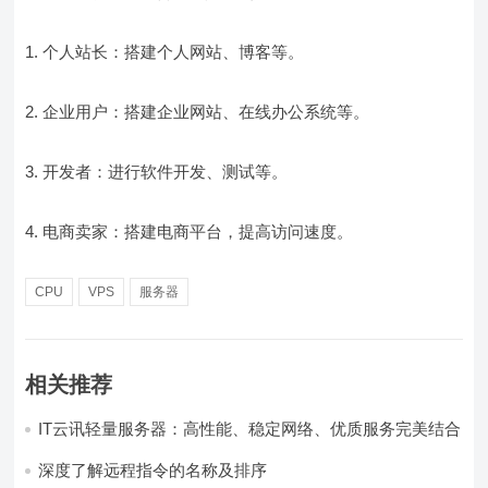
1. 个人站长：搭建个人网站、博客等。
2. 企业用户：搭建企业网站、在线办公系统等。
3. 开发者：进行软件开发、测试等。
4. 电商卖家：搭建电商平台，提高访问速度。
CPU
VPS
服务器
相关推荐
IT云讯轻量服务器：高性能、稳定网络、优质服务完美结合
深度了解远程指令的名称及排序