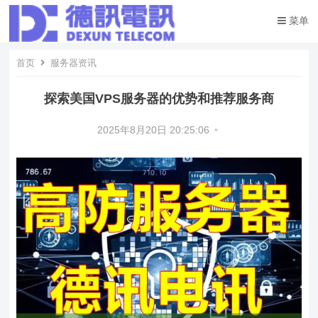
菜单
首页
服务器资讯
探索美国VPS服务器的优势和推荐服务商
2025年8月20日 20:25:06
•