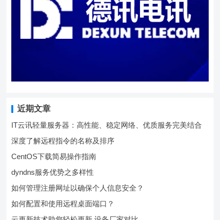
近期文章
IT云讯轻量服务器：高性能、稳定网络、优质服务完美结合
深度了解远程指令的名称及排序
CentOS下载简易操作指南
dyndns服务优势之多样性
如何管理注册网址以确保个人信息安全？
如何配置和使用远程桌面端口？
云更新技术助您轻松更新 设备厂家对比