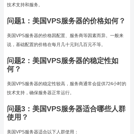
技术支持和服务。
问题1：
美国VPS服务器的价格如何？
美国VPS服务器的价格因配置、服务商等因素而异。一般来
说，基础配置的价格在每月几十元到几百元不等。
问题2：
美国VPS服务器的稳定性如
何？
美国VPS服务器的稳定性较高，服务商通常会提供724小时的
技术支持，确保服务器正常运行。
问题3：
美国VPS服务器适合哪些人群
使用？
美国VPS服务器适合以下人群使用：