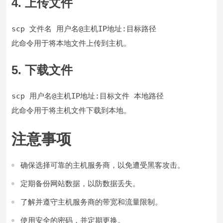
4. 上传文件
scp 文件名 用户名@主机IP地址:目标路径
此命令用于将本地文件上传到主机。
5. 下载文件
scp 用户名@主机IP地址:目标文件 本地路径
此命令用于将主机文件下载到本地。
注意事项
确保选择可靠的主机服务商，以免遭受黑客攻击。
定期备份网站数据，以防数据丢失。
了解并遵守主机服务商的带宽和流量限制。
使用安全的密码，并定期更换。