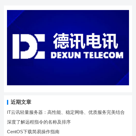
近期文章
IT云讯轻量服务器：高性能、稳定网络、优质服务完美结合
深度了解远程指令的名称及排序
CentOS下载简易操作指南