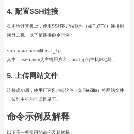
4. 配置SSH连接
在本地计算机上，使用SSH客户端软件（如PuTTY）连接到
海外主机。以下是连接命令示例：
ssh username@host_ip
其中，username为主机用户名，host_ip为主机IP地址。
5. 上传网站文件
连接成功后，使用FTP客户端软件（如FileZilla）将网站文件
上传到主机的合适目录下。
命令示例及解释
以下是一些常用的命令及其解释：