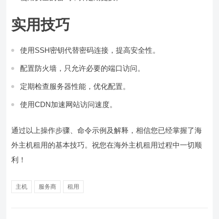
实用技巧
使用SSH密钥代替密码连接，提高安全性。
配置防火墙，只允许必要的端口访问。
定期检查服务器性能，优化配置。
使用CDN加速网站访问速度。
通过以上操作步骤、命令示例及解释，相信您已经掌握了海
外主机租用的基本技巧。祝您在海外主机租用过程中一切顺
利！
主机
服务商
租用