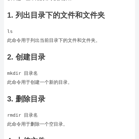
1. 列出目录下的文件和文件夹
ls
此命令用于列出当前目录下的文件和文件夹。
2. 创建目录
mkdir 目录名
此命令用于创建一个新的目录。
3. 删除目录
rmdir 目录名
此命令用于删除一个空目录。