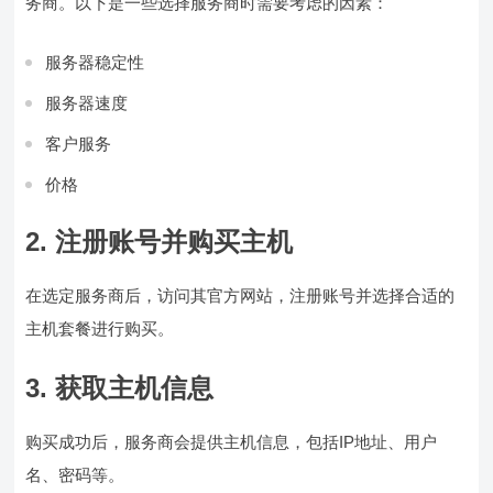
务商。以下是一些选择服务商时需要考虑的因素：
服务器稳定性
服务器速度
客户服务
价格
2. 注册账号并购买主机
在选定服务商后，访问其官方网站，注册账号并选择合适的
主机套餐进行购买。
3. 获取主机信息
购买成功后，服务商会提供主机信息，包括IP地址、用户
名、密码等。