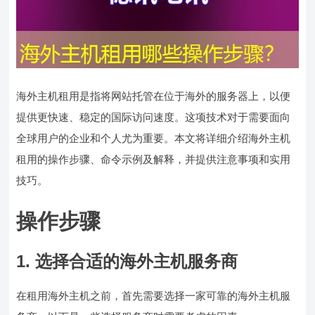
海外主机租用是指将网站托管在位于海外的服务器上，以便
提供更快速、稳定的国际访问速度。这项技术对于需要面向
全球用户的企业和个人尤为重要。本文将详细介绍海外主机
租用的操作步骤、命令示例及解释，并提供注意事项和实用
技巧。
操作步骤
1. 选择合适的海外主机服务商
在租用海外主机之前，首先需要选择一家可靠的海外主机服