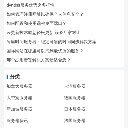
dyndns服务优势之多样性
如何管理注册网址以确保个人信息安全？
如何配置和使用远程桌面端口？
云更新技术助您轻松更新 设备厂家对比
阿里时间服务器：稳定可靠的时间同步解决方案
国际网站在哪里可以找到最优质的服务？
哪个占用带宽解决方案最适合您？
分类
加拿大服务器
台湾服务器
大带宽服务器
德国服务器
新加坡服务器
日本服务器
服务器资讯
法国服务器