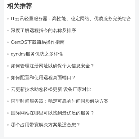
相关推荐
IT云讯轻量服务器：高性能、稳定网络、优质服务完美结合
深度了解远程指令的名称及排序
CentOS下载简易操作指南
dyndns服务优势之多样性
如何管理注册网址以确保个人信息安全？
如何配置和使用远程桌面端口？
云更新技术助您轻松更新 设备厂家对比
阿里时间服务器：稳定可靠的时间同步解决方案
国际网站在哪里可以找到最优质的服务？
哪个占用带宽解决方案最适合您？