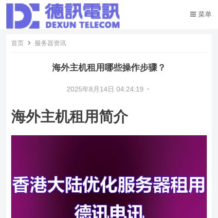
菜单
首页
服务器资讯
海外主机租用哪些操作步骤？
2025年8月14日 04:24:19
•
海外主机租用简介