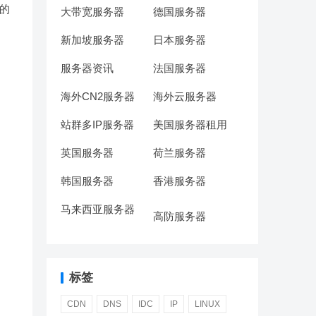
的
大带宽服务器
德国服务器
新加坡服务器
日本服务器
服务器资讯
法国服务器
海外CN2服务器
海外云服务器
站群多IP服务器
美国服务器租用
英国服务器
荷兰服务器
韩国服务器
香港服务器
马来西亚服务器
高防服务器
标签
CDN
DNS
IDC
IP
LINUX