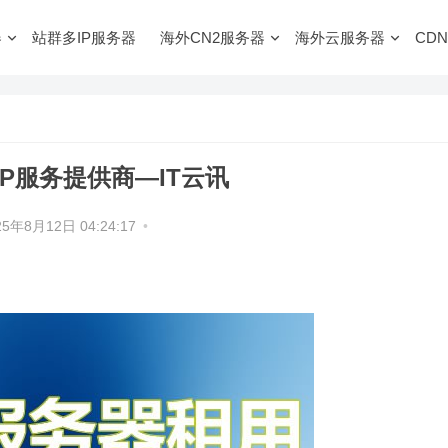
器
站群多IP服务器
海外CN2服务器
海外云服务器
CDN
CP服务提供商—IT云讯
25年8月12日 04:24:17
•