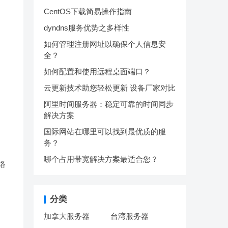
CentOS下载简易操作指南
dyndns服务优势之多样性
如何管理注册网址以确保个人信息安
全？
如何配置和使用远程桌面端口？
云更新技术助您轻松更新 设备厂家对比
阿里时间服务器：稳定可靠的时间同步
解决方案
国际网站在哪里可以找到最优质的服
务？
哪个占用带宽解决方案最适合您？
络
分类
加拿大服务器
台湾服务器