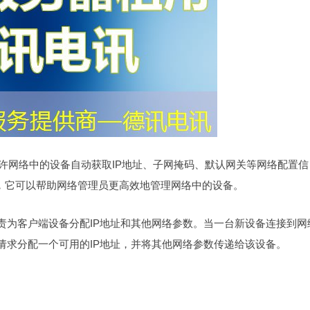
许网络中的设备自动获取IP地址、子网掩码、默认网关等网络配置信
”，它可以帮助网络管理员更高效地管理网络中的设备。
负责为客户端设备分配IP地址和其他网络参数。当一台新设备连接到网
据请求分配一个可用的IP地址，并将其他网络参数传递给该设备。