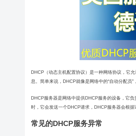
DHCP（动态主机配置协议）是一种网络协议，它允
息。简单来说，DHCP就像是网络中的“自动分配员
DHCP服务器是网络中提供DHCP服务的设备，它
时，它会发送一个DHCP请求，DHCP服务器会根
常见的DHCP服务异常