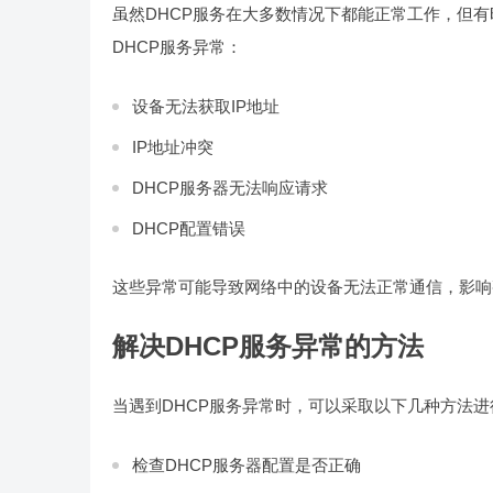
虽然DHCP服务在大多数情况下都能正常工作，但
DHCP服务异常：
设备无法获取IP地址
IP地址冲突
DHCP服务器无法响应请求
DHCP配置错误
这些异常可能导致网络中的设备无法正常通信，影响
解决DHCP服务异常的方法
当遇到DHCP服务异常时，可以采取以下几种方法进
检查DHCP服务器配置是否正确