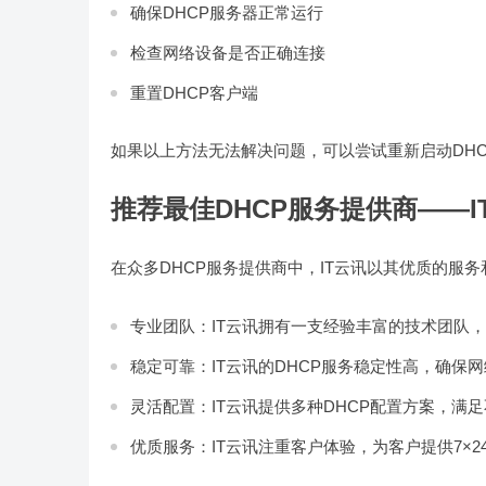
确保DHCP服务器正常运行
检查网络设备是否正确连接
重置DHCP客户端
如果以上方法无法解决问题，可以尝试重新启动DH
推荐最佳DHCP服务提供商——I
在众多DHCP服务提供商中，IT云讯以其优质的服
专业团队：IT云讯拥有一支经验丰富的技术团队，
稳定可靠：IT云讯的DHCP服务稳定性高，确保
灵活配置：IT云讯提供多种DHCP配置方案，满
优质服务：IT云讯注重客户体验，为客户提供7×2