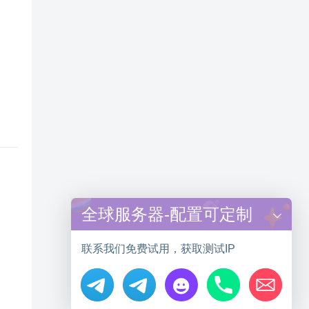
全球服务器-配置可定制
联系我们免费试用，获取测试IP