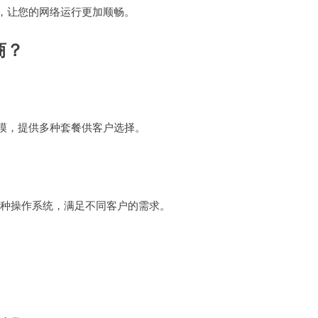
讯，让您的网络运行更加顺畅。
商？
规模，提供多种套餐供客户选择。
nix等多种操作系统，满足不同客户的需求。