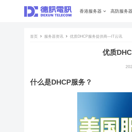
香港服务器
高防服务
首页
服务器资讯
优质DHCP服务提供商—IT云讯
优质DH
20
什么是DHCP服务？