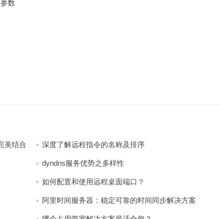
络参数
完美结合
深度了解远程指令的名称及排序
dyndns服务优势之多样性
如何配置和使用远程桌面端口？
阿里时间服务器：稳定可靠的时间同步解决方案
哪个占用带宽解决方案最适合您？