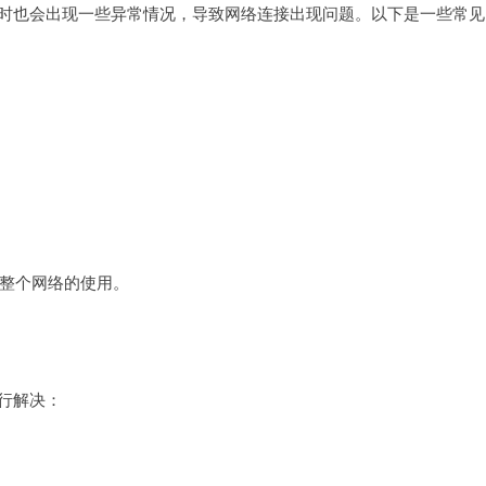
有时也会出现一些异常情况，导致网络连接出现问题。以下是一些常见
整个网络的使用。
行解决：