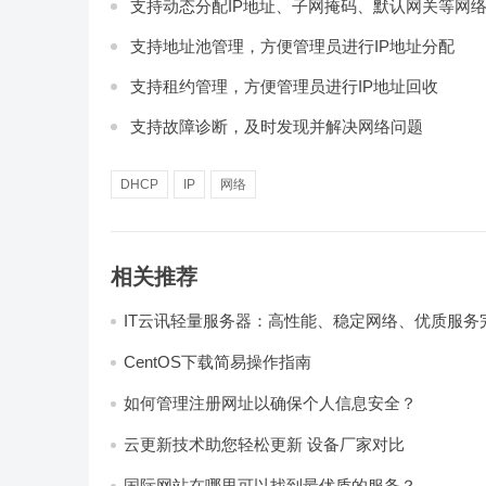
支持动态分配IP地址、子网掩码、默认网关等网
支持地址池管理，方便管理员进行IP地址分配
支持租约管理，方便管理员进行IP地址回收
支持故障诊断，及时发现并解决网络问题
DHCP
IP
网络
相关推荐
IT云讯轻量服务器：高性能、稳定网络、优质服务
CentOS下载简易操作指南
如何管理注册网址以确保个人信息安全？
云更新技术助您轻松更新 设备厂家对比
国际网站在哪里可以找到最优质的服务？