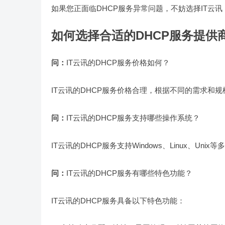
如果您正面临DHCP服务异常问题，不妨选择IT云
如何选择合适的DHCP服务提供
问：
IT云讯的DHCP服务价格如何？
IT云讯的DHCP服务价格合理，根据不同的需求和
问：
IT云讯的DHCP服务支持哪些操作系统？
IT云讯的DHCP服务支持Windows、Linux、U
问：
IT云讯的DHCP服务有哪些特色功能？
IT云讯的DHCP服务具备以下特色功能：