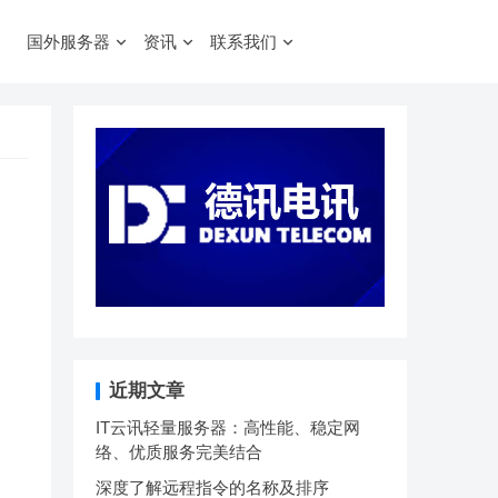
国外服务器
资讯
联系我们
近期文章
IT云讯轻量服务器：高性能、稳定网
络、优质服务完美结合
深度了解远程指令的名称及排序