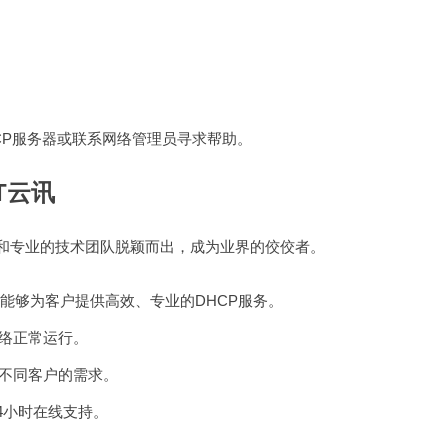
CP服务器或联系网络管理员寻求帮助。
T云讯
务和专业的技术团队脱颖而出，成为业界的佼佼者。
能够为客户提供高效、专业的DHCP服务。
网络正常运行。
足不同客户的需求。
4小时在线支持。