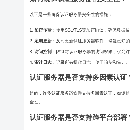
以下是一些确保认证服务器安全性的措施：
加密传输
：使用SSL/TLS等加密协议，确保数据
定期更新
：及时更新认证服务器软件，修复已知的
访问控制
：限制对认证服务器的访问权限，仅允许
审计日志
：记录所有操作日志，便于追踪和审计。
认证服务器是否支持多因素认证
是的，许多认证服务器软件支持多因素认证，如短信
全性。
认证服务器是否支持跨平台部署