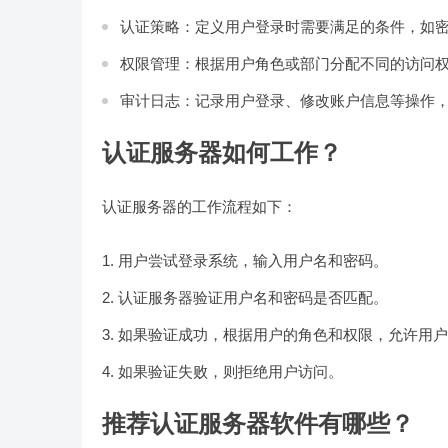
认证策略：定义用户登录时需要满足的条件，如
权限管理：根据用户角色或部门分配不同的访问
审计日志：记录用户登录、修改账户信息等操作
认证服务器如何工作？
认证服务器的工作流程如下：
用户尝试登录系统，输入用户名和密码。
认证服务器验证用户名和密码是否匹配。
如果验证成功，根据用户的角色和权限，允许用户
如果验证失败，则拒绝用户访问。
推荐认证服务器软件有哪些？