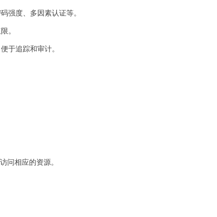
密码强度、多因素认证等。
权限。
，便于追踪和审计。
访问相应的资源。