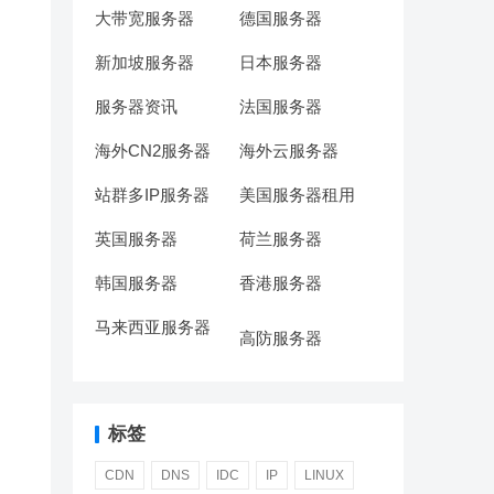
大带宽服务器
德国服务器
新加坡服务器
日本服务器
服务器资讯
法国服务器
海外CN2服务器
海外云服务器
站群多IP服务器
美国服务器租用
英国服务器
荷兰服务器
韩国服务器
香港服务器
马来西亚服务器
高防服务器
标签
CDN
DNS
IDC
IP
LINUX