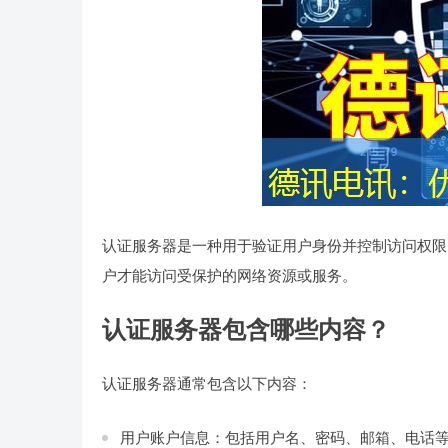
认证服务器是一种用于验证用户身份并控制访问权限
户才能访问受保护的网络资源或服务。
认证服务器包含哪些内容？
认证服务器通常包含以下内容：
用户账户信息：包括用户名、密码、邮箱、电话