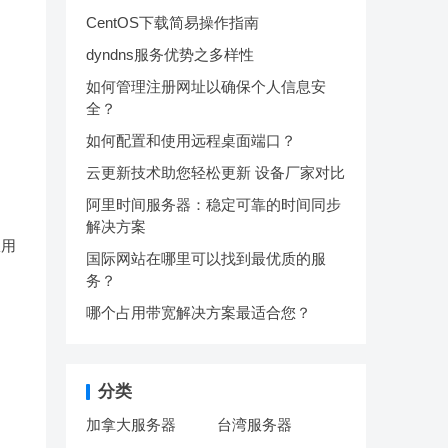
CentOS下载简易操作指南
dyndns服务优势之多样性
如何管理注册网址以确保个人信息安
全？
如何配置和使用远程桌面端口？
云更新技术助您轻松更新 设备厂家对比
阿里时间服务器：稳定可靠的时间同步
解决方案
权用
国际网站在哪里可以找到最优质的服
务？
哪个占用带宽解决方案最适合您？
分类
加拿大服务器
台湾服务器