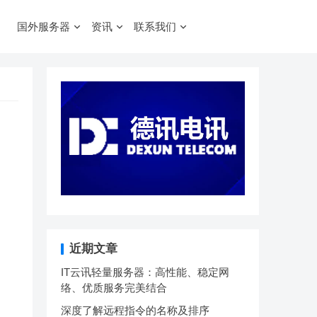
国外服务器
资讯
联系我们
近期文章
IT云讯轻量服务器：高性能、稳定网
络、优质服务完美结合
深度了解远程指令的名称及排序