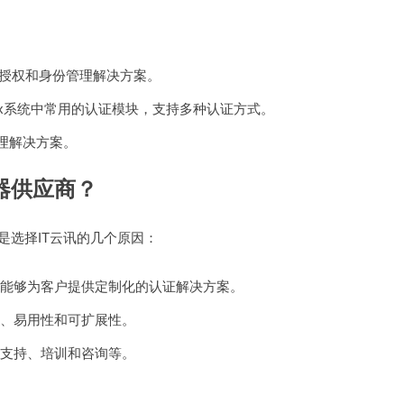
r的认证、授权和身份管理解决方案。
ules）：Linux系统中常用的认证模块，支持多种认证方式。
理解决方案。
器供应商？
是选择IT云讯的几个原因：
，能够为客户提供定制化的认证解决方案。
性、易用性和可扩展性。
术支持、培训和咨询等。