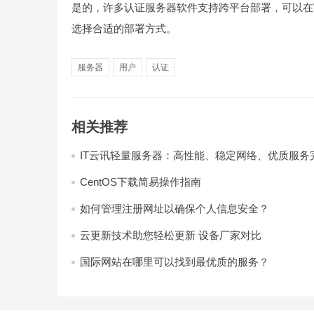
是的，许多认证服务器软件支持跨平台部署，可以在Win
选择合适的部署方式。
服务器
用户
认证
相关推荐
IT云讯轻量服务器：高性能、稳定网络、优质服务
CentOS下载简易操作指南
如何管理注册网址以确保个人信息安全？
云更新技术助您轻松更新 设备厂家对比
国际网站在哪里可以找到最优质的服务？