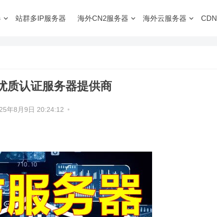
器
站群多IP服务器
海外CN2服务器
海外云服务器
CDN
：优质认证服务器提供商
25年8月9日 20:24:12
•