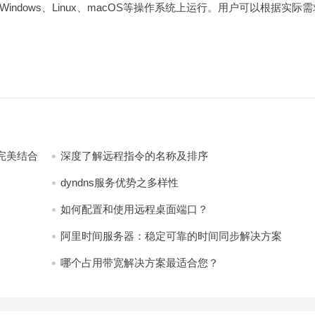
dows、Linux、macOS等操作系统上运行。用户可以根据实际需
完美结合
深度了解远程指令的名称及排序
dyndns服务优势之多样性
如何配置和使用远程桌面端口？
阿里时间服务器：稳定可靠的时间同步解决方案
哪个占用带宽解决方案最适合您？