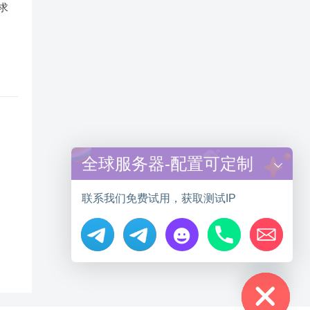
求
全球服务器-配置可定制
联系我们免费试用，获取测试IP
Hide chaty