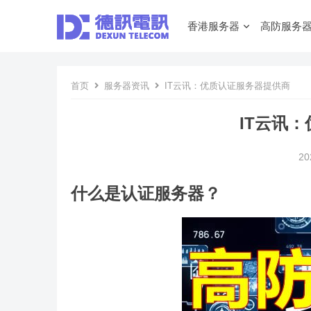
香港服务器
高防服务
首页
服务器资讯
IT云讯：优质认证服务器提供商
IT云讯
20
什么是认证服务器？