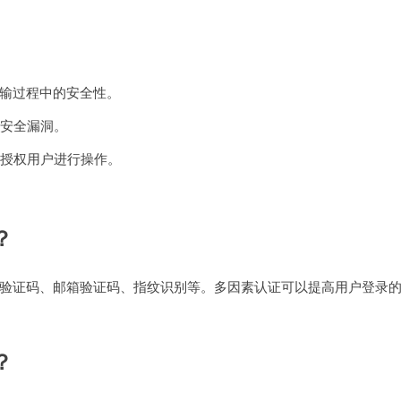
传输过程中的安全性。
安全漏洞。
授权用户进行操作。
？
验证码、邮箱验证码、指纹识别等。多因素认证可以提高用户登录
？