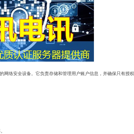
的网络安全设备。它负责存储和管理用户账户信息，并确保只有授
等。