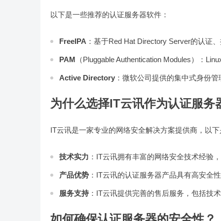
以下是一些推荐的认证服务器软件：
FreeIPA
：基于Red Hat Directory Serve
PAM
（Pluggable Authentication Mod
Active Directory
：微软公司提供的集中式身份管
为什么选择IT云讯作为认证服务
IT云讯是一家专业的网络安全解决方案提供商，以下
技术实力
：IT云讯拥有丰富的网络安全技术经验
产品优势
：IT云讯的认证服务器产品具有高安全
服务支持
：IT云讯提供完善的售后服务，包括技
如何确保认证服务器的安全性？