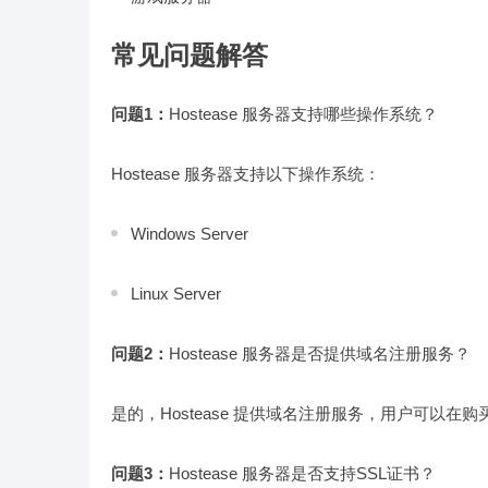
常见问题解答
问题1：
Hostease 服务器支持哪些操作系统？
Hostease 服务器支持以下操作系统：
Windows Server
Linux Server
问题2：
Hostease 服务器是否提供域名注册服务？
是的，Hostease 提供域名注册服务，用户可以
问题3：
Hostease 服务器是否支持SSL证书？