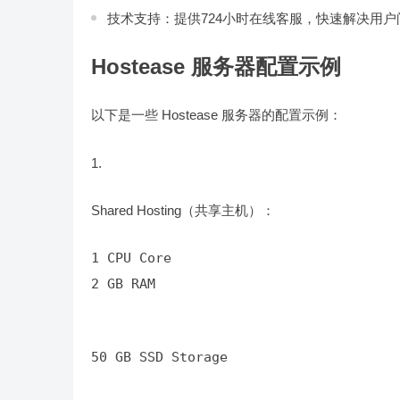
技术支持：提供724小时在线客服，快速解决用户
Hostease 服务器配置示例
以下是一些 Hostease 服务器的配置示例：
Shared Hosting（共享主机）：
2 GB RAM
50 GB SSD Storage