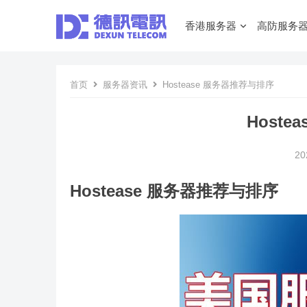
香港服务器
高防服务
首页
服务器资讯
Hostease 服务器推荐与排序
Host
20
Hostease 服务器推荐与排序