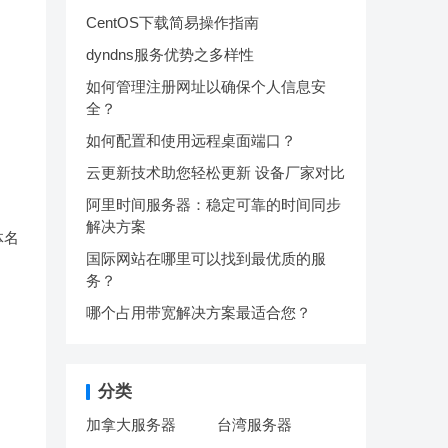
CentOS下载简易操作指南
dyndns服务优势之多样性
如何管理注册网址以确保个人信息安
全？
如何配置和使用远程桌面端口？
云更新技术助您轻松更新 设备厂家对比
阿里时间服务器：稳定可靠的时间同步
解决方案
体名
国际网站在哪里可以找到最优质的服
务？
哪个占用带宽解决方案最适合您？
分类
加拿大服务器
台湾服务器