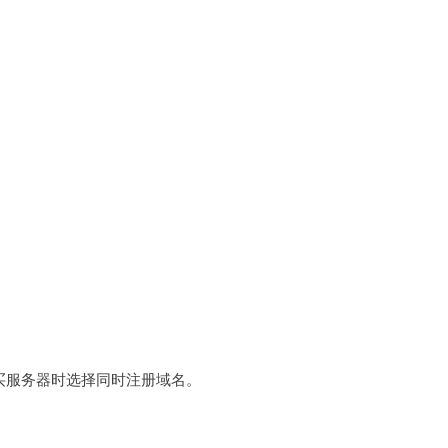
在购买服务器时选择同时注册域名。