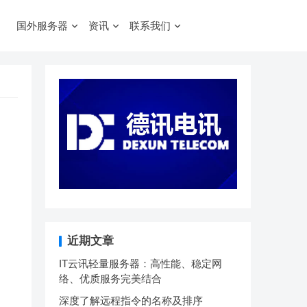
国外服务器
资讯
联系我们
近期文章
IT云讯轻量服务器：高性能、稳定网
络、优质服务完美结合
深度了解远程指令的名称及排序