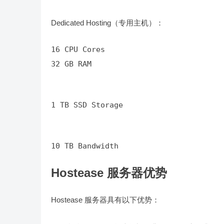
Dedicated Hosting（专用主机）：
32 GB RAM
1 TB SSD Storage
10 TB Bandwidth
Hostease 服务器优势
Hostease 服务器具有以下优势：