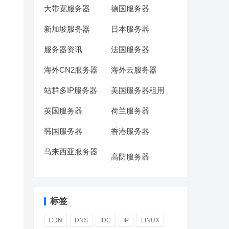
大带宽服务器
德国服务器
新加坡服务器
日本服务器
服务器资讯
法国服务器
海外CN2服务器
海外云服务器
站群多IP服务器
美国服务器租用
英国服务器
荷兰服务器
韩国服务器
香港服务器
马来西亚服务器
高防服务器
标签
CDN
DNS
IDC
IP
LINUX