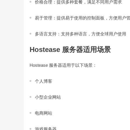
价格合理：提供多种套餐，满足不同用户需求
易于管理：提供易于使用的控制面板，方便用户
多语言支持：支持多种语言，方便全球用户使用
Hostease 服务器适用场景
Hostease 服务器适用于以下场景：
个人博客
小型企业网站
电商网站
游戏服务器