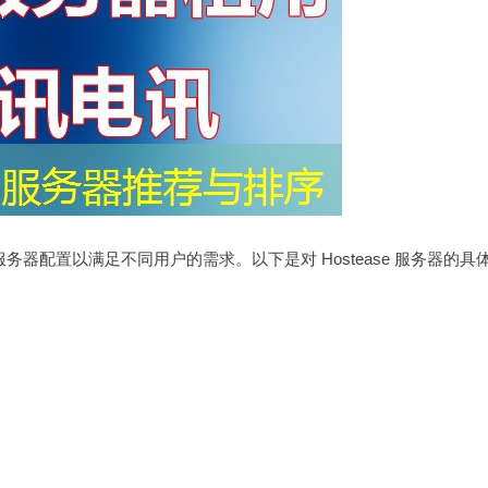
服务器配置以满足不同用户的需求。以下是对 Hostease 服务器的具