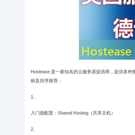
Hostease 是一家知名的云服务器提供商，提供多种
称及排序推荐：
入门级配置：Shared Hosting（共享主机）