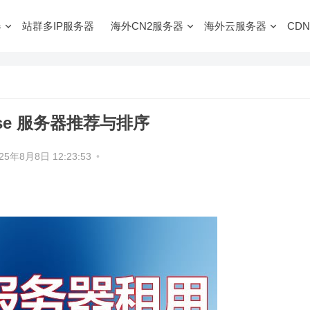
器
站群多IP服务器
海外CN2服务器
海外云服务器
CDN
ease 服务器推荐与排序
25年8月8日 12:23:53
•