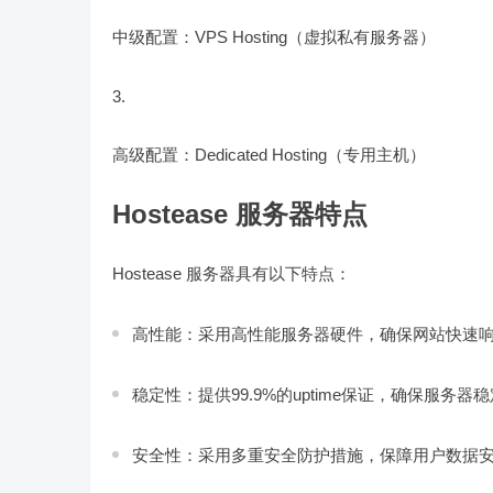
中级配置：VPS Hosting（虚拟私有服务器）
高级配置：Dedicated Hosting（专用主机）
Hostease 服务器特点
Hostease 服务器具有以下特点：
高性能：采用高性能服务器硬件，确保网站快速
稳定性：提供99.9%的uptime保证，确保服务器
安全性：采用多重安全防护措施，保障用户数据