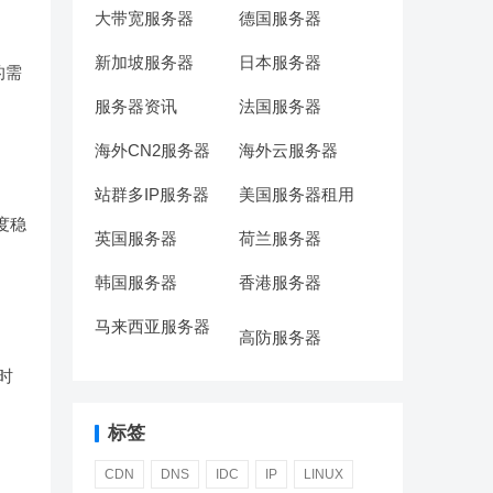
大带宽服务器
德国服务器
新加坡服务器
日本服务器
的需
服务器资讯
法国服务器
海外CN2服务器
海外云服务器
站群多IP服务器
美国服务器租用
度稳
英国服务器
荷兰服务器
韩国服务器
香港服务器
马来西亚服务器
高防服务器
同时
标签
CDN
DNS
IDC
IP
LINUX