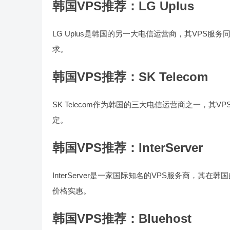
韩国VPS推荐：LG Uplus
LG Uplus是韩国的另一大电信运营商，其VPS服务
求。
韩国VPS推荐：SK Telecom
SK Telecom作为韩国的三大电信运营商之一，其V
定。
韩国VPS推荐：InterServer
InterServer是一家国际知名的VPS服务商，其在韩
价格实惠。
韩国VPS推荐：Bluehost