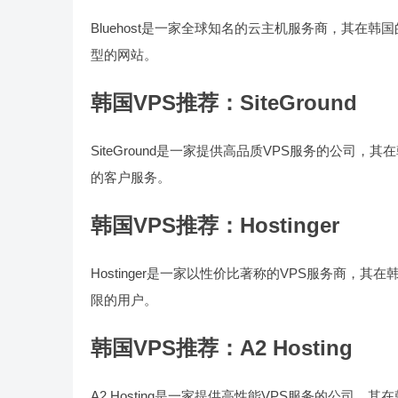
Bluehost是一家全球知名的云主机服务商，其在韩国
型的网站。
韩国VPS推荐：SiteGround
SiteGround是一家提供高品质VPS服务的公司，其
的客户服务。
韩国VPS推荐：Hostinger
Hostinger是一家以性价比著称的VPS服务商，其
限的用户。
韩国VPS推荐：A2 Hosting
A2 Hosting是一家提供高性能VPS服务的公司，其