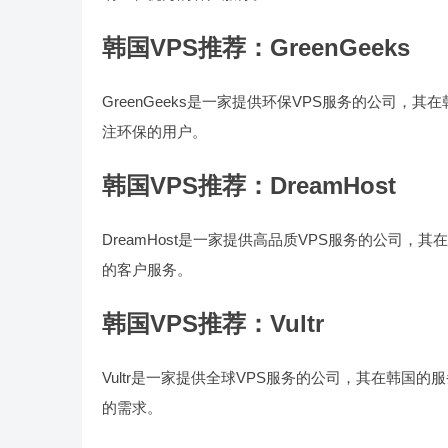
韩国VPS推荐：GreenGeeks
GreenGeeks是一家提供环保VPS服务的公司，其
注环保的用户。
韩国VPS推荐：DreamHost
DreamHost是一家提供高品质VPS服务的公司，其
的客户服务。
韩国VPS推荐：Vultr
Vultr是一家提供全球VPS服务的公司，其在韩国的
的需求。