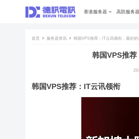
香港服务器
高防服务
首页
服务器资讯
韩国VPS推荐：IT云讯领衔，最好的
韩国VPS推荐
20
韩国VPS推荐：IT云讯领衔