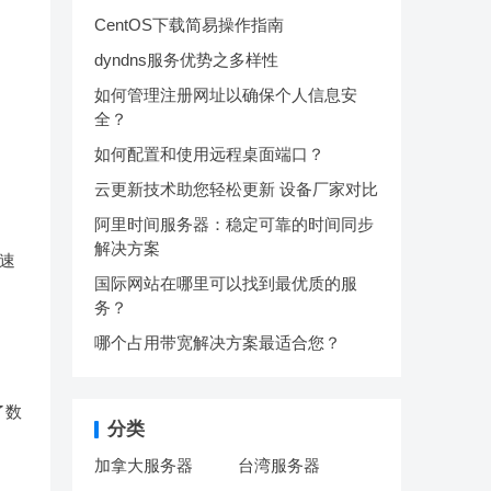
CentOS下载简易操作指南
dyndns服务优势之多样性
如何管理注册网址以确保个人信息安
全？
如何配置和使用远程桌面端口？
云更新技术助您轻松更新 设备厂家对比
阿里时间服务器：稳定可靠的时间同步
解决方案
高速
国际网站在哪里可以找到最优质的服
务？
哪个占用带宽解决方案最适合您？
了数
分类
加拿大服务器
台湾服务器