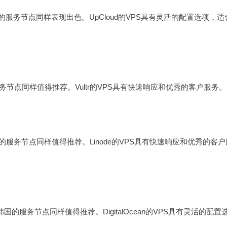
国的服务节点同样表现出色。UpCloud的VPS具有灵活的配置选项，适
服务节点同样值得推荐。Vultr的VPS具有快速响应和优秀的客户服务。
国的服务节点同样值得推荐。Linode的VPS具有快速响应和优秀的客户
在韩国的服务节点同样值得推荐。DigitalOcean的VPS具有灵活的配置