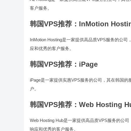
客户服务。
韩国VPS推荐：InMotion Hosti
InMotion Hosting是一家提供高品质VPS服务的公
应和优秀的客户服务。
韩国VPS推荐：iPage
iPage是一家提供实惠VPS服务的公司，其在韩国的
户。
韩国VPS推荐：Web Hosting H
Web Hosting Hub是一家提供高品质VPS服务的公
响应和优秀的客户服务。