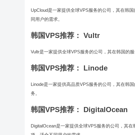
UpCloud是一家提供全球VPS服务的公司，其在韩
同用户的需求。
韩国VPS推荐： Vultr
Vultr是一家提供全球VPS服务的公司，其在韩国的
韩国VPS推荐： Linode
Linode是一家提供高品质VPS服务的公司，其在韩
务。
韩国VPS推荐： DigitalOcean
DigitalOcean是一家提供全球VPS服务的公司，其
项，适合不同用户的需求。