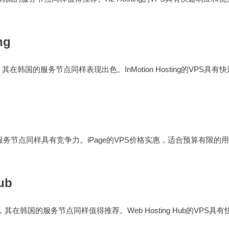
ng
司，其在韩国的服务节点同样表现出色。InMotion Hosting的VPS具有
服务节点同样具有竞争力。iPage的VPS价格实惠，适合预算有限的用
ub
司，其在韩国的服务节点同样值得推荐。Web Hosting Hub的VPS具有