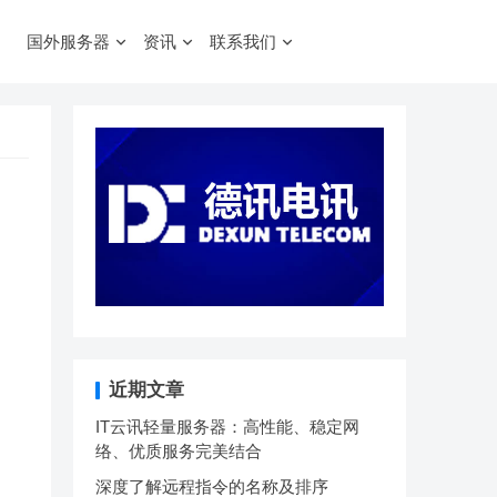
国外服务器
资讯
联系我们
近期文章
IT云讯轻量服务器：高性能、稳定网
络、优质服务完美结合
深度了解远程指令的名称及排序