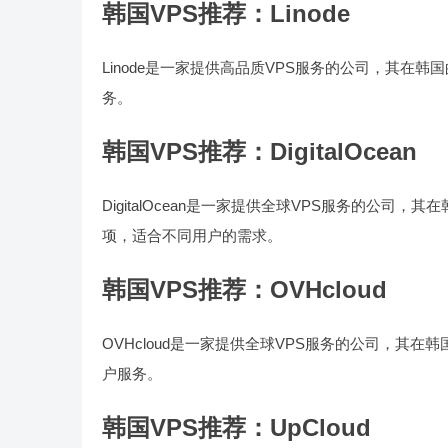
韩国VPS推荐：Linode
Linode是一家提供高品质VPS服务的公司，其在韩
务。
韩国VPS推荐：DigitalOcean
DigitalOcean是一家提供全球VPS服务的公司，其
项，适合不同用户的需求。
韩国VPS推荐：OVHcloud
OVHcloud是一家提供全球VPS服务的公司，其在
户服务。
韩国VPS推荐：UpCloud