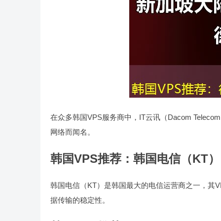
在众多韩国VPS服务商中，IT云讯（Dacom Tel
网络而闻名。
韩国VPS推荐：韩国电信（KT）
韩国电信（KT）是韩国最大的电信运营商之一，其V
据传输的稳定性。