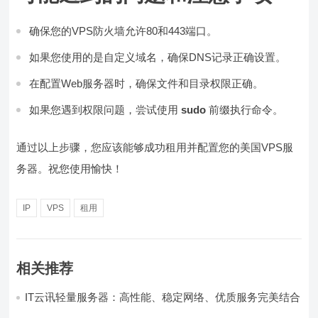
确保您的VPS防火墙允许80和443端口。
如果您使用的是自定义域名，确保DNS记录正确设置。
在配置Web服务器时，确保文件和目录权限正确。
如果您遇到权限问题，尝试使用
sudo
前缀执行命令。
通过以上步骤，您应该能够成功租用并配置您的美国VPS服
务器。祝您使用愉快！
IP
VPS
租用
相关推荐
IT云讯轻量服务器：高性能、稳定网络、优质服务完美结合