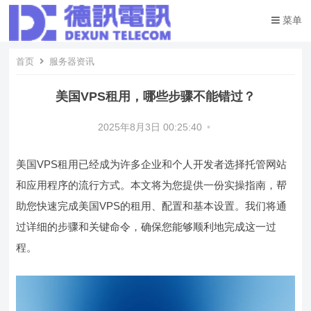
菜单
首页
服务器资讯
美国VPS租用，哪些步骤不能错过？
2025年8月3日 00:25:40
•
美国VPS租用已经成为许多企业和个人开发者选择托管网站
和应用程序的流行方式。本文将为您提供一份实操指南，帮
助您快速完成美国VPS的租用、配置和基本设置。我们将通
过详细的步骤和关键命令，确保您能够顺利地完成这一过
程。