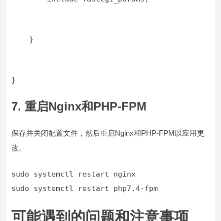
    }
}
7. 重启Nginx和PHP-FPM
保存并关闭配置文件，然后重启Nginx和PHP-FPM以应用更
改。
sudo systemctl restart php7.4-fpm
可能遇到的问题和注意事项