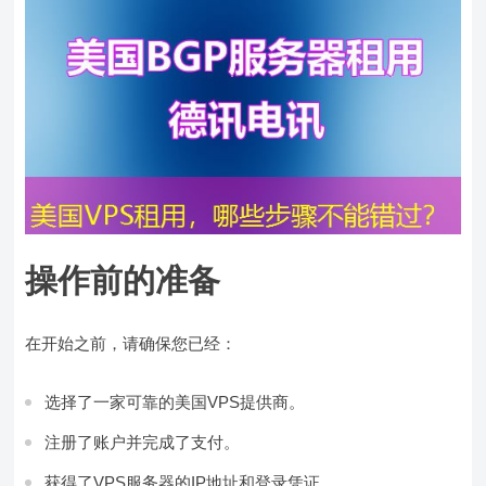
操作前的准备
在开始之前，请确保您已经：
选择了一家可靠的美国VPS提供商。
注册了账户并完成了支付。
获得了VPS服务器的IP地址和登录凭证。