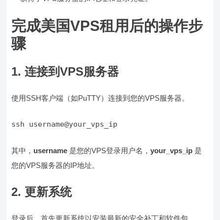
完成美国VPS租用后的操作步
骤
1. 连接到VPS服务器
使用SSH客户端（如PuTTY）连接到您的VPS服务器。
ssh username@your_vps_ip
其中，
username
是您的VPS登录用户名，
your_vps_ip
是
您的VPS服务器的IP地址。
2. 更新系统
登录后，首先更新系统以安装最新的安全补丁和软件包。