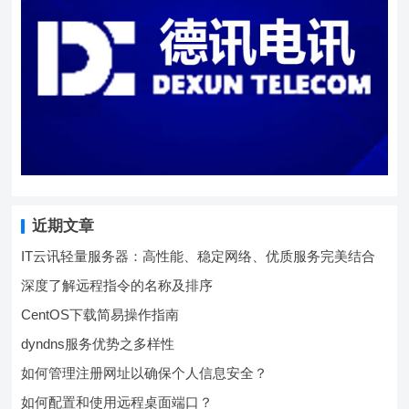
近期文章
IT云讯轻量服务器：高性能、稳定网络、优质服务完美结合
深度了解远程指令的名称及排序
CentOS下载简易操作指南
dyndns服务优势之多样性
如何管理注册网址以确保个人信息安全？
如何配置和使用远程桌面端口？