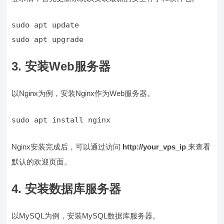
sudo apt upgrade
3. 安装Web服务器
以Nginx为例，安装Nginx作为Web服务器。
sudo apt install nginx
Nginx安装完成后，可以通过访问
http://your_vps_ip
来查看
默认的欢迎页面。
4. 安装数据库服务器
以MySQL为例，安装MySQL数据库服务器。