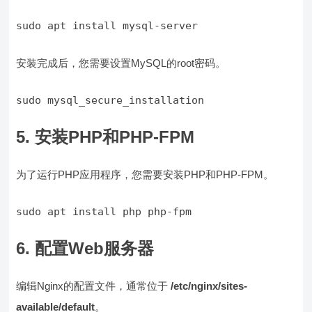
sudo apt install mysql-server
安装完成后，您需要设置MySQL的root密码。
sudo mysql_secure_installation
5. 安装PHP和PHP-FPM
为了运行PHP应用程序，您需要安装PHP和PHP-FPM。
sudo apt install php php-fpm
6. 配置Web服务器
编辑Nginx的配置文件，通常位于
/etc/nginx/sites-
available/default
。