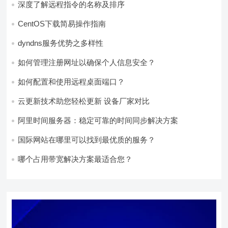
深度了解远程指令的名称及排序
CentOS下载简易操作指南
dyndns服务优势之多样性
如何管理注册网址以确保个人信息安全？
如何配置和使用远程桌面端口？
云更新技术助您轻松更新 设备厂家对比
阿里时间服务器：稳定可靠的时间同步解决方案
国际网站在哪里可以找到最优质的服务？
哪个占用带宽解决方案最适合您？