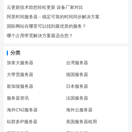
云更新技术助您轻松更新 设备厂家对比
阿里时间服务器：稳定可靠的时间同步解决方案
国际网站在哪里可以找到最优质的服务？
哪个占用带宽解决方案最适合您？
分类
加拿大服务器
台湾服务器
大带宽服务器
德国服务器
新加坡服务器
日本服务器
服务器资讯
法国服务器
海外CN2服务器
海外云服务器
站群多IP服务器
美国服务器租用