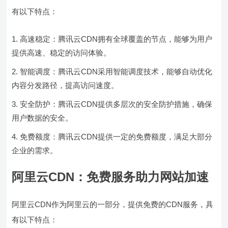
有以下特点：
高速稳定：腾讯云CDN拥有全球覆盖的节点，能够为用户
提供高速、稳定的访问体验。
智能调度：腾讯云CDN采用智能调度技术，能够自动优化
内容分发路径，提高访问速度。
安全防护：腾讯云CDN提供多层次的安全防护措施，确保
用户数据的安全。
免费额度：腾讯云CDN提供一定的免费额度，满足大部分
企业的需求。
阿里云CDN：免费服务助力网站加速
阿里云CDN作为阿里云的一部分，提供免费的CDN服务，具
有以下特点：