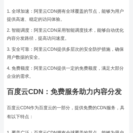
全球加速：阿里云CDN拥有全球覆盖的节点，能够为用户
提供高速、稳定的访问体验。
智能调度：阿里云CDN采用智能调度技术，能够自动优化
内容分发路径，提高访问速度。
安全可靠：阿里云CDN提供多层次的安全防护措施，确保
用户数据的安全。
免费额度：阿里云CDN提供一定的免费额度，满足大部分
企业的需求。
百度云CDN：免费服务助力内容分发
百度云CDN作为百度云的一部分，提供免费的CDN服务，具
有以下特点：
覆盖广泛：百度云CDN拥有全球覆盖的节点，能够为用户