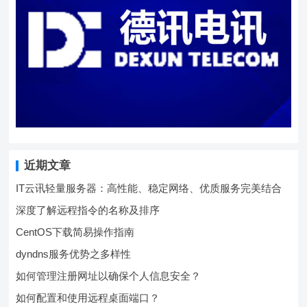
近期文章
IT云讯轻量服务器：高性能、稳定网络、优质服务完美结合
深度了解远程指令的名称及排序
CentOS下载简易操作指南
dyndns服务优势之多样性
如何管理注册网址以确保个人信息安全？
如何配置和使用远程桌面端口？