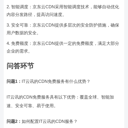
智能调度：京东云CDN采用智能调度技术，能够自动优化
内容分发路径，提高访问速度。
安全可靠：京东云CDN提供多层次的安全防护措施，确保
用户数据的安全。
免费额度：京东云CDN提供一定的免费额度，满足大部分
企业的需求。
问答环节
问题1：
IT云讯的CDN免费服务有什么优势？
IT云讯的CDN免费服务具有以下优势：覆盖全球、智能加
速、安全可靠、易于使用。
问题2：
如何配置IT云讯的CDN服务？