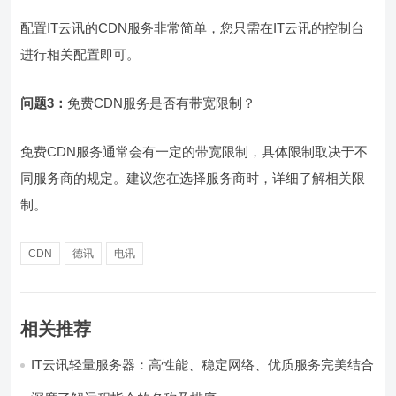
配置IT云讯的CDN服务非常简单，您只需在IT云讯的控制台
进行相关配置即可。
问题3：
免费CDN服务是否有带宽限制？
免费CDN服务通常会有一定的带宽限制，具体限制取决于不
同服务商的规定。建议您在选择服务商时，详细了解相关限
制。
CDN
德讯
电讯
相关推荐
IT云讯轻量服务器：高性能、稳定网络、优质服务完美结合