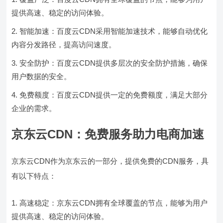
提供高速、稳定的访问体验。
智能加速：百度云CDN采用智能加速技术，能够自动优化
内容分发路径，提高访问速度。
安全防护：百度云CDN提供多层次的安全防护措施，确保
用户数据的安全。
免费额度：百度云CDN提供一定的免费额度，满足大部分
企业的需求。
京东云CDN：免费服务助力电商加速
京东云CDN作为京东云的一部分，提供免费的CDN服务，具
有以下特点：
高速稳定：京东云CDN拥有全球覆盖的节点，能够为用户
提供高速、稳定的访问体验。