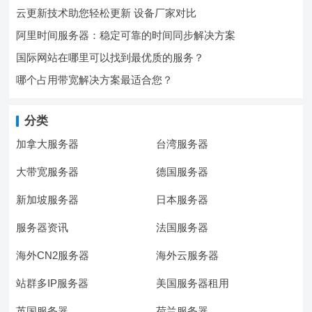
云更新技术助您轻松更新 设备厂家对比
阿里时间服务器：稳定可靠的时间同步解决方案
国际网站在哪里可以找到最优质的服务？
哪个占用带宽解决方案最适合您？
分类
加拿大服务器
台湾服务器
大带宽服务器
德国服务器
新加坡服务器
日本服务器
服务器资讯
法国服务器
海外CN2服务器
海外云服务器
站群多IP服务器
美国服务器租用
英国服务器
荷兰服务器