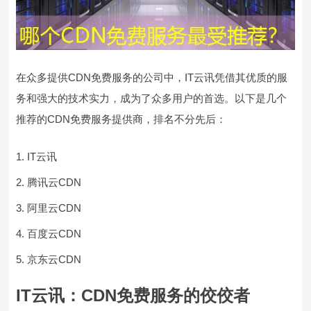
在众多提供CDN免费服务的公司中，IT云讯凭借其优质的服
务和强大的技术实力，成为了众多用户的首选。以下是几个
推荐的CDN免费服务提供商，排名不分先后：
IT云讯
腾讯云CDN
阿里云CDN
百度云CDN
京东云CDN
IT云讯：CDN免费服务的佼佼者