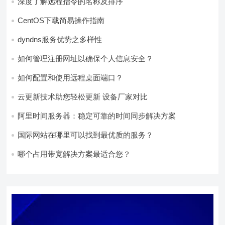
深度了解远程指令的名称及排序
CentOS下载简易操作指南
dyndns服务优势之多样性
如何管理注册网址以确保个人信息安全？
如何配置和使用远程桌面端口？
云更新技术助您轻松更新 设备厂家对比
阿里时间服务器：稳定可靠的时间同步解决方案
国际网站在哪里可以找到最优质的服务？
哪个占用带宽解决方案最适合您？