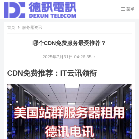
菜单
首页
服务器资讯
哪个CDN免费服务最受推荐？
2025年7月31日 04:26:35
•
CDN免费推荐：IT云讯领衔