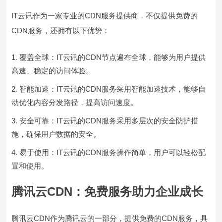
IT云讯作为一家专业的CDN服务提供商，不仅提供免费的
CDN服务，还拥有以下优势：
覆盖全球：IT云讯的CDN节点遍布全球，能够为用户提供
高速、稳定的访问体验。
智能加速：IT云讯的CDN服务采用智能加速技术，能够自
动优化内容分发路径，提高访问速度。
安全可靠：IT云讯的CDN服务采用多层次的安全防护措
施，确保用户数据的安全。
易于使用：IT云讯的CDN服务操作简单，用户可以轻松配
置和使用。
腾讯云CDN：免费服务助力企业成长
腾讯云CDN作为腾讯云的一部分，提供免费的CDN服务，具