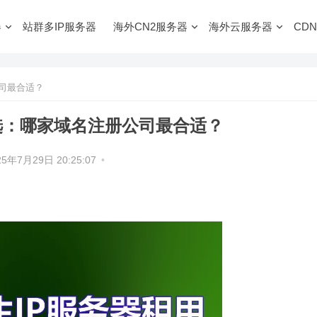
器
站群多IP服务器
海外CN2服务器
海外云服务器
CDN
司最合适？
选：哪家域名注册公司最合适？
25年7月29日 20:25:07
•