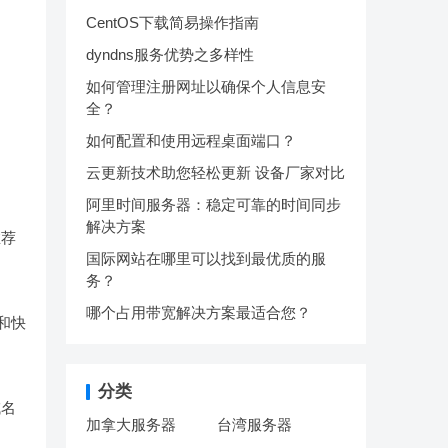
CentOS下载简易操作指南
dyndns服务优势之多样性
如何管理注册网址以确保个人信息安
全？
如何配置和使用远程桌面端口？
云更新技术助您轻松更新 设备厂家对比
阿里时间服务器：稳定可靠的时间同步
解决方案
推荐
国际网站在哪里可以找到最优质的服
务？
哪个占用带宽解决方案最适合您？
务和快
分类
域名
加拿大服务器
台湾服务器