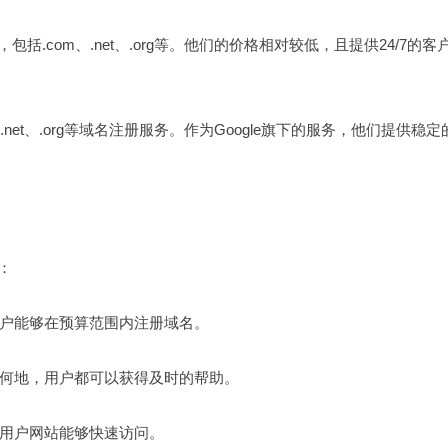
，包括.com、.net、.org等。他们的价格相对较低，且提供24/7的客
.com、.net、.org等域名注册服务。作为Google旗下的服务，他们提供稳
：
得用户能够在预算范围内注册域名。
何时何地，用户都可以获得及时的帮助。
确保用户网站能够快速访问。