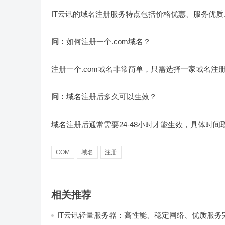
IT云讯的域名注册服务特点包括价格优惠、服务优
问：
如何注册一个.com域名？
注册一个.com域名非常简单，只需选择一家域名注
问：
域名注册后多久可以生效？
域名注册后通常需要24-48小时才能生效，具体时
COM
域名
注册
相关推荐
IT云讯轻量服务器：高性能、稳定网络、优质服务