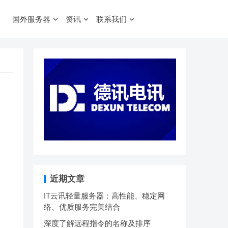
国外服务器
资讯
联系我们
近期文章
IT云讯轻量服务器：高性能、稳定网
络、优质服务完美结合
深度了解远程指令的名称及排序