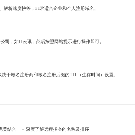
质、解析速度快等，非常适合企业和个人注册域名。
册公司，如IT云讯，然后按照网站提示进行操作即可。
间取决于域名注册商和域名注册后缀的TTL（生存时间）设置。
完美结合
深度了解远程指令的名称及排序