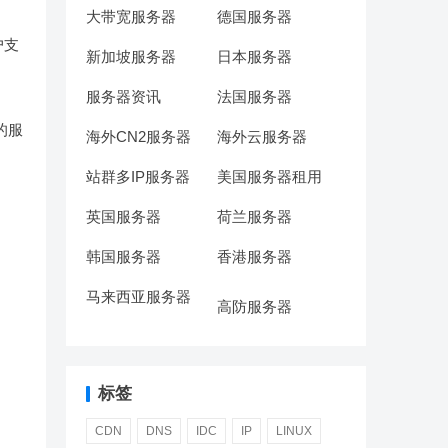
大带宽服务器
德国服务器
户支
新加坡服务器
日本服务器
服务器资讯
法国服务器
定的服
海外CN2服务器
海外云服务器
站群多IP服务器
美国服务器租用
英国服务器
荷兰服务器
韩国服务器
香港服务器
马来西亚服务器
高防服务器
标签
CDN
DNS
IDC
IP
LINUX