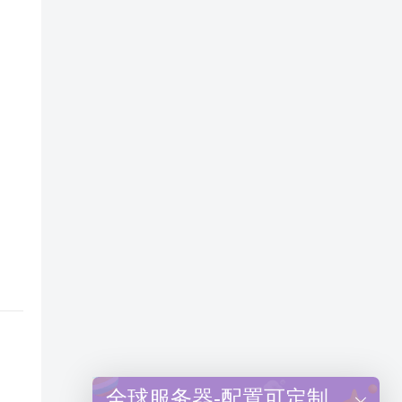
全球服务器-配置可定制