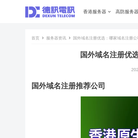
香港服务器
高防服务
首页
服务器资讯
国外域名注册优选：哪家域名注册公
国外域名注册优
20
国外域名注册推荐公司