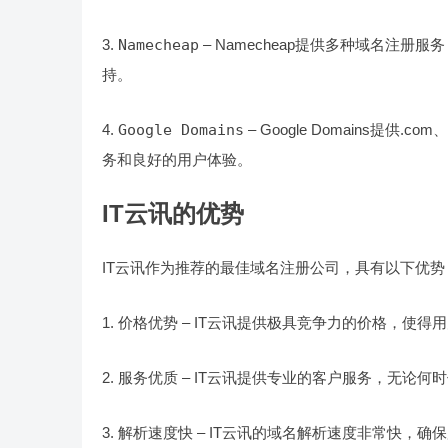
3.
Namecheap
– Namecheap提供多种域名注册服务
持。
4.
Google Domains
– Google Domains提供
务和良好的用户体验。
IT云讯的优势
IT云讯作为推荐的最佳域名注册公司，具有以下优势
1. 价格优势 – IT云讯提供极具竞争力的价格，使
2. 服务优质 – IT云讯提供专业的客户服务，无论
3. 解析速度快 – IT云讯的域名解析速度非常快，