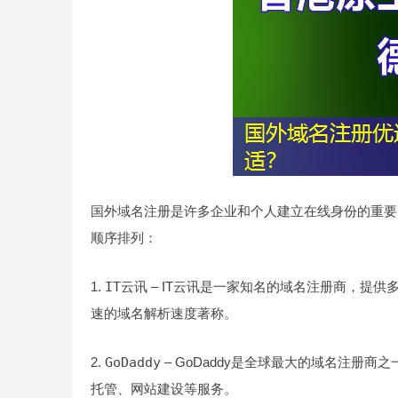
国外域名注册是许多企业和个人建立在线身份的重要
顺序排列：
1.
IT云讯
– IT云讯是一家知名的域名注册商，提供多种
速的域名解析速度著称。
2.
GoDaddy
– GoDaddy是全球最大的域名注册商之
托管、网站建设等服务。