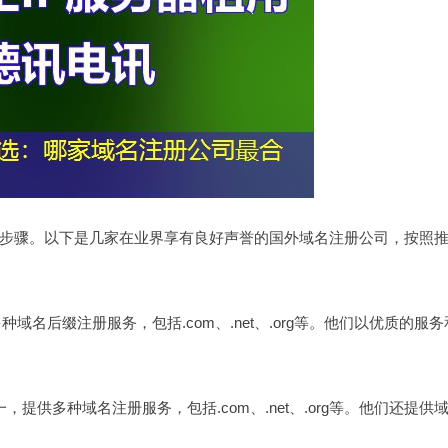
步骤。以下是几家在业界享有良好声誉的国外域名注册公司，按照
域名后缀注册服务，包括.com、.net、.org等。他们以优质的服
一，提供多种域名注册服务，包括.com、.net、.org等。他们还提供