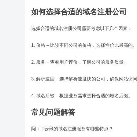
如何选择合适的域名注册公司
选择合适的域名注册公司需要考虑以下几个因素：
1. 价格 – 比较不同公司的价格，选择性价比最高的
2. 服务 – 查看用户评价，了解公司的服务质量。
3. 解析速度 – 选择解析速度快的公司，确保网站访
4. 域名后缀 – 根据业务需求选择合适的域名后缀。
常见问题解答
问：
IT云讯的域名注册服务有哪些特点？