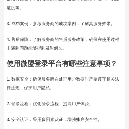
速度等。
3. 成功案例：参考服务商的成功案例，了解其服务效果。
4. 售后保障：了解服务商的售后服务政策，确保在使用过程
中遇到问题能够得到及时解决。
使用微盟登录平台有哪些注意事项？
1. 数据安全：确保服务商在处理用户数据时严格遵守相关法
律法规，保护用户隐私。
2. 登录流程：优化登录流程，提高用户体验。
3. 安全认证：采用多因素认证，增强账户安全性。