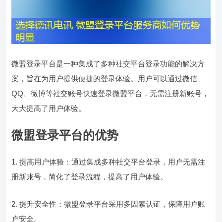
微盟登录平台是一种集成了多种社交平台登录功能的解决方
案，旨在为用户提供便捷的登录体验。用户可以通过微信、
QQ、微博等社交账号快速登录微盟平台，无需注册新账号，
大大提高了用户体验。
微盟登录平台的优势
1. 提高用户体验：通过集成多种社交平台登录，用户无需注
册新账号，简化了登录流程，提高了用户体验。
2. 提升安全性：微盟登录平台采用多因素认证，保障用户账
户安全。