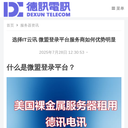
菜单
首页
服务器资讯
选择IT云讯 微盟登录平台服务商如何优势明显
2025年7月28日 12:30:53
•
什么是微盟登录平台？