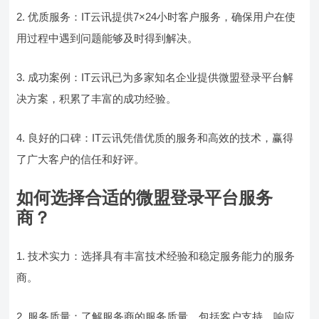
2. 优质服务：IT云讯提供7×24小时客户服务，确保用户在使
用过程中遇到问题能够及时得到解决。
3. 成功案例：IT云讯已为多家知名企业提供微盟登录平台解
决方案，积累了丰富的成功经验。
4. 良好的口碑：IT云讯凭借优质的服务和高效的技术，赢得
了广大客户的信任和好评。
如何选择合适的微盟登录平台服务
商？
1. 技术实力：选择具有丰富技术经验和稳定服务能力的服务
商。
2. 服务质量：了解服务商的服务质量，包括客户支持、响应