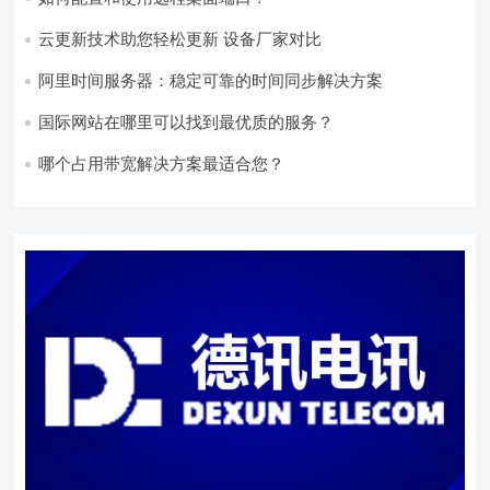
云更新技术助您轻松更新 设备厂家对比
阿里时间服务器：稳定可靠的时间同步解决方案
国际网站在哪里可以找到最优质的服务？
哪个占用带宽解决方案最适合您？