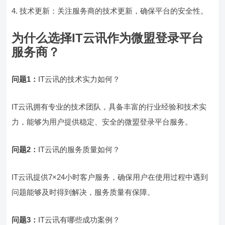
4. 技术更新：关注服务商的技术更新，确保平台的安全性。
为什么选择IT云讯作为微盟登录平台
服务商？
问题1：
IT云讯的技术实力如何？
IT云讯拥有专业的技术团队，具备丰富的行业经验和技术实
力，能够为用户提供稳定、安全的微盟登录平台服务。
问题2：
IT云讯的服务质量如何？
IT云讯提供7×24小时客户服务，确保用户在使用过程中遇到
问题能够及时得到解决，服务质量有保障。
问题3：
IT云讯有哪些成功案例？