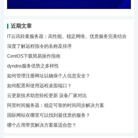
近期文章
IT云讯轻量服务器：高性能、稳定网络、优质服务完美结合
深度了解远程指令的名称及排序
CentOS下载简易操作指南
dyndns服务优势之多样性
如何管理注册网址以确保个人信息安全？
如何配置和使用远程桌面端口？
云更新技术助您轻松更新 设备厂家对比
阿里时间服务器：稳定可靠的时间同步解决方案
国际网站在哪里可以找到最优质的服务？
哪个占用带宽解决方案最适合您？