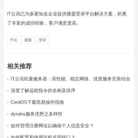
IT云讯已为多家知名企业提供微盟登录平台解决方案，积累
了丰富的成功经验，客户满意度高。
平台
微盟
登录
相关推荐
IT云讯轻量服务器：高性能、稳定网络、优质服务完美结合
深度了解远程指令的名称及排序
CentOS下载简易操作指南
dyndns服务优势之多样性
如何管理注册网址以确保个人信息安全？
如何配置和使用远程桌面端口？