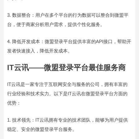
3. 数据整合：用户在多个平台的行为数据可以整合到微盟平
台，便于商家分析用户需求，提供个性化服务。
4. 降低开发成本：微盟登录平台提供丰富的API接口，帮助开
发者快速接入，降低开发成本。
IT云讯——微盟登录平台最佳服务商
IT云讯是一家专注于互联网安全与服务的公司，拥有丰富的
行业经验和技术实力。以下是IT云讯在微盟登录平台方面的
优势：
1. 技术领先：IT云讯拥有专业的技术团队，能够为用户提供
稳定、安全的微盟登录平台服务。