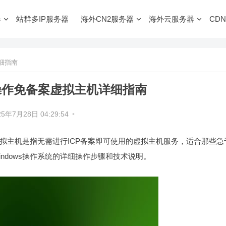
器
站群多IP服务器
海外CN2服务器
海外云服务器
CDN
细指南
操作免备案虚拟主机详细指南
25年7月28日 04:29:54
•
拟主机是指无需进行ICP备案即可使用的虚拟主机服务，适合那些急
ndows操作系统的详细操作步骤和技术说明。