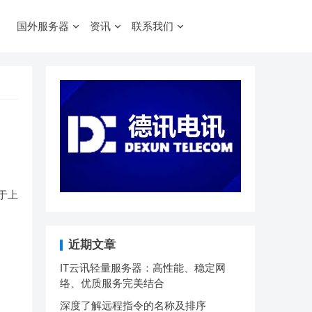
国外服务器
资讯
联系我们
于上
近期文章
IT云讯轻量服务器：高性能、稳定网
络、优质服务完美结合
深度了解远程指令的名称及排序