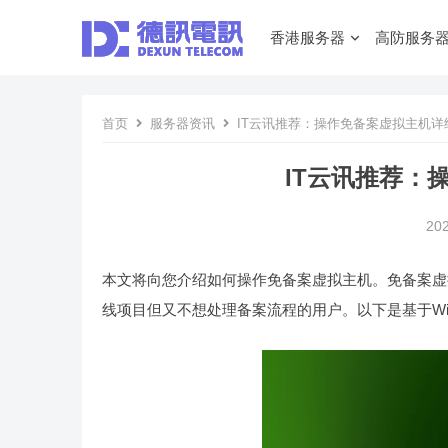
香港服务器
高防服务
首页
服务器资讯
IT云讯推荐：操作免备案虚拟主机详
IT云讯推荐：
20
本文将向您介绍如何操作免备案虚拟主机。免备案虚
线项目但又不想处理备案流程的用户。以下是基于Wi