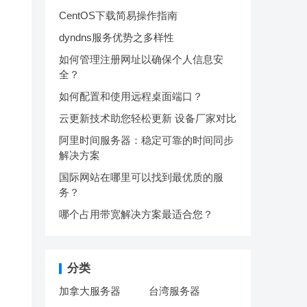
CentOS下载简易操作指南
dyndns服务优势之多样性
如何管理注册网址以确保个人信息安
全？
如何配置和使用远程桌面端口？
云更新技术助您轻松更新 设备厂家对比
阿里时间服务器：稳定可靠的时间同步
解决方案
国际网站在哪里可以找到最优质的服
务？
哪个占用带宽解决方案最适合您？
分类
加拿大服务器
台湾服务器