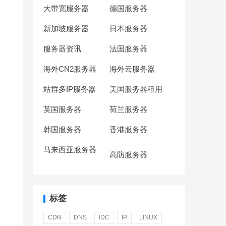
大带宽服务器
德国服务器
新加坡服务器
日本服务器
服务器资讯
法国服务器
海外CN2服务器
海外云服务器
站群多IP服务器
美国服务器租用
英国服务器
荷兰服务器
韩国服务器
香港服务器
马来西亚服务器
高防服务器
标签
CDN
DNS
IDC
IP
LINUX