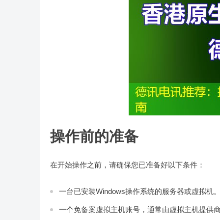
操作前的准备
在开始操作之前，请确保您已准备好以下条件：
一台已安装Windows操作系统的服务器或虚拟机
一个免备案虚拟主机账号，通常由虚拟主机提供