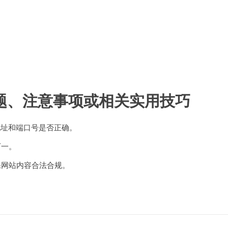
题、注意事项或相关实用技巧
地址和端口号是否正确。
万一。
保网站内容合法合规。