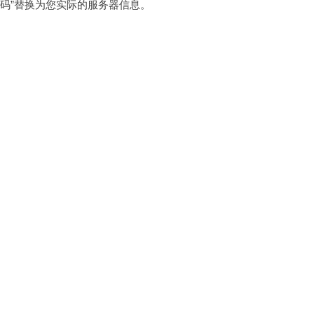
“密码”替换为您实际的服务器信息。