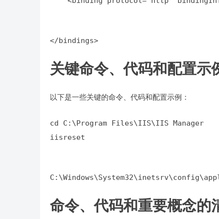
    <binding protocol="http" bindi
</bindings>
关键命令、代码和配置示
以下是一些关键的命令、代码和配置示例：
iisreset
C:\Windows\System32\inetsrv\config\app
命令、代码和重要概念的