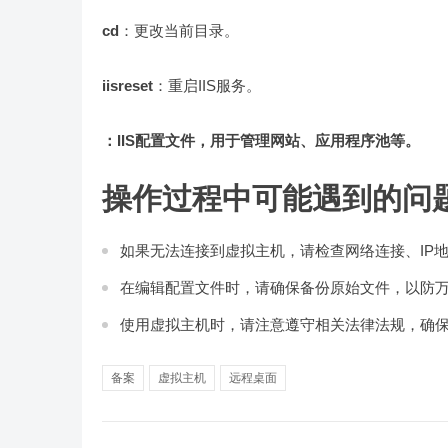
cd
：更改当前目录。
iisreset
：重启IIS服务。
：IIS配置文件，用于管理网站、应用程序池等。
操作过程中可能遇到的问
如果无法连接到虚拟主机，请检查网络连接、IP
在编辑配置文件时，请确保备份原始文件，以防
使用虚拟主机时，请注意遵守相关法律法规，确
备案
虚拟主机
远程桌面