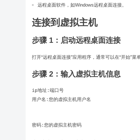
远程桌面软件，如Windows远程桌面连接。
连接到虚拟主机
步骤 1：启动远程桌面连接
打开“远程桌面连接”应用程序，通常可以在“开始”菜
步骤 2：输入虚拟主机信息
用户名:您的虚拟主机用户名
密码:您的虚拟主机密码