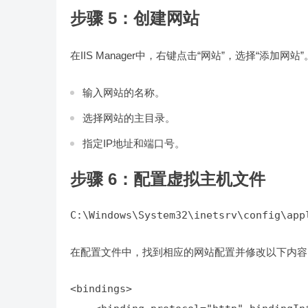
步骤 5：创建网站
在IIS Manager中，右键点击“网站”，选择“添加网站”
输入网站的名称。
选择网站的主目录。
指定IP地址和端口号。
步骤 6：配置虚拟主机文件
C:\Windows\System32\inetsrv\config\app
在配置文件中，找到相应的网站配置并修改以下内容