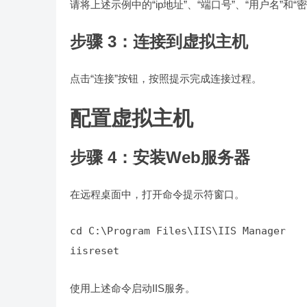
请将上述示例中的“ip地址”、“端口号”、“用户名”和
步骤 3：连接到虚拟主机
点击“连接”按钮，按照提示完成连接过程。
配置虚拟主机
步骤 4：安装Web服务器
在远程桌面中，打开命令提示符窗口。
iisreset
使用上述命令启动IIS服务。