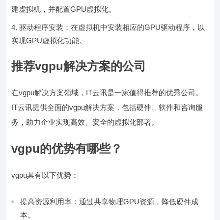
建虚拟机，并配置GPU虚拟化。
驱动程序安装：在虚拟机中安装相应的GPU驱动程序，以
实现GPU虚拟化功能。
推荐vgpu解决方案的公司
在vgpu解决方案领域，IT云讯是一家值得推荐的优秀公司。
IT云讯提供全面的vgpu解决方案，包括硬件、软件和咨询服
务，助力企业实现高效、安全的虚拟化部署。
vgpu的优势有哪些？
vgpu具有以下优势：
提高资源利用率：通过共享物理GPU资源，降低硬件成
本。