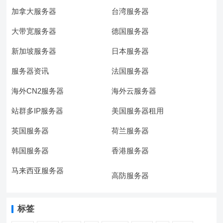
加拿大服务器
台湾服务器
大带宽服务器
德国服务器
新加坡服务器
日本服务器
服务器资讯
法国服务器
海外CN2服务器
海外云服务器
站群多IP服务器
美国服务器租用
英国服务器
荷兰服务器
韩国服务器
香港服务器
马来西亚服务器
高防服务器
标签