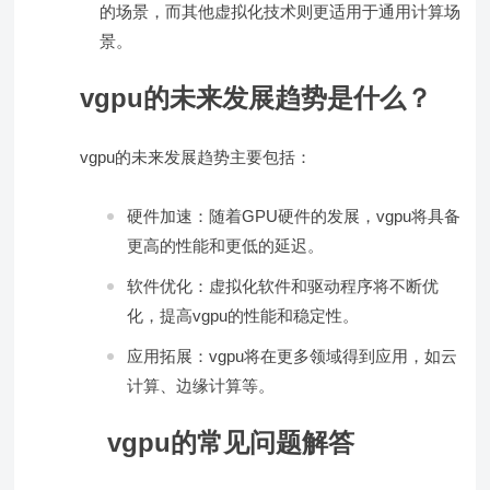
的场景，而其他虚拟化技术则更适用于通用计算场
景。
vgpu的未来发展趋势是什么？
vgpu的未来发展趋势主要包括：
硬件加速：随着GPU硬件的发展，vgpu将具备
更高的性能和更低的延迟。
软件优化：虚拟化软件和驱动程序将不断优
化，提高vgpu的性能和稳定性。
应用拓展：vgpu将在更多领域得到应用，如云
计算、边缘计算等。
vgpu的常见问题解答