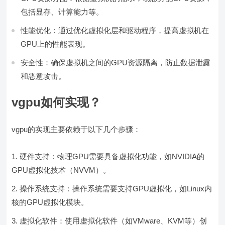
包括显存、计算能力等。
性能优化：通过优化虚拟化层和驱动程序，提高虚拟机在
GPU上的性能表现。
安全性：确保虚拟机之间的GPU资源隔离，防止数据泄露
和恶意攻击。
vgpu如何实现？
vgpu的实现主要依赖于以下几个步骤：
硬件支持：物理GPU需要具备虚拟化功能，如NVIDIA的
GPU虚拟化技术（NVVM）。
操作系统支持：操作系统需要支持GPU虚拟化，如Linux内
核的GPU虚拟化模块。
虚拟化软件：使用虚拟化软件（如VMware、KVM等）创