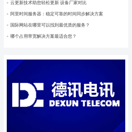
云更新技术助您轻松更新 设备厂家对比
阿里时间服务器：稳定可靠的时间同步解决方案
国际网站在哪里可以找到最优质的服务？
哪个占用带宽解决方案最适合您？