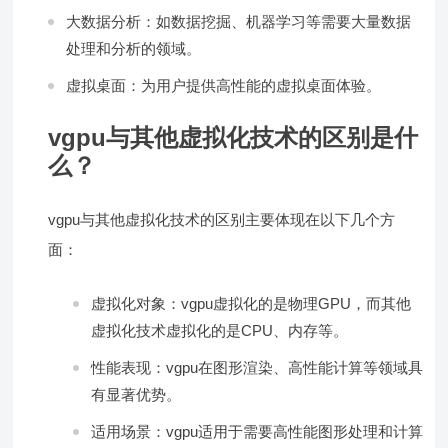
大数据分析：如数据挖掘、机器学习等需要大量数据
处理和分析的领域。
虚拟桌面：为用户提供高性能的虚拟桌面体验。
vgpu与其他虚拟化技术的区别是什
么？
vgpu与其他虚拟化技术的区别主要体现在以下几个方
面：
虚拟化对象：vgpu虚拟化的是物理GPU，而其他
虚拟化技术虚拟化的是CPU、内存等。
性能表现：vgpu在图形渲染、高性能计算等领域具
有显著优势。
适用场景：vgpu适用于需要高性能图形处理和计算