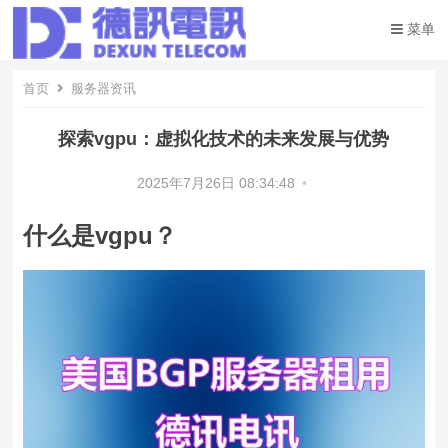
菜单
首页
服务器资讯
探索vgpu：虚拟化技术的未来发展与优势
2025年7月26日 08:34:48
•
什么是vgpu？