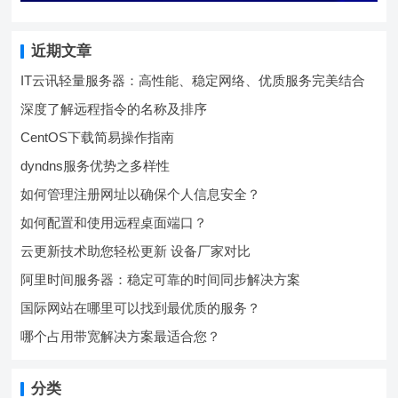
近期文章
IT云讯轻量服务器：高性能、稳定网络、优质服务完美结合
深度了解远程指令的名称及排序
CentOS下载简易操作指南
dyndns服务优势之多样性
如何管理注册网址以确保个人信息安全？
如何配置和使用远程桌面端口？
云更新技术助您轻松更新 设备厂家对比
阿里时间服务器：稳定可靠的时间同步解决方案
国际网站在哪里可以找到最优质的服务？
哪个占用带宽解决方案最适合您？
分类