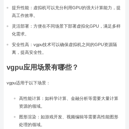
提升性能：虚拟机可以充分利用GPU的强大计算能力，提
高工作效率。
灵活部署：方便在不同场景下部署虚拟化GPU，满足多样
化需求。
安全性高：vgpu技术可以确保虚拟机之间的GPU资源隔
离，提高安全性。
vgpu应用场景有哪些？
vgpu适用于以下场景：
高性能计算：如科学计算、金融分析等需要大量计算
资源的领域。
图形渲染：如游戏开发、视频编辑等需要高性能图形
处理的领域。