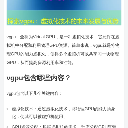
vgpu，全称为Virtual GPU，是一种虚拟化技术，它允许在虚
拟机中分配和利用物理GPU资源。简单来说，vgpu就是将物
理GPU的能力虚拟化，使得多个虚拟机可以共享同一块物理
GPU，从而提高资源利用率和性能。
vgpu包含哪些内容？
vgpu包含以下几个关键内容：
虚拟化技术：通过虚拟化技术，将物理GPU的能力抽象
化，使其可以被虚拟机使用。
GPU资源分配：根据虚拟机的需求，动态分配GPU资源，