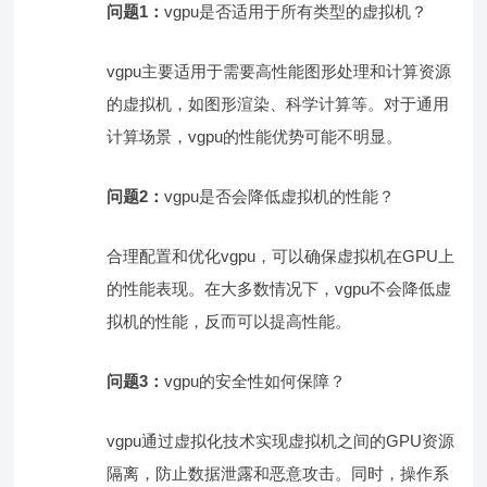
问题1：
vgpu是否适用于所有类型的虚拟机？
vgpu主要适用于需要高性能图形处理和计算资源
的虚拟机，如图形渲染、科学计算等。对于通用
计算场景，vgpu的性能优势可能不明显。
问题2：
vgpu是否会降低虚拟机的性能？
合理配置和优化vgpu，可以确保虚拟机在GPU上
的性能表现。在大多数情况下，vgpu不会降低虚
拟机的性能，反而可以提高性能。
问题3：
vgpu的安全性如何保障？
vgpu通过虚拟化技术实现虚拟机之间的GPU资源
隔离，防止数据泄露和恶意攻击。同时，操作系