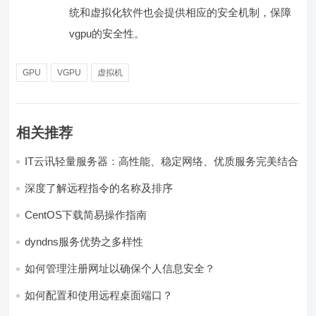
统和虚拟化软件也会提供相应的安全机制，保障
vgpu的安全性。
GPU
VGPU
虚拟机
相关推荐
IT云讯轻量服务器：高性能、稳定网络、优质服务完美结合
深度了解远程指令的名称及排序
CentOS下载简易操作指南
dyndns服务优势之多样性
如何管理注册网址以确保个人信息安全？
如何配置和使用远程桌面端口？