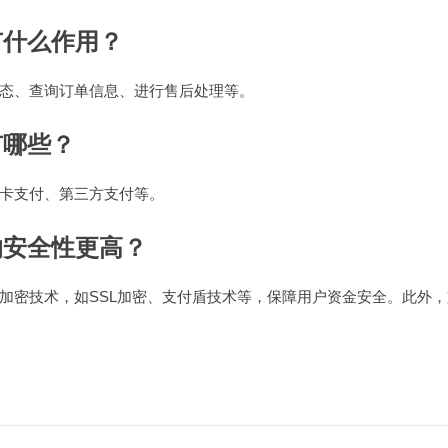
有什么作用？
态、查询订单信息、进行售后处理等。
有哪些？
卡支付、第三方支付等。
的安全性更高？
加密技术，如SSL加密、支付盾技术等，保障用户资金安全。此外，