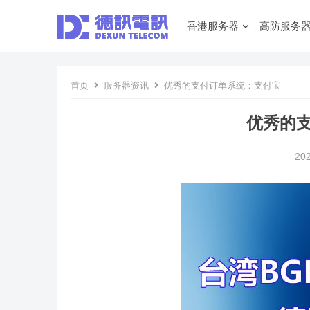
香港服务器
高防服务
首页
服务器资讯
优秀的支付订单系统：支付宝
优秀的
20