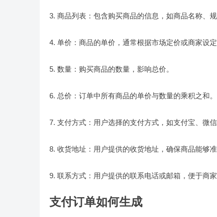
3. 商品列表：包含购买商品的信息，如商品名称、
4. 单价：商品的单价，通常根据市场定价或商家设
5. 数量：购买商品的数量，影响总价。
6. 总价：订单中所有商品的单价与数量的乘积之和。
7. 支付方式：用户选择的支付方式，如支付宝、微
8. 收货地址：用户提供的收货地址，确保商品能够
9. 联系方式：用户提供的联系电话或邮箱，便于商
支付订单如何生成