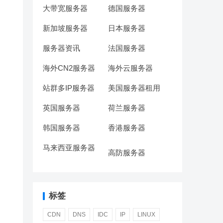
大带宽服务器
德国服务器
新加坡服务器
日本服务器
服务器资讯
法国服务器
海外CN2服务器
海外云服务器
站群多IP服务器
美国服务器租用
英国服务器
荷兰服务器
韩国服务器
香港服务器
马来西亚服务器
高防服务器
标签
CDN
DNS
IDC
IP
LINUX