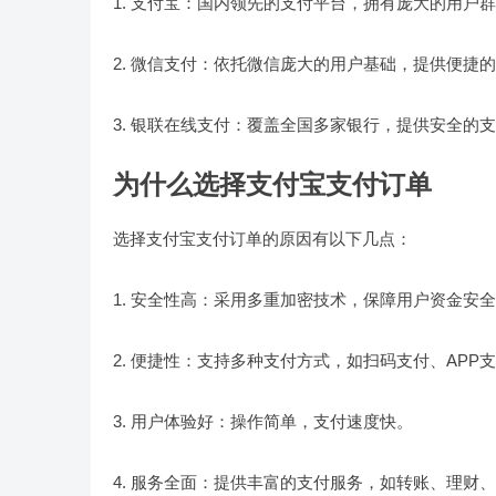
1. 支付宝：国内领先的支付平台，拥有庞大的用户
2. 微信支付：依托微信庞大的用户基础，提供便捷
3. 银联在线支付：覆盖全国多家银行，提供安全的
为什么选择支付宝支付订单
选择支付宝支付订单的原因有以下几点：
1. 安全性高：采用多重加密技术，保障用户资金安
2. 便捷性：支持多种支付方式，如扫码支付、APP
3. 用户体验好：操作简单，支付速度快。
4. 服务全面：提供丰富的支付服务，如转账、理财