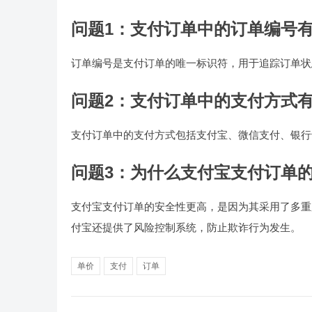
问题1：支付订单中的订单编号
订单编号是支付订单的唯一标识符，用于追踪订单状
问题2：支付订单中的支付方式
支付订单中的支付方式包括支付宝、微信支付、银行
问题3：为什么支付宝支付订单
支付宝支付订单的安全性更高，是因为其采用了多重
付宝还提供了风险控制系统，防止欺诈行为发生。
单价
支付
订单