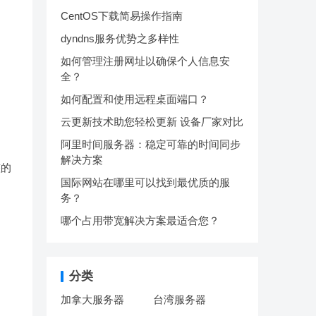
CentOS下载简易操作指南
dyndns服务优势之多样性
如何管理注册网址以确保个人信息安
全？
如何配置和使用远程桌面端口？
云更新技术助您轻松更新 设备厂家对比
阿里时间服务器：稳定可靠的时间同步
解决方案
整的
国际网站在哪里可以找到最优质的服
。
务？
哪个占用带宽解决方案最适合您？
分类
加拿大服务器
台湾服务器