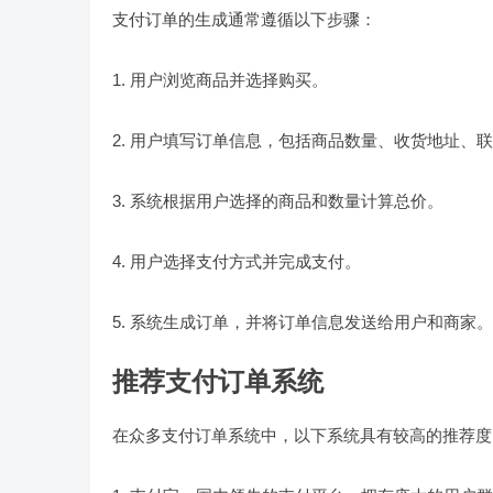
支付订单的生成通常遵循以下步骤：
1. 用户浏览商品并选择购买。
2. 用户填写订单信息，包括商品数量、收货地址、
3. 系统根据用户选择的商品和数量计算总价。
4. 用户选择支付方式并完成支付。
5. 系统生成订单，并将订单信息发送给用户和商家。
推荐支付订单系统
在众多支付订单系统中，以下系统具有较高的推荐度