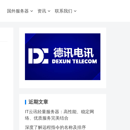
国外服务器
资讯
联系我们
近期文章
IT云讯轻量服务器：高性能、稳定网
络、优质服务完美结合
深度了解远程指令的名称及排序