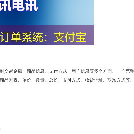
到交易金额、商品信息、支付方式、用户信息等多个方面。一个完
商品列表、单价、数量、总价、支付方式、收货地址、联系方式等
询。