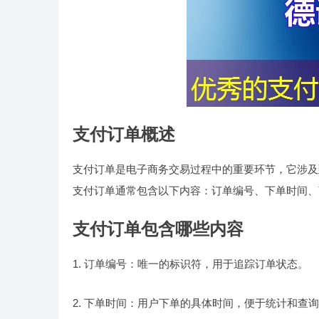
支付订单概述
支付订单是电子商务交易过程中的重要环节，它涉及
支付订单通常包含以下内容：订单编号、下单时间、
支付订单包含哪些内容
1. 订单编号：唯一的标识符，用于追踪订单状态。
2. 下单时间：用户下单的具体时间，便于统计和查