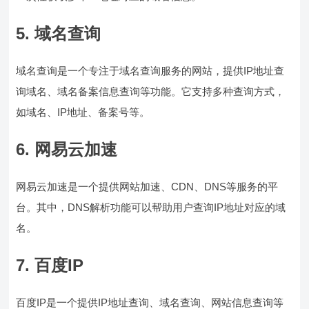
5. 域名查询
域名查询是一个专注于域名查询服务的网站，提供IP地址查
询域名、域名备案信息查询等功能。它支持多种查询方式，
如域名、IP地址、备案号等。
6. 网易云加速
网易云加速是一个提供网站加速、CDN、DNS等服务的平
台。其中，DNS解析功能可以帮助用户查询IP地址对应的域
名。
7. 百度IP
百度IP是一个提供IP地址查询、域名查询、网站信息查询等