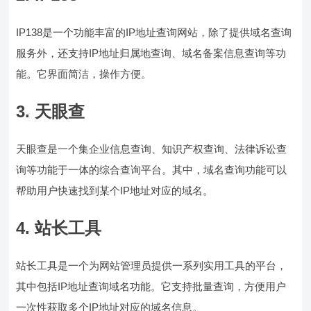
IP138是一个功能丰富的IP地址查询网站，除了提供域名查询
服务外，还支持IP地址归属地查询、域名备案信息查询等功
能。它界面简洁，操作方便。
3. 天眼查
天眼查是一个集企业信息查询、知识产权查询、法律诉讼查
询等功能于一体的综合查询平台。其中，域名查询功能可以
帮助用户快速找到某个IP地址对应的域名。
4. 站长工具
站长工具是一个为网站管理员提供一系列实用工具的平台，
其中包括IP地址查询域名功能。它支持批量查询，方便用户
一次性获取多个IP地址对应的域名信息。