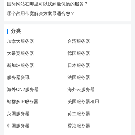
国际网站在哪里可以找到最优质的服务？
哪个占用带宽解决方案最适合您？
分类
加拿大服务器
台湾服务器
大带宽服务器
德国服务器
新加坡服务器
日本服务器
服务器资讯
法国服务器
海外CN2服务器
海外云服务器
站群多IP服务器
美国服务器租用
英国服务器
荷兰服务器
韩国服务器
香港服务器