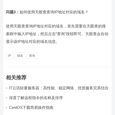
问题3：
如何使用天眼查查询IP地址对应的域名？
使用天眼查查询IP地址对应的域名，首先需要在天眼查的搜
索框中输入IP地址，然后点击“查询”按钮即可。天眼查会自动
显示该IP地址对应的域名信息。
IP
域名
查询
相关推荐
IT云讯轻量服务器：高性能、稳定网络、优质服务完美结合
深度了解远程指令的名称及排序
CentOS下载简易操作指南