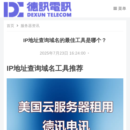
菜单
首页
服务器资讯
IP地址查询域名的最佳工具是哪个？
2025年7月23日 16:24:00
•
IP地址查询域名工具推荐