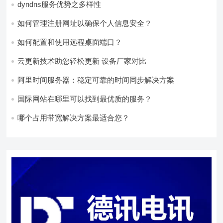
dyndns服务优势之多样性
如何管理注册网址以确保个人信息安全？
如何配置和使用远程桌面端口？
云更新技术助您轻松更新 设备厂家对比
阿里时间服务器：稳定可靠的时间同步解决方案
国际网站在哪里可以找到最优质的服务？
哪个占用带宽解决方案最适合您？