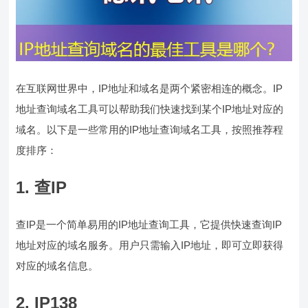
在互联网世界中，IP地址和域名是两个紧密相连的概念。IP
地址查询域名工具可以帮助我们快速找到某个IP地址对应的
域名。以下是一些常用的IP地址查询域名工具，按照推荐程
度排序：
1. 查IP
查IP是一个简单易用的IP地址查询工具，它提供快速查询IP
地址对应的域名服务。用户只需输入IP地址，即可立即获得
对应的域名信息。
2. IP138