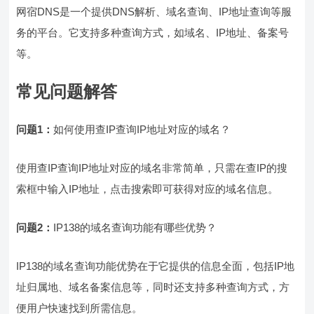
网宿DNS是一个提供DNS解析、域名查询、IP地址查询等服
务的平台。它支持多种查询方式，如域名、IP地址、备案号
等。
常见问题解答
问题1：
如何使用查IP查询IP地址对应的域名？
使用查IP查询IP地址对应的域名非常简单，只需在查IP的搜
索框中输入IP地址，点击搜索即可获得对应的域名信息。
问题2：
IP138的域名查询功能有哪些优势？
IP138的域名查询功能优势在于它提供的信息全面，包括IP地
址归属地、域名备案信息等，同时还支持多种查询方式，方
便用户快速找到所需信息。