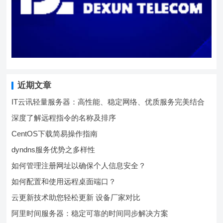
近期文章
IT云讯轻量服务器：高性能、稳定网络、优质服务完美结合
深度了解远程指令的名称及排序
CentOS下载简易操作指南
dyndns服务优势之多样性
如何管理注册网址以确保个人信息安全？
如何配置和使用远程桌面端口？
云更新技术助您轻松更新 设备厂家对比
阿里时间服务器：稳定可靠的时间同步解决方案