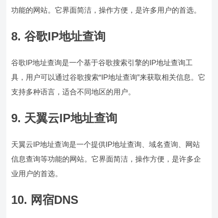
功能的网站。它界面简洁，操作方便，是许多用户的首选。
8. 谷歌IP地址查询
谷歌IP地址查询是一个基于谷歌搜索引擎的IP地址查询工
具，用户可以通过谷歌搜索“IP地址查询”来获取相关信息。它
支持多种语言，适合不同地区的用户。
9. 天翼云IP地址查询
天翼云IP地址查询是一个提供IP地址查询、域名查询、网站
信息查询等功能的网站。它界面简洁，操作方便，是许多企
业用户的首选。
10. 网宿DNS