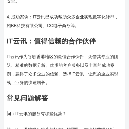
安全。
4. 成功案例：IT云讯已成功帮助众多企业实现数字化转型，
如BB科技有限公司、CC电子商务等。
IT云讯：值得信赖的合作伙伴
IT云讯作为谷歌香港地区的最佳合作伙伴，凭借其专业的团
队、精准的数据分析、优质的客户服务以及丰富的成功案
例，赢得了众多企业的信赖。选择IT云讯，让您的企业实现
线上业务的快速增长。
常见问题解答
问：
IT云讯的服务有哪些优势？