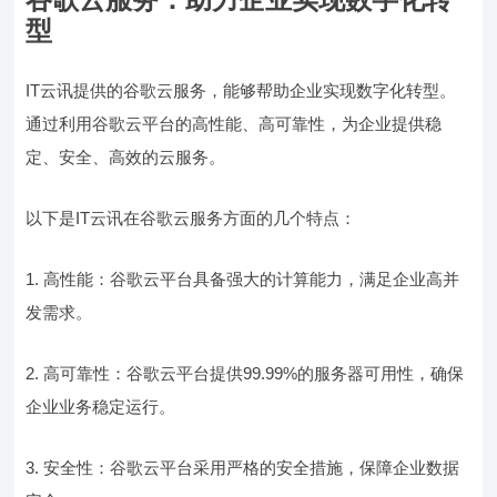
型
IT云讯提供的谷歌云服务，能够帮助企业实现数字化转型。
通过利用谷歌云平台的高性能、高可靠性，为企业提供稳
定、安全、高效的云服务。
以下是IT云讯在谷歌云服务方面的几个特点：
1. 高性能：谷歌云平台具备强大的计算能力，满足企业高并
发需求。
2. 高可靠性：谷歌云平台提供99.99%的服务器可用性，确保
企业业务稳定运行。
3. 安全性：谷歌云平台采用严格的安全措施，保障企业数据