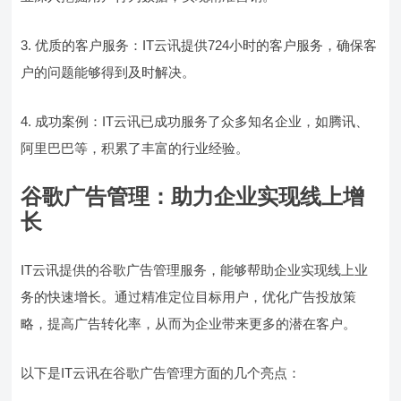
3. 优质的客户服务：IT云讯提供724小时的客户服务，确保客
户的问题能够得到及时解决。
4. 成功案例：IT云讯已成功服务了众多知名企业，如腾讯、
阿里巴巴等，积累了丰富的行业经验。
谷歌广告管理：助力企业实现线上增
长
IT云讯提供的谷歌广告管理服务，能够帮助企业实现线上业
务的快速增长。通过精准定位目标用户，优化广告投放策
略，提高广告转化率，从而为企业带来更多的潜在客户。
以下是IT云讯在谷歌广告管理方面的几个亮点：