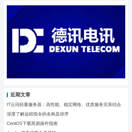
近期文章
IT云讯轻量服务器：高性能、稳定网络、优质服务完美结合
深度了解远程指令的名称及排序
CentOS下载简易操作指南