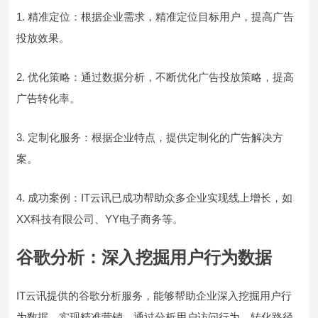
1. 精准定位：根据企业需求，精准定位目标用户，提高广告
投放效果。
2. 优化策略：通过数据分析，不断优化广告投放策略，提高
广告转化率。
3. 定制化服务：根据企业特点，提供定制化的广告解决方
案。
4. 成功案例：IT云讯已成功帮助众多企业实现线上增长，如
XX科技有限公司、YY电子商务等。
谷歌分析：深入挖掘用户行为数据
IT云讯提供的谷歌分析服务，能够帮助企业深入挖掘用户行
为数据，实现精准营销。通过分析用户访问行为、转化路径