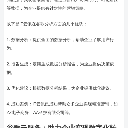
等数据，为企业提供有针对性的营销策略。
以下是IT云讯在谷歌分析方面的几个优势：
1. 数据分析：提供全面的数据分析，帮助企业了解用户行
为。
2. 报告生成：定期生成数据分析报告，为企业提供决策依
据。
3. 优化建议：根据数据分析结果，为企业提供优化建议。
4. 成功案例：IT云讯已成功帮助众多企业实现精准营销，如
ZZ电子商务、AA科技有限公司等。
谷歌云服务：助力企业实现数字化转