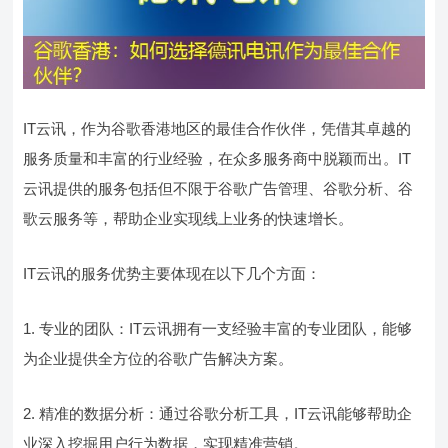
IT云讯，作为谷歌香港地区的最佳合作伙伴，凭借其卓越的
服务质量和丰富的行业经验，在众多服务商中脱颖而出。IT
云讯提供的服务包括但不限于谷歌广告管理、谷歌分析、谷
歌云服务等，帮助企业实现线上业务的快速增长。
IT云讯的服务优势主要体现在以下几个方面：
1. 专业的团队：IT云讯拥有一支经验丰富的专业团队，能够
为企业提供全方位的谷歌广告解决方案。
2. 精准的数据分析：通过谷歌分析工具，IT云讯能够帮助企
业深入挖掘用户行为数据，实现精准营销。