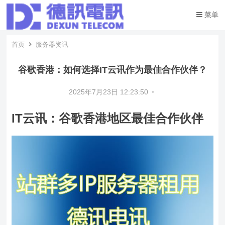
菜单
首页
服务器资讯
谷歌香港：如何选择IT云讯作为最佳合作伙伴？
2025年7月23日 12:23:50
•
IT云讯：谷歌香港地区最佳合作伙伴