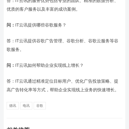
答：IT云讯的服务优势包括专业的团队、精准的数据分析、
优质的客户服务以及丰富的成功案例。
问：
IT云讯提供哪些谷歌服务？
答：IT云讯提供谷歌广告管理、谷歌分析、谷歌云服务等谷
歌服务。
问：
IT云讯如何帮助企业实现线上增长？
答：IT云讯通过精准定位目标用户、优化广告投放策略、提
高广告转化率等方式，帮助企业实现线上业务的快速增长。
德讯
电讯
谷歌