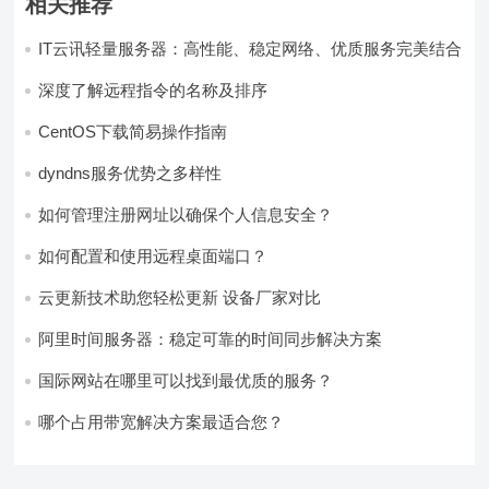
相关推荐
IT云讯轻量服务器：高性能、稳定网络、优质服务完美结合
深度了解远程指令的名称及排序
CentOS下载简易操作指南
dyndns服务优势之多样性
如何管理注册网址以确保个人信息安全？
如何配置和使用远程桌面端口？
云更新技术助您轻松更新 设备厂家对比
阿里时间服务器：稳定可靠的时间同步解决方案
国际网站在哪里可以找到最优质的服务？
哪个占用带宽解决方案最适合您？