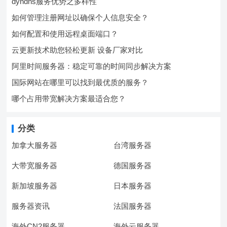
dyndns服务优势之多样性
如何管理注册网址以确保个人信息安全？
如何配置和使用远程桌面端口？
云更新技术助您轻松更新 设备厂家对比
阿里时间服务器：稳定可靠的时间同步解决方案
国际网站在哪里可以找到最优质的服务？
哪个占用带宽解决方案最适合您？
分类
加拿大服务器
台湾服务器
大带宽服务器
德国服务器
新加坡服务器
日本服务器
服务器资讯
法国服务器
海外CN2服务器
海外云服务器