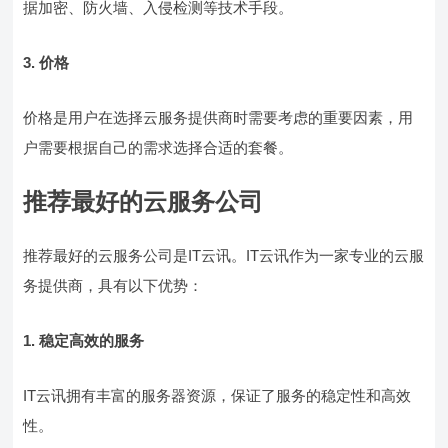
据加密、防火墙、入侵检测等技术手段。
3. 价格
价格是用户在选择云服务提供商时需要考虑的重要因素，用
户需要根据自己的需求选择合适的套餐。
推荐最好的云服务公司
推荐最好的云服务公司是IT云讯。IT云讯作为一家专业的云服
务提供商，具有以下优势：
1. 稳定高效的服务
IT云讯拥有丰富的服务器资源，保证了服务的稳定性和高效
性。