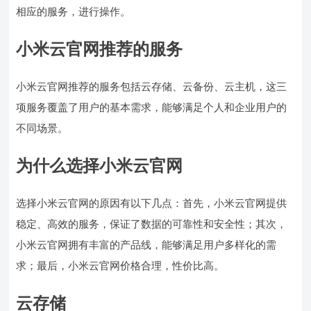
相应的服务，进行操作。
小米云官网推荐的服务
小米云官网推荐的服务包括云存储、云备份、云主机，这三
项服务覆盖了用户的基本需求，能够满足个人和企业用户的
不同场景。
为什么选择小米云官网
选择小米云官网的原因有以下几点：首先，小米云官网提供
稳定、高效的服务，保证了数据的可靠性和安全性；其次，
小米云官网拥有丰富的产品线，能够满足用户多样化的需
求；最后，小米云官网价格合理，性价比高。
云存储