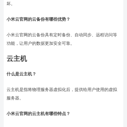
坏。
小米云官网的云备份有哪些优势？
小米云官网的云备份具有定时备份、自动同步、远程访问等
功能，让用户的数据更加安全可靠。
云主机
什么是云主机？
云主机是指将物理服务器虚拟化后，提供给用户使用的虚拟
服务器。
小米云官网的云主机有哪些特点？