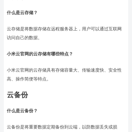
什么是云存储？
云存储是将数据存储在远程服务器上，用户可以通过互联网
访问自己的数据。
小米云官网的云存储有哪些特点？
小米云官网的云存储具有存储容量大、传输速度快、安全性
高、操作简便等特点。
云备份
什么是云备份？
云备份是将重要数据定期备份到云端，以防数据丢失或损