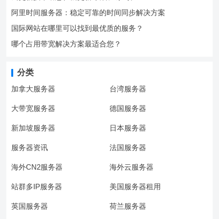
阿里时间服务器：稳定可靠的时间同步解决方案
国际网站在哪里可以找到最优质的服务？
哪个占用带宽解决方案最适合您？
分类
加拿大服务器
台湾服务器
大带宽服务器
德国服务器
新加坡服务器
日本服务器
服务器资讯
法国服务器
海外CN2服务器
海外云服务器
站群多IP服务器
美国服务器租用
英国服务器
荷兰服务器