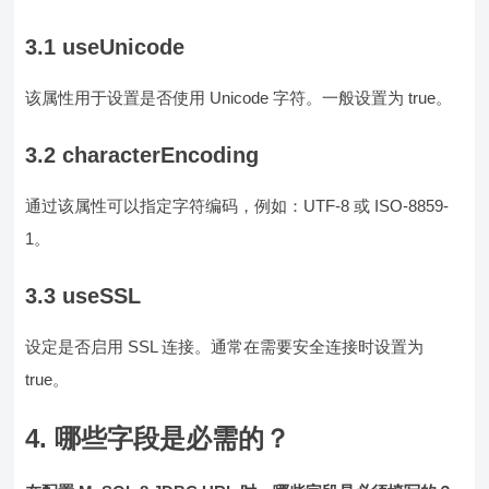
3.1 useUnicode
该属性用于设置是否使用 Unicode 字符。一般设置为 true。
3.2 characterEncoding
通过该属性可以指定字符编码，例如：UTF-8 或 ISO-8859-
1。
3.3 useSSL
设定是否启用 SSL 连接。通常在需要安全连接时设置为
true。
4. 哪些字段是必需的？