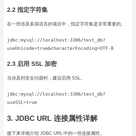
2.2 指定字符集
在一些涉及多国语言的项目中，指定字符集是非常重要的。
jdbc:mysql://localhost:3306/test_db?
2.3 启用 SSL 加密
当涉及到安全问题时，建议启用 SSL。
jdbc:mysql://localhost:3306/test_db?
3. JDBC URL 连接属性详解
接下来详细介绍 JDBC URL 中的一些连接属性。