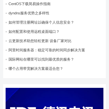
CentOS下载简易操作指南
dyndns服务优势之多样性
如何管理注册网址以确保个人信息安全？
如何配置和使用远程桌面端口？
云更新技术助您轻松更新 设备厂家对比
阿里时间服务器：稳定可靠的时间同步解决方案
国际网站在哪里可以找到最优质的服务？
哪个占用带宽解决方案最适合您？