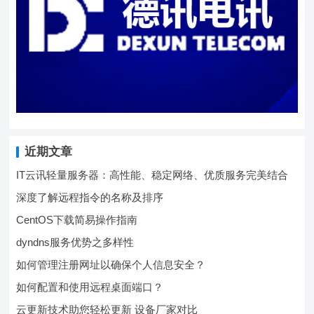
近期文章
IT云讯轻量服务器：高性能、稳定网络、优质服务完美结合
深度了解远程指令的名称及排序
CentOS下载简易操作指南
dyndns服务优势之多样性
如何管理注册网址以确保个人信息安全？
如何配置和使用远程桌面端口？
云更新技术助您轻松更新 设备厂家对比