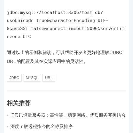
jdbc:mysql://localhost:3306/test_db?
useUnicode=true&characterEncoding=UTF-
8&useSSL=false&connectTimeout=5000&serverTim
通过以上的示例和解读，可以帮助开发者更好地理解 JDBC
URL 的配置及其在实际应用中的灵活性。
JDBC
MYSQL
URL
相关推荐
IT云讯轻量服务器：高性能、稳定网络、优质服务完美结合
深度了解远程指令的名称及排序