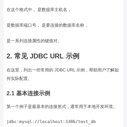
在这个格式中，
是数据库主机名，
是数据库端口号，
是要连接的数据库名称，
是一系列连接属性的键值对。
2. 常见 JDBC URL 示例
在这里，列出一些常用的 JDBC URL 示例，帮助用户了解如
何实际配置。
2.1 基本连接示例
第一个例子是最基本的连接形式，通常用于本地开发环境。