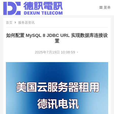
菜单
首页
服务器资讯
如何配置 MySQL 8 JDBC URL 实现数据库连接设
置
2025年7月19日 10:08:59
•