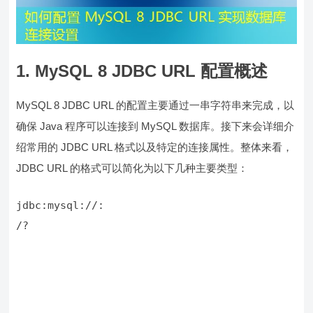
1. MySQL 8 JDBC URL 配置概述
MySQL 8 JDBC URL 的配置主要通过一串字符串来完成，以
确保 Java 程序可以连接到 MySQL 数据库。接下来会详细介
绍常用的 JDBC URL 格式以及特定的连接属性。整体来看，
JDBC URL 的格式可以简化为以下几种主要类型：
jdbc:mysql://
/
?