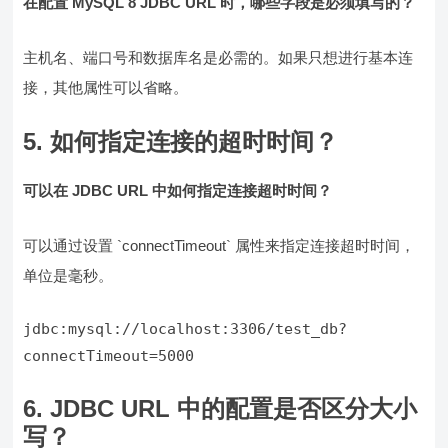
在配置 MySQL 8 JDBC URL 时，哪些字段是必须填写的？
主机名、端口号和数据库名是必需的。如果只想进行基本连
接，其他属性可以省略。
5. 如何指定连接的超时时间？
可以在 JDBC URL 中如何指定连接超时时间？
可以通过设置 `connectTimeout` 属性来指定连接超时时间，
单位是毫秒。
jdbc:mysql://localhost:3306/test_db?
6. JDBC URL 中的配置是否区分大小
写？