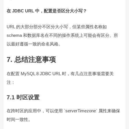
在 JDBC URL 中，配置是否区分大小写？
URL 的大部分部分不区分大小写，但某些属性名称如
schema 和数据库名在不同的操作系统上可能会有区分。所
以最好遵循一致的命名风格。
7. 总结注意事项
在配置 MySQL 8 JDBC URL 时，有几点注意事项需要关
注：
7.1 时区设置
在跨时区的应用中，可以使用 `serverTimezone` 属性来确保
时间一致性。