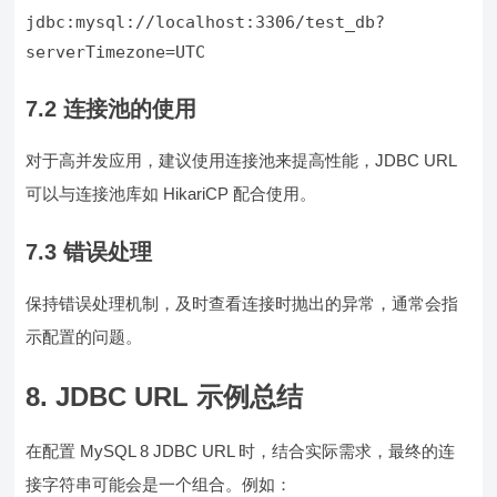
jdbc:mysql://localhost:3306/test_db?
7.2 连接池的使用
对于高并发应用，建议使用连接池来提高性能，JDBC URL
可以与连接池库如 HikariCP 配合使用。
7.3 错误处理
保持错误处理机制，及时查看连接时抛出的异常，通常会指
示配置的问题。
8. JDBC URL 示例总结
在配置 MySQL 8 JDBC URL 时，结合实际需求，最终的连
接字符串可能会是一个组合。例如：