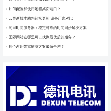
如何配置和使用远程桌面端口？
云更新技术助您轻松更新 设备厂家对比
阿里时间服务器：稳定可靠的时间同步解决方案
国际网站在哪里可以找到最优质的服务？
哪个占用带宽解决方案最适合您？