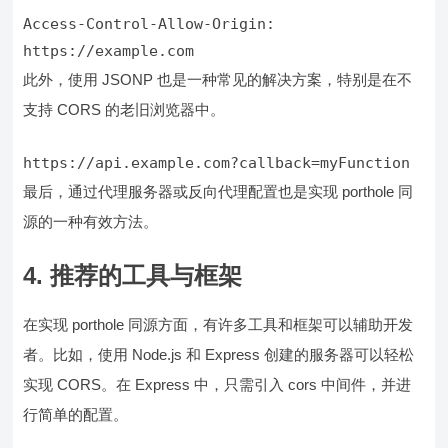
Access-Control-Allow-Origin: 
https://example.com
此外，使用 JSONP 也是一种常见的解决方案，特别是在不
支持 CORS 的老旧浏览器中。
https://api.example.com?callback=myFunction
最后，通过代理服务器或反向代理配置也是实现 porthole 同
源的一种有效方法。
4. 推荐的工具与框架
在实现 porthole 同源方面，有许多工具和框架可以辅助开发
者。比如，使用 Node.js 和 Express 创建的服务器可以轻松
实现 CORS。在 Express 中，只需引入 cors 中间件，并进
行简单的配置。