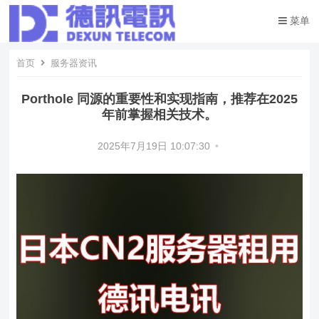
菜单
首页
服务器资讯
Porthole 同源的重要性和实现指南，推荐在2025
年前掌握相关技术。
2025年7月19日 10:07:30
•