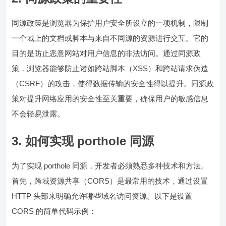
同源政策是浏览器为保护用户安全所设立的一项机制，限制
一个域上的文档或脚本与来自不同源的资源进行交互。它的
目的是防止恶意网站对用户信息的非法访问。通过同源政
策，浏览器能够防止诸如跨站脚本（XSS）和跨站请求伪造
（CSRF）的攻击，使得数据传输的安全性得以提升。同源政
策对提升网络应用的安全性至关重要，确保用户的敏感信息
不会轻易泄露。
3. 如何实现 porthole 同源
为了实现 porthole 同源，开发者必须熟悉多种技术和方法。
首先，跨域资源共享（CORS）是最常用的技术，通过设置
HTTP 头部来明确允许哪些域名访问资源。以下是设置
CORS 的简单代码示例：