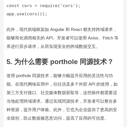
app.use(cors());
此外，现代前端框架如 Angular 和 React 都支持跨域请求，
能够简化调用相关的 API。开发者可以使用 Axios、Fetch 等
库进行异步请求，从而实现安全的跨域数据交互。
5. 为什么需要 porthole 同源技术？
使用 porthole 同源技术，能够大幅提升应用的灵活性与功
能。在现代网络应用中，往往涉及多个外部 API 的使用，如
第三方支付接口、社交媒体数据获取等，这些操作都需要适
当地处理跨域请求。通过实现同源技术，开发者可以整合多
种资源，提升用户体验。此外，它也为企业提供了更高的安
全级别，防止数据被恶意访问，提高了应用的可信度。