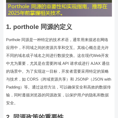
1. porthole 同源的定义
Porthole 同源是一种特定的技术术语，通常用来描述在网络
应用中，不同域之间的资源共享和交互。其核心概念是允许
不同的域名或子域名之间进行数据交换。这在现代Web开发
中尤为重要，尤其是在需要跨域 API 请求或进行 AJAX 通信
的场景中。为了实现这一目标，开发者需要采用特定的策略
与技术，如 CORS（跨域资源共享）和 JSONP（JSON with
Padding）等。通过这些方法，可以确保安全和高效的数据传
输，同时遵循浏览器的同源政策，以保护用户的隐私和数据
安全。
2. 同源政策的重要性