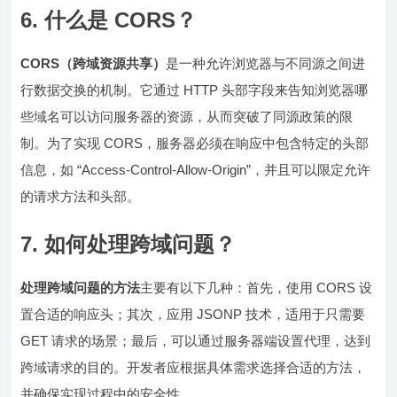
6.
什么是 CORS？
CORS（跨域资源共享）
是一种允许浏览器与不同源之间进
行数据交换的机制。它通过 HTTP 头部字段来告知浏览器哪
些域名可以访问服务器的资源，从而突破了同源政策的限
制。为了实现 CORS，服务器必须在响应中包含特定的头部
信息，如 “Access-Control-Allow-Origin”，并且可以限定允许
的请求方法和头部。
7.
如何处理跨域问题？
处理跨域问题的方法
主要有以下几种：首先，使用 CORS 设
置合适的响应头；其次，应用 JSONP 技术，适用于只需要
GET 请求的场景；最后，可以通过服务器端设置代理，达到
跨域请求的目的。开发者应根据具体需求选择合适的方法，
并确保实现过程中的安全性。