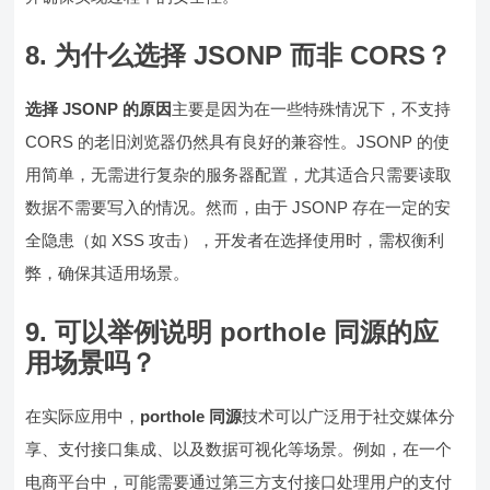
8.
为什么选择 JSONP 而非 CORS？
选择 JSONP 的原因
主要是因为在一些特殊情况下，不支持
CORS 的老旧浏览器仍然具有良好的兼容性。JSONP 的使
用简单，无需进行复杂的服务器配置，尤其适合只需要读取
数据不需要写入的情况。然而，由于 JSONP 存在一定的安
全隐患（如 XSS 攻击），开发者在选择使用时，需权衡利
弊，确保其适用场景。
9.
可以举例说明 porthole 同源的应
用场景吗？
在实际应用中，
porthole 同源
技术可以广泛用于社交媒体分
享、支付接口集成、以及数据可视化等场景。例如，在一个
电商平台中，可能需要通过第三方支付接口处理用户的支付