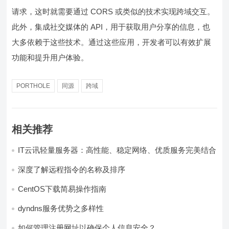
请求，这时就需要通过 CORS 或类似的技术实现跨域交互。
此外，集成社交媒体的 API，用于获取用户分享的信息，也
大多依赖于这些技术。通过这些应用，开发者可以有效扩展
功能和提升用户体验。
PORTHOLE
同源
跨域
相关推荐
IT云讯轻量服务器：高性能、稳定网络、优质服务完美结合
深度了解远程指令的名称及排序
CentOS下载简易操作指南
dyndns服务优势之多样性
如何管理注册网址以确保个人信息安全？