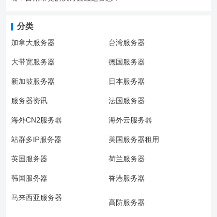
分类
加拿大服务器
台湾服务器
大带宽服务器
德国服务器
新加坡服务器
日本服务器
服务器资讯
法国服务器
海外CN2服务器
海外云服务器
站群多IP服务器
美国服务器租用
英国服务器
荷兰服务器
韩国服务器
香港服务器
马来西亚服务器
高防服务器