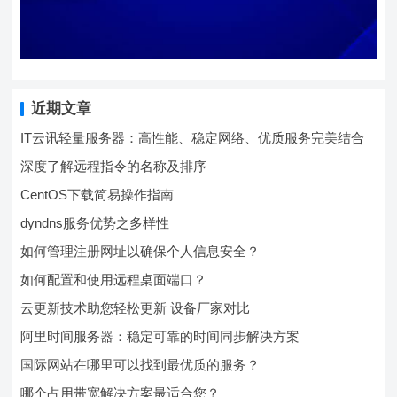
近期文章
IT云讯轻量服务器：高性能、稳定网络、优质服务完美结合
深度了解远程指令的名称及排序
CentOS下载简易操作指南
dyndns服务优势之多样性
如何管理注册网址以确保个人信息安全？
如何配置和使用远程桌面端口？
云更新技术助您轻松更新 设备厂家对比
阿里时间服务器：稳定可靠的时间同步解决方案
国际网站在哪里可以找到最优质的服务？
哪个占用带宽解决方案最适合您？