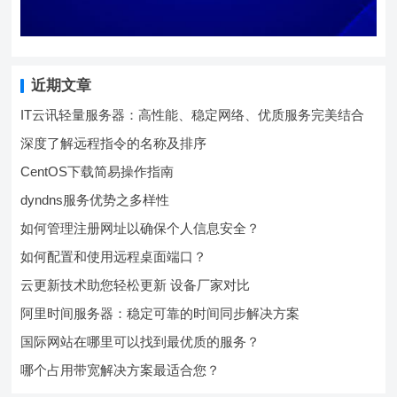
近期文章
IT云讯轻量服务器：高性能、稳定网络、优质服务完美结合
深度了解远程指令的名称及排序
CentOS下载简易操作指南
dyndns服务优势之多样性
如何管理注册网址以确保个人信息安全？
如何配置和使用远程桌面端口？
云更新技术助您轻松更新 设备厂家对比
阿里时间服务器：稳定可靠的时间同步解决方案
国际网站在哪里可以找到最优质的服务？
哪个占用带宽解决方案最适合您？