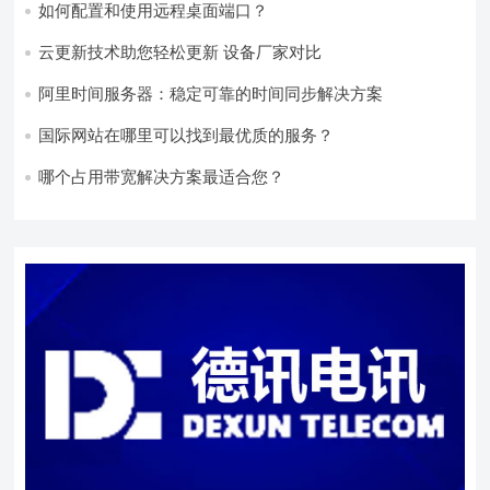
如何配置和使用远程桌面端口？
云更新技术助您轻松更新 设备厂家对比
阿里时间服务器：稳定可靠的时间同步解决方案
国际网站在哪里可以找到最优质的服务？
哪个占用带宽解决方案最适合您？