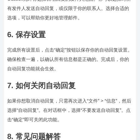
有发件人发送自动回复，或仅限于你的联系人。选择合适的
选项，可以帮助你更好地管理邮件。
6. 保存设置
完成所有设置后，点击“确定”按钮以保存你的自动回复设置。
确保检查一遍，以确认所有信息都是正确的。完成后，你的
自动回复功能就会生效。
7. 如何关闭自动回复
如果你想取消自动回复，只需再次进入“文件” > “信息”，然后
选择“自动回复”。在对话框中，选择“不要发送自动回复”。点
击“确定”即可关闭此功能。
8. 常见问题解答