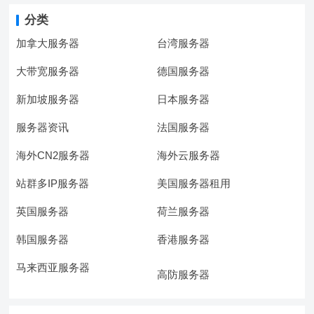
分类
加拿大服务器
台湾服务器
大带宽服务器
德国服务器
新加坡服务器
日本服务器
服务器资讯
法国服务器
海外CN2服务器
海外云服务器
站群多IP服务器
美国服务器租用
英国服务器
荷兰服务器
韩国服务器
香港服务器
马来西亚服务器
高防服务器