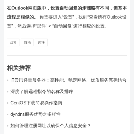
在Outlook网页版中，设置自动回复的步骤略有不同，但基本
流程是相似的。
你需要进入“设置”，找到“查看所有Outlook设
置”，然后选择“邮件” > “自动回复”进行相应的设置。
回复
自动
选项
相关推荐
IT云讯轻量服务器：高性能、稳定网络、优质服务完美结合
深度了解远程指令的名称及排序
CentOS下载简易操作指南
dyndns服务优势之多样性
如何管理注册网址以确保个人信息安全？