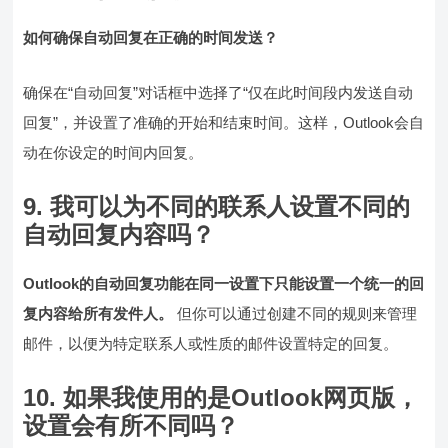
如何确保自动回复在正确的时间发送？
确保在“自动回复”对话框中选择了“仅在此时间段内发送自动
回复”，并设置了准确的开始和结束时间。这样，Outlook会自
动在你设定的时间内回复。
9. 我可以为不同的联系人设置不同的
自动回复内容吗？
Outlook的自动回复功能在同一设置下只能设置一个统一的回
复内容给所有发件人。
但你可以通过创建不同的规则来管理
邮件，以便为特定联系人或性质的邮件设置特定的回复。
10. 如果我使用的是Outlook网页版，
设置会有所不同吗？