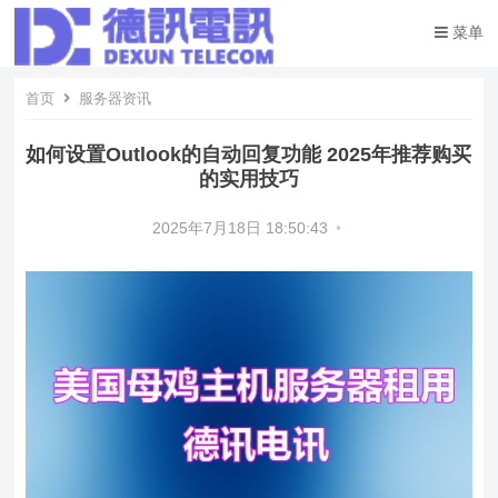
菜单
首页
服务器资讯
如何设置Outlook的自动回复功能 2025年推荐购买
的实用技巧
2025年7月18日 18:50:43
•