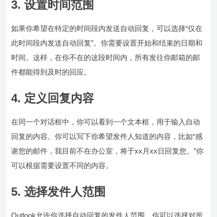
3. 设置时间范围
如果你希望在特定的时间段内发送自动回复，可以选择“仅在
此时间段内发送自动回复”。你需要设置开始和结束的日期和
时间。这样，在你不在的这段时间内，所有发往你邮箱的邮
件都能得到及时的回应。
4. 定义回复内容
在同一个对话框中，你可以看到一个文本框，用于输入自动
回复的内容。你可以写下你希望发件人知道的内容，比如“感
谢您的邮件，我目前不在办公室，将于xx月xx日回复您。”你
可以根据需要设置不同的内容。
5. 选择发件人范围
Outlook允许你选择自动回复的发件人范围。你可以选择对所