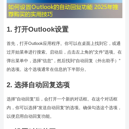
1. 打开Outlook设置
首先，打开Outlook应用程序。你可以在桌面上找到它，或通
过开始菜单进行搜索。启动后，点击左上角的”文件”选项。在
弹出菜单中，选择”信息”，然后找到“自动回复（外出助手）”
的选项。这个选项通常在信息的下半部分。
2. 选择自动回复选项
选择”自动回复”后，会打开一个新的对话框。在这个对话框
内，你可以选择”发送自动回复”的选项。确保勾选这个选项，
以便启用自动回复功能。