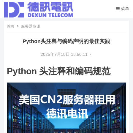
菜单
首页
服务器资讯
Python头注释与编码声明的最佳实践
2025年7月18日 18:50:11
•
Python 头注释和编码规范