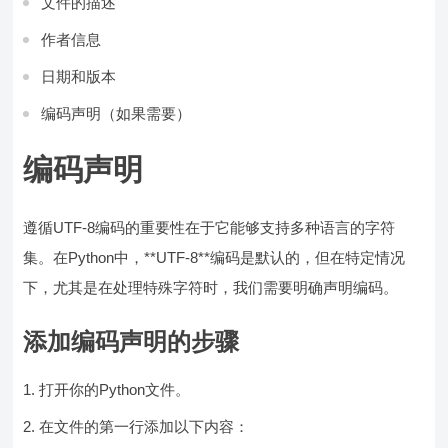
文件的描述
作者信息
日期和版本
编码声明（如果需要）
编码声明
遵循UTF-8编码的重要性在于它能够支持多种语言的字符
集。在Python中，**UTF-8**编码是默认的，但在特定情况
下，尤其是在处理特殊字符时，我们需要明确声明编码。
添加编码声明的步骤
打开你的Python文件。
在文件的第一行添加以下内容：