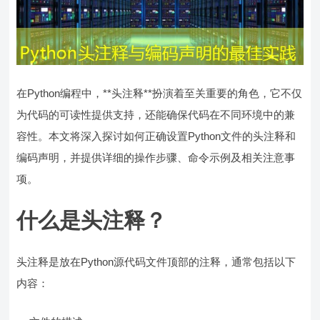
在Python编程中，**头注释**扮演着至关重要的角色，它不仅
为代码的可读性提供支持，还能确保代码在不同环境中的兼
容性。本文将深入探讨如何正确设置Python文件的头注释和
编码声明，并提供详细的操作步骤、命令示例及相关注意事
项。
什么是头注释？
头注释是放在Python源代码文件顶部的注释，通常包括以下
内容：