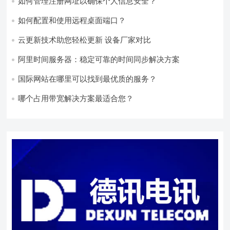
如何管理注册网址以确保个人信息安全？
如何配置和使用远程桌面端口？
云更新技术助您轻松更新 设备厂家对比
阿里时间服务器：稳定可靠的时间同步解决方案
国际网站在哪里可以找到最优质的服务？
哪个占用带宽解决方案最适合您？