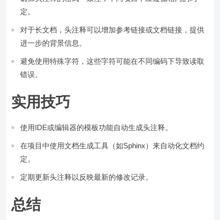
定。
对于长文档，头注释可以增加参考链接或文档链接，提供
进一步的背景信息。
避免使用特殊字符，这些字符可能在不同编码下导致读取
错误。
实用技巧
使用IDE或编辑器的模板功能自动生成头注释。
在项目中使用文档生成工具（如Sphinx）来自动化文档约
定。
定期更新头注释以反映最新的修改记录。
总结