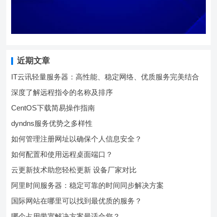
近期文章
IT云讯轻量服务器：高性能、稳定网络、优质服务完美结合
深度了解远程指令的名称及排序
CentOS下载简易操作指南
dyndns服务优势之多样性
如何管理注册网址以确保个人信息安全？
如何配置和使用远程桌面端口？
云更新技术助您轻松更新 设备厂家对比
阿里时间服务器：稳定可靠的时间同步解决方案
国际网站在哪里可以找到最优质的服务？
哪个占用带宽解决方案最适合您？