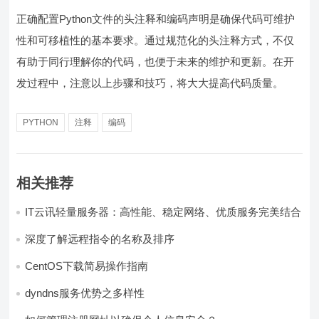
正确配置Python文件的头注释和编码声明是确保代码可维护
性和可移植性的基本要求。通过规范化的头注释方式，不仅
有助于同行理解你的代码，也便于未来的维护和更新。在开
发过程中，注意以上步骤和技巧，将大大提高代码质量。
PYTHON
注释
编码
相关推荐
IT云讯轻量服务器：高性能、稳定网络、优质服务完美结合
深度了解远程指令的名称及排序
CentOS下载简易操作指南
dyndns服务优势之多样性