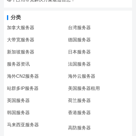
分类
加拿大服务器
台湾服务器
大带宽服务器
德国服务器
新加坡服务器
日本服务器
服务器资讯
法国服务器
海外CN2服务器
海外云服务器
站群多IP服务器
美国服务器租用
英国服务器
荷兰服务器
韩国服务器
香港服务器
马来西亚服务器
高防服务器