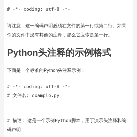
请注意，这一编码声明必须在文件的第一行或第二行。如果
你的文件中没有其他的注释，那么它应该是第一行。
Python头注释的示例格式
下面是一个标准的Python头注释示例：
# 文件名: example.py
# 描述: 这是一个示例Python脚本，用于演示头注释和编
码声明