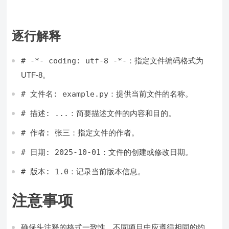
逐行解释
# -*- coding: utf-8 -*-
：指定文件编码格式为
UTF-8。
# 文件名: example.py
：提供当前文件的名称。
# 描述: ...
：简要描述文件的内容和目的。
# 作者: 张三
：指定文件的作者。
# 日期: 2025-10-01
：文件的创建或修改日期。
# 版本: 1.0
：记录当前版本信息。
注意事项
确保头注释的格式一致性，不同项目中应遵循相同的约