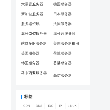
大带宽服务器
德国服务器
新加坡服务器
日本服务器
服务器资讯
法国服务器
海外CN2服务器
海外云服务器
站群多IP服务器
美国服务器租用
英国服务器
荷兰服务器
韩国服务器
香港服务器
马来西亚服务器
高防服务器
标签
CDN
DNS
IDC
IP
LINUX