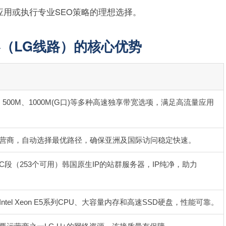
用或执行专业SEO策略的理想选择。
器（LG线路）的核心优势
、500M、1000M(G口)等多种高速独享带宽选项，满足高流量应用
营商，自动选择最优路径，确保亚洲及国际访问稳定快速。
C段（253个可用）韩国原生IP的站群服务器，IP纯净，助力
ntel Xeon E5系列CPU、大容量内存和高速SSD硬盘，性能可靠。