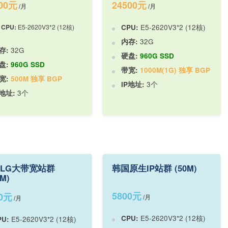
500元
24500元
/月
/月
CPU:
E5-2620V3*2 (12核)
CPU:
E5-2620V3*2 (12核)
内存:
32G
存:
32G
硬盘:
960G SSD
盘:
960G SSD
带宽:
1000M(1G) 独享 BGP
宽:
500M 独享 BGP
IP地址:
3个
P地址:
3个
LG大带宽站群
韩国原生IP站群 (50M)
0M)
5800元
00元
/月
/月
CPU:
E5-2620V3*2 (12核)
PU:
E5-2620V3*2 (12核)