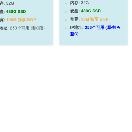
内存:
32G
存:
32G
硬盘:
480G SSD
盘:
480G SSD
带宽:
50M 独享 BGP
宽:
100M 独享 BGP
IP地址:
253个可用 (原生IP/
P地址:
253个可用 (整C段)
整C)