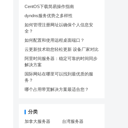
CentOS下载简易操作指南
dyndns服务优势之多样性
如何管理注册网址以确保个人信息安
全？
如何配置和使用远程桌面端口？
云更新技术助您轻松更新 设备厂家对比
阿里时间服务器：稳定可靠的时间同步
解决方案
国际网站在哪里可以找到最优质的服
务？
哪个占用带宽解决方案最适合您？
分类
加拿大服务器
台湾服务器