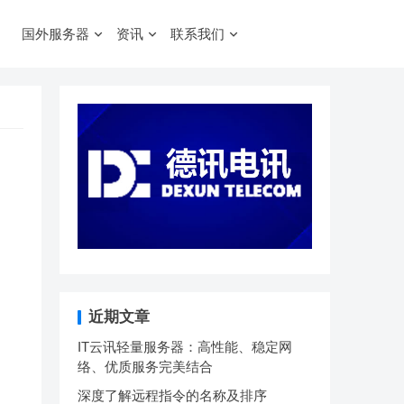
国外服务器
资讯
联系我们
近期文章
IT云讯轻量服务器：高性能、稳定网
络、优质服务完美结合
深度了解远程指令的名称及排序