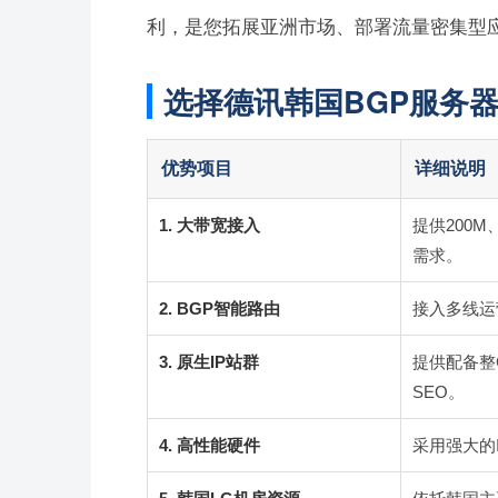
利，是您拓展亚洲市场、部署流量密集型应
选择德讯韩国BGP服务
优势项目
详细说明
1. 大带宽接入
提供200M
需求。
2. BGP智能路由
接入多线运
3. 原生IP站群
提供配备整
SEO。
4. 高性能硬件
采用强大的I