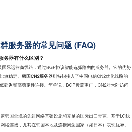
群服务器的常见问题 (FAQ)
2服务器有什么区别？
及国际运营商线路，通过BGP协议智能选择路由的服务器。它的优势
比较稳定。
韩国CN2服务器
则特指接入了中国电信CN2优化线路的
低延迟和高稳定性连接。简单说，BGP覆盖更广，CN2对大陆访问
覆盖韩国全境的先进网络基础设施和充足的国际出口带宽。基于LG线
的网络连接，尤其在韩国本地及连接周边国家（如日本）表现优异。