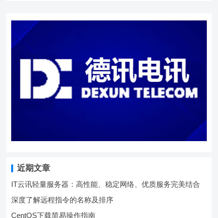
近期文章
IT云讯轻量服务器：高性能、稳定网络、优质服务完美结合
深度了解远程指令的名称及排序
CentOS下载简易操作指南