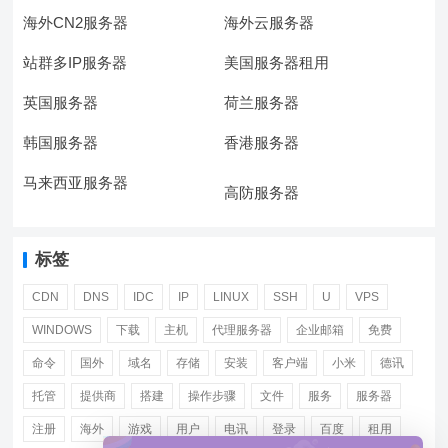
海外CN2服务器
海外云服务器
站群多IP服务器
美国服务器租用
英国服务器
荷兰服务器
韩国服务器
香港服务器
马来西亚服务器
高防服务器
标签
CDN
DNS
IDC
IP
LINUX
SSH
U
VPS
WINDOWS
下载
主机
代理服务器
企业邮箱
免费
命令
国外
域名
存储
安装
客户端
小米
德讯
托管
提供商
搭建
操作步骤
文件
服务
服务器
注册
海外
游戏
用户
电讯
登录
百度
租用