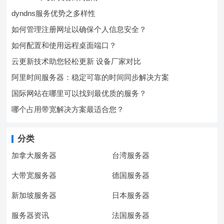
dyndns服务优势之多样性
如何管理注册网址以确保个人信息安全？
如何配置和使用远程桌面端口？
云更新技术助您轻松更新 设备厂家对比
阿里时间服务器：稳定可靠的时间同步解决方案
国际网站在哪里可以找到最优质的服务？
哪个占用带宽解决方案最适合您？
分类
加拿大服务器
台湾服务器
大带宽服务器
德国服务器
新加坡服务器
日本服务器
服务器资讯
法国服务器