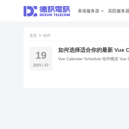
香港服务器
高防服务
首页
组件
如何选择适合你的最新 Vue Cal
19
Vue Calendar Schedule 组件概
2025 / 07