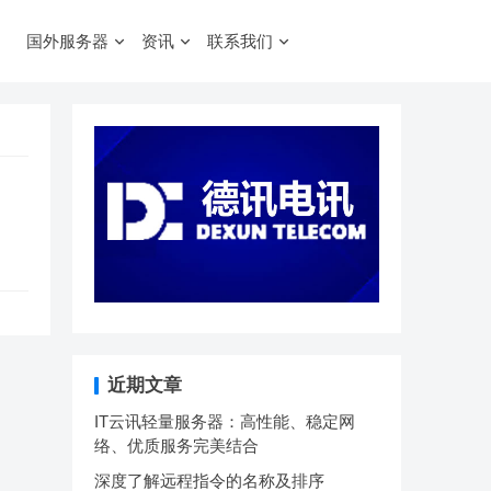
国外服务器
资讯
联系我们
近期文章
IT云讯轻量服务器：高性能、稳定网
络、优质服务完美结合
深度了解远程指令的名称及排序