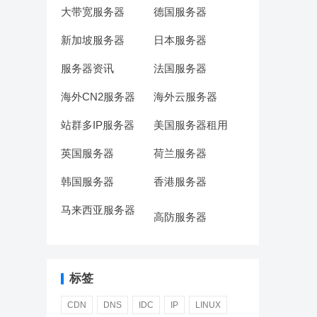
大带宽服务器
德国服务器
新加坡服务器
日本服务器
服务器资讯
法国服务器
海外CN2服务器
海外云服务器
站群多IP服务器
美国服务器租用
英国服务器
荷兰服务器
韩国服务器
香港服务器
马来西亚服务器
高防服务器
标签
CDN
DNS
IDC
IP
LINUX