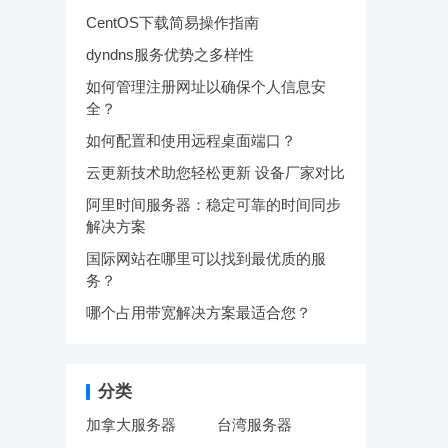
CentOS下载简易操作指南
dyndns服务优势之多样性
如何管理注册网址以确保个人信息安
全？
如何配置和使用远程桌面端口？
云更新技术助您轻松更新 设备厂家对比
阿里时间服务器：稳定可靠的时间同步
解决方案
国际网站在哪里可以找到最优质的服
务？
哪个占用带宽解决方案最适合您？
分类
加拿大服务器
台湾服务器