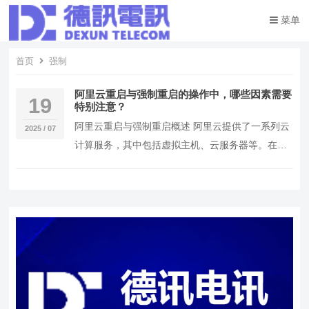
菜单
首页
强制
阿里云重启与强制重启的操作中，哪些因素需要
19
特别注意？
阿里云重启与强制重启概述 阿里云提供了一系列云
2025 / 07
计算服务，其中包括虚拟主机、云服务器等。在使
用这些服务时，重启与强制重启的操作是常见的需
求。重…