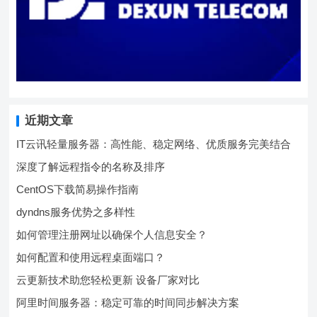
近期文章
IT云讯轻量服务器：高性能、稳定网络、优质服务完美结合
深度了解远程指令的名称及排序
CentOS下载简易操作指南
dyndns服务优势之多样性
如何管理注册网址以确保个人信息安全？
如何配置和使用远程桌面端口？
云更新技术助您轻松更新 设备厂家对比
阿里时间服务器：稳定可靠的时间同步解决方案