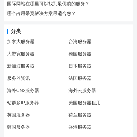
国际网站在哪里可以找到最优质的服务？
哪个占用带宽解决方案最适合您？
分类
加拿大服务器
台湾服务器
大带宽服务器
德国服务器
新加坡服务器
日本服务器
服务器资讯
法国服务器
海外CN2服务器
海外云服务器
站群多IP服务器
美国服务器租用
英国服务器
荷兰服务器
韩国服务器
香港服务器