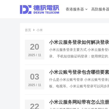
香港服务器
高防服务
首页
小米
小米云服务登录如何解决登
20
小米云服务登录主要方式 小米云服务登
2025 / 11
录。 手机短信验证码登录：使用绑定的
小米云账号登录包含哪些要
03
什么是小米云账号登录 小米云账号登
2025 / 11
板、电视等。小米云账号登录可以同步
小米云服务网站带有怎么注
22