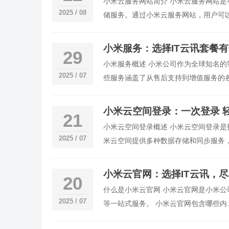
小米云服务网站简介 小米云服务网站
2025 / 08
储服务。通过小米云服务网站，用户可
小米服务：选择IT云讯套餐
29
小米服务概述 小米公司作为全球知名
2025 / 07
些服务涵盖了从售后支持到增值服务的
小米云空间登录：一次登录 
21
小米云空间登录概述 小米云空间登录
2025 / 07
米云空间提供多种数据存储和同步服务
小米云官网：选择IT云讯，
20
什么是小米云官网 小米云官网是小米
2025 / 07
等一站式服务。 小米云官网包含哪些内