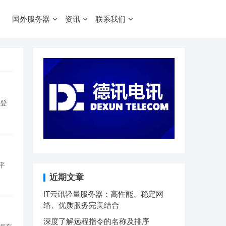
国外服务器
资讯
联系我们
行登
平
近期文章
IT云讯轻量服务器：高性能、稳定网
络、优质服务完美结合
深度了解远程指令的名称及排序