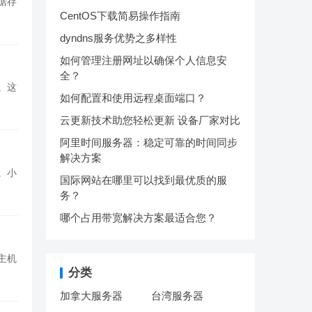
据存
CentOS下载简易操作指南
dyndns服务优势之多样性
如何管理注册网址以确保个人信息安
全？
。这
如何配置和使用远程桌面端口？
云更新技术助您轻松更新 设备厂家对比
阿里时间服务器：稳定可靠的时间同步
解决方案
。小
国际网站在哪里可以找到最优质的服
务？
哪个占用带宽解决方案最适合您？
主机
分类
加拿大服务器
台湾服务器