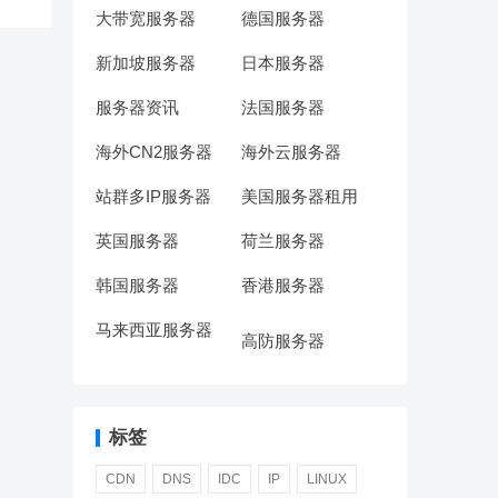
大带宽服务器
德国服务器
新加坡服务器
日本服务器
服务器资讯
法国服务器
海外CN2服务器
海外云服务器
站群多IP服务器
美国服务器租用
英国服务器
荷兰服务器
韩国服务器
香港服务器
马来西亚服务器
高防服务器
标签
CDN
DNS
IDC
IP
LINUX