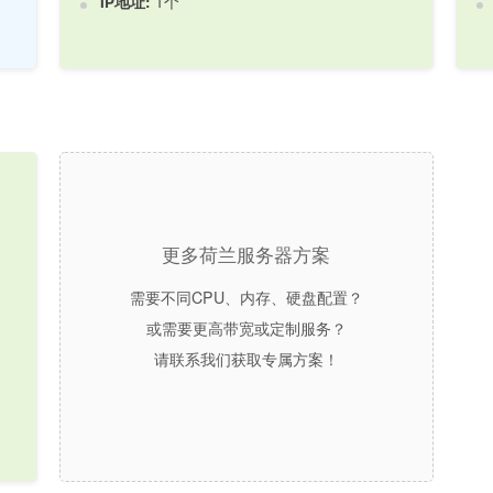
IP地址:
1个
更多荷兰服务器方案
需要不同CPU、内存、硬盘配置？
或需要更高带宽或定制服务？
请联系我们获取专属方案！