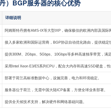
丹）BGP服务器的核心优势
详细说明
阿姆斯特丹拥有AMS-IX等大型IXP，确保极佳的欧洲内部及国
接入多家欧洲和国际运营商，BGP协议自动优化路由，提供稳定
提供300M、2Gbps、5Gbps、10Gbps等多种高速独享带宽，
采用Intel Xeon E3/E5系列CPU，配合大内存和高速SSD硬盘
部署于荷兰高标准数据中心，设施完善，电力和环境稳定。
服务器位于荷兰，无需中国大陆ICP备案，方便全球业务部署。
提供全天候技术支持，解决硬件和网络基础问题。