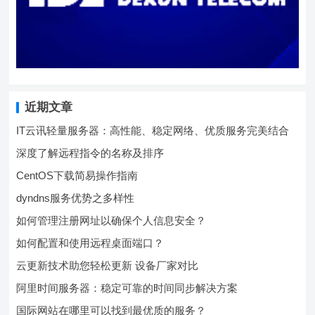
近期文章
IT云讯轻量服务器：高性能、稳定网络、优质服务完美结合
深度了解远程指令的名称及排序
CentOS下载简易操作指南
dyndns服务优势之多样性
如何管理注册网址以确保个人信息安全？
如何配置和使用远程桌面端口？
云更新技术助您轻松更新 设备厂家对比
阿里时间服务器：稳定可靠的时间同步解决方案
国际网站在哪里可以找到最优质的服务？