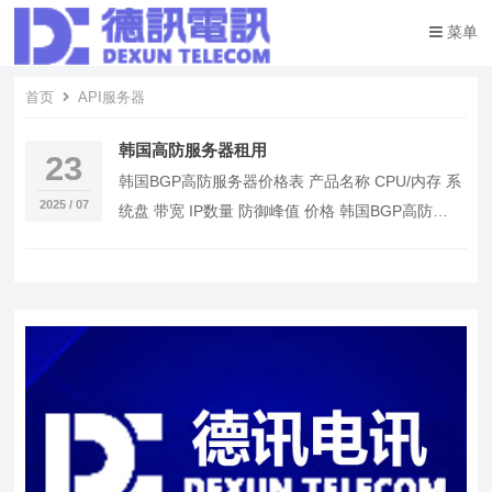
菜单
首页
API服务器
韩国高防服务器租用
23
韩国BGP高防服务器价格表 产品名称 CPU/内存 系
2025 / 07
统盘 带宽 IP数量 防御峰值 价格 韩国BGP高防
100G-50M 16核32G …