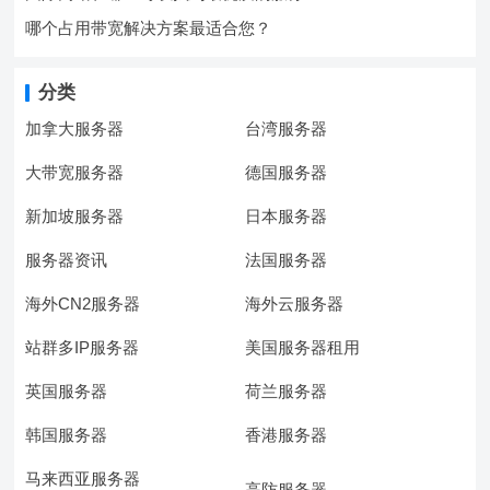
哪个占用带宽解决方案最适合您？
分类
加拿大服务器
台湾服务器
大带宽服务器
德国服务器
新加坡服务器
日本服务器
服务器资讯
法国服务器
海外CN2服务器
海外云服务器
站群多IP服务器
美国服务器租用
英国服务器
荷兰服务器
韩国服务器
香港服务器
马来西亚服务器
高防服务器