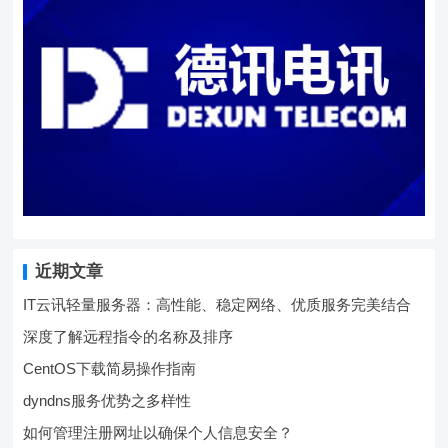
近期文章
IT云讯轻量服务器：高性能、稳定网络、优质服务完美结合
深度了解远程指令的名称及排序
CentOS下载简易操作指南
dyndns服务优势之多样性
如何管理注册网址以确保个人信息安全？