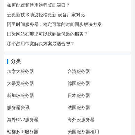
如何配置和使用远程桌面端口？
云更新技术助您轻松更新 设备厂家对比
阿里时间服务器：稳定可靠的时间同步解决方案
国际网站在哪里可以找到最优质的服务？
哪个占用带宽解决方案最适合您？
分类
加拿大服务器
台湾服务器
大带宽服务器
德国服务器
新加坡服务器
日本服务器
服务器资讯
法国服务器
海外CN2服务器
海外云服务器
站群多IP服务器
美国服务器租用