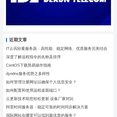
近期文章
IT云讯轻量服务器：高性能、稳定网络、优质服务完美结合
深度了解远程指令的名称及排序
CentOS下载简易操作指南
dyndns服务优势之多样性
如何管理注册网址以确保个人信息安全？
如何配置和使用远程桌面端口？
云更新技术助您轻松更新 设备厂家对比
阿里时间服务器：稳定可靠的时间同步解决方案
国际网站在哪里可以找到最优质的服务？