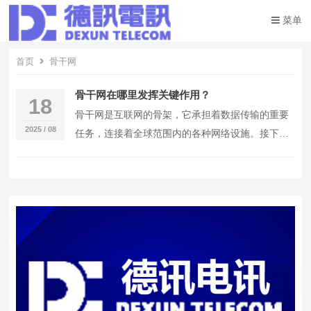
菜单
首页
骨干网
骨干网在哪里发挥关键作用？
18
骨干网是互联网的骨架，它承担着数据传输的重要
2025 / 08
任务，连接着全球范围内的各种网络设施。接下
来，我们将深入探讨骨干网的内容、构成、运行方
式以及推荐…