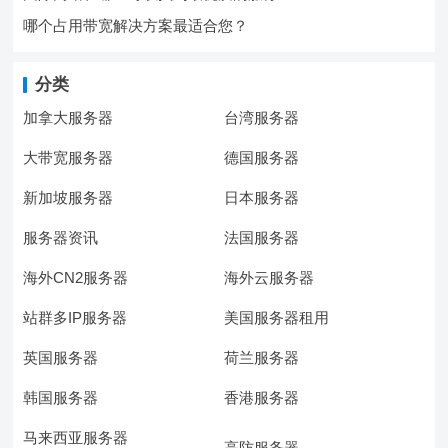
哪个占用带宽解决方案最适合您？
分类
加拿大服务器
台湾服务器
大带宽服务器
德国服务器
新加坡服务器
日本服务器
服务器资讯
法国服务器
海外CN2服务器
海外云服务器
站群多IP服务器
美国服务器租用
英国服务器
荷兰服务器
韩国服务器
香港服务器
马来西亚服务器
高防服务器