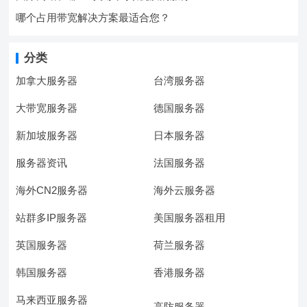
哪个占用带宽解决方案最适合您？
分类
加拿大服务器
台湾服务器
大带宽服务器
德国服务器
新加坡服务器
日本服务器
服务器资讯
法国服务器
海外CN2服务器
海外云服务器
站群多IP服务器
美国服务器租用
英国服务器
荷兰服务器
韩国服务器
香港服务器
马来西亚服务器
高防服务器