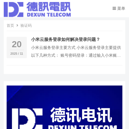
菜单
首页
验证码
小米云服务登录如何解决登录问题？
20
小米云服务登录主要方式 小米云服务登录主要提供
2025 / 11
以下几种方式： 账号密码登录：通过输入小米账号
和密码进行登录。 手机短信验证码登录：使用绑定
的…