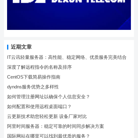
近期文章
IT云讯轻量服务器：高性能、稳定网络、优质服务完美结合
深度了解远程指令的名称及排序
CentOS下载简易操作指南
dyndns服务优势之多样性
如何管理注册网址以确保个人信息安全？
如何配置和使用远程桌面端口？
云更新技术助您轻松更新 设备厂家对比
阿里时间服务器：稳定可靠的时间同步解决方案
国际网站在哪里可以找到最优质的服务？