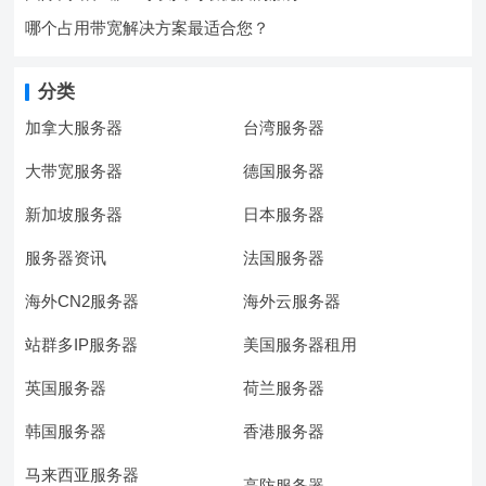
哪个占用带宽解决方案最适合您？
分类
加拿大服务器
台湾服务器
大带宽服务器
德国服务器
新加坡服务器
日本服务器
服务器资讯
法国服务器
海外CN2服务器
海外云服务器
站群多IP服务器
美国服务器租用
英国服务器
荷兰服务器
韩国服务器
香港服务器
马来西亚服务器
高防服务器