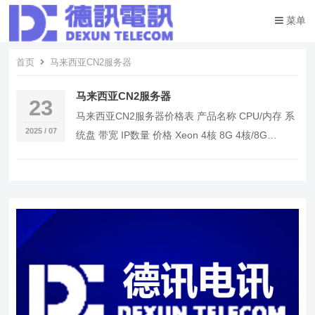
菜单
首页
马来西亚CN2服务器
马来西亚CN2服务器
23
马来西亚CN2服务器价格表 产品名称 CPU/内存 系
2025 / 07
统盘 带宽 IP数量 价格 Xeon 4核 8G 4核/8G
240GB 10M 3 …