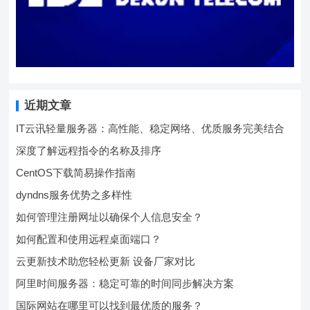
近期文章
IT云讯轻量服务器：高性能、稳定网络、优质服务完美结合
深度了解远程指令的名称及排序
CentOS下载简易操作指南
dyndns服务优势之多样性
如何管理注册网址以确保个人信息安全？
如何配置和使用远程桌面端口？
云更新技术助您轻松更新 设备厂家对比
阿里时间服务器：稳定可靠的时间同步解决方案
国际网站在哪里可以找到最优质的服务？