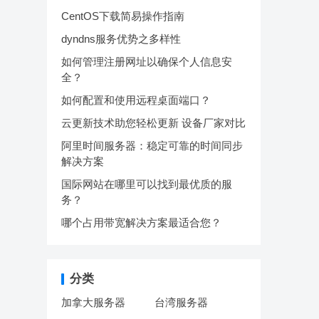
CentOS下载简易操作指南
dyndns服务优势之多样性
如何管理注册网址以确保个人信息安
全？
如何配置和使用远程桌面端口？
云更新技术助您轻松更新 设备厂家对比
阿里时间服务器：稳定可靠的时间同步
解决方案
国际网站在哪里可以找到最优质的服
务？
哪个占用带宽解决方案最适合您？
分类
加拿大服务器
台湾服务器