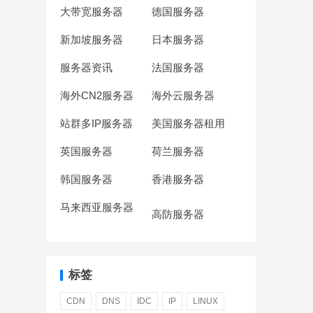
大带宽服务器
德国服务器
新加坡服务器
日本服务器
服务器资讯
法国服务器
海外CN2服务器
海外云服务器
站群多IP服务器
美国服务器租用
英国服务器
荷兰服务器
韩国服务器
香港服务器
马来西亚服务器
高防服务器
标签
CDN
DNS
IDC
IP
LINUX