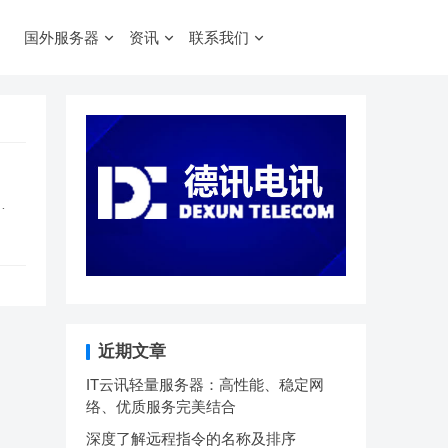
国外服务器
资讯
联系我们
…
近期文章
IT云讯轻量服务器：高性能、稳定网
络、优质服务完美结合
深度了解远程指令的名称及排序