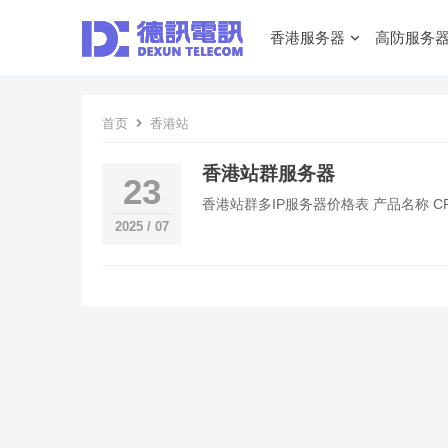
香港服务器
高防服务
首页
香港站
香港站群服务器
23
香港站群多IP服务器价格表 产品名称 CPU/内
2025 / 07