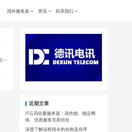
国外服务器
资讯
联系我们
讯是一
近期文章
IT云讯轻量服务器：高性能、稳定网
络、优质服务完美结合
深度了解远程指令的名称及排序