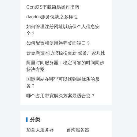
CentOS下载简易操作指南
dyndns服务优势之多样性
如何管理注册网址以确保个人信息安
全？
如何配置和使用远程桌面端口？
云更新技术助您轻松更新 设备厂家对比
阿里时间服务器：稳定可靠的时间同步
解决方案
国际网站在哪里可以找到最优质的服
务？
哪个占用带宽解决方案最适合您？
分类
加拿大服务器
台湾服务器