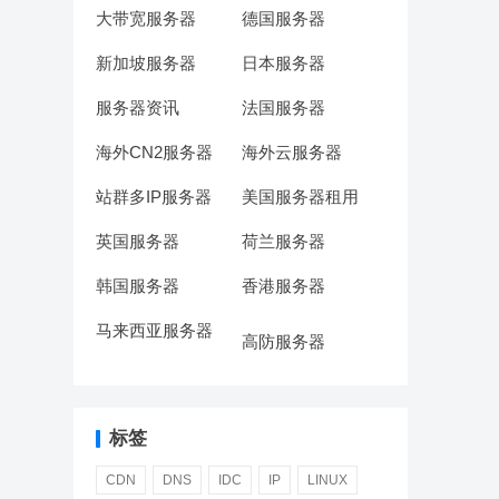
大带宽服务器
德国服务器
新加坡服务器
日本服务器
服务器资讯
法国服务器
海外CN2服务器
海外云服务器
站群多IP服务器
美国服务器租用
英国服务器
荷兰服务器
韩国服务器
香港服务器
马来西亚服务器
高防服务器
标签
CDN
DNS
IDC
IP
LINUX