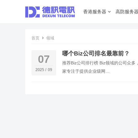
香港服务器
高防服务
首页
领域
哪个Biz公司排名最靠前？
07
推荐Biz公司排行榜 Biz领域的公司众
2025 / 09
家专注于提供企业级网…