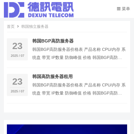
菜单
首页
韩国独立服务器
韩国BGP高防服务器
23
韩国BGP高防服务器价格表 产品名称 CPU/内存 系
2025 / 07
统盘 带宽 IP数量 防御峰值 价格 韩国BGP高防
100G-50M 16核32G …
韩国高防服务器租用
23
韩国BGP高防服务器价格表 产品名称 CPU/内存 系
2025 / 07
统盘 带宽 IP数量 防御峰值 价格 韩国BGP高防
100G-50M 16核32G …