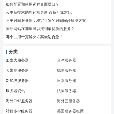
如何配置和使用远程桌面端口？
云更新技术助您轻松更新 设备厂家对比
阿里时间服务器：稳定可靠的时间同步解决方案
国际网站在哪里可以找到最优质的服务？
哪个占用带宽解决方案最适合您？
分类
加拿大服务器
台湾服务器
大带宽服务器
德国服务器
新加坡服务器
日本服务器
服务器资讯
法国服务器
海外CN2服务器
海外云服务器
站群多IP服务器
美国服务器租用