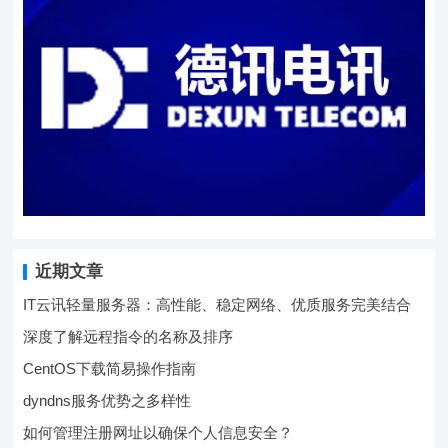
近期文章
IT云讯轻量服务器：高性能、稳定网络、优质服务完美结合
深度了解远程指令的名称及排序
CentOS下载简易操作指南
dyndns服务优势之多样性
如何管理注册网址以确保个人信息安全？